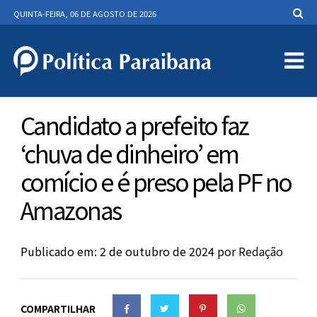
QUINTA-FEIRA, 06 DE AGOSTO DE 2026
Candidato a prefeito faz
‘chuva de dinheiro’ em
comício e é preso pela PF no
Amazonas
Publicado em: 2 de outubro de 2024
por
Redação
COMPARTILHAR