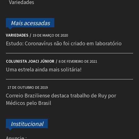
Variedades
Mais acessadas
VARIEDADES
19 DE MARÇO DE 2020
Estudo: Coronavírus não foi criado em laboratório
COLUNISTA JOACI JÚNIOR
8 DE FEVEREIRO DE 2021
Uma estrela ainda mais solitária!
17 DE OUTUBRO DE 2019
Correio Braziliense destaca trabalho de Ruy por
Médicos pelo Brasil
Institucional
Anuncie :