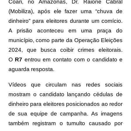
Coari, no Amazonas, Dr. Raione Cabral
(Mobiliza), após ele fazer uma “chuva de
dinheiro” para eleitores durante um comício.
A prisão aconteceu em uma praça do
município, como parte da Operação Eleições
2024, que busca coibir crimes eleitorais.
O
R7
entrou em contato com o candidato e
aguarda resposta.
Vídeos que circulam nas redes sociais
mostram o candidato lançando cédulas de
dinheiro para eleitores posicionados ao redor
de sua equipe de campanha. As imagens
também registram o tumulto causado por