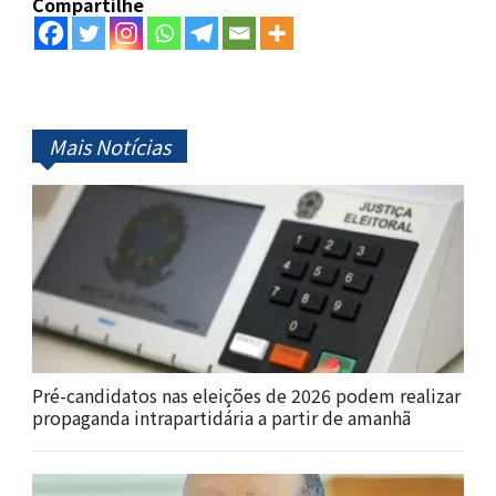
Compartilhe
Mais Notícias
Pré-candidatos nas eleições de 2026 podem realizar
propaganda intrapartidária a partir de amanhã