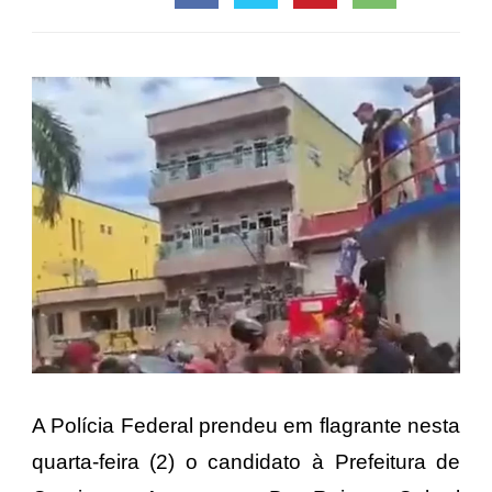
A Polícia Federal prendeu em flagrante nesta
quarta-feira (2) o candidato à Prefeitura de