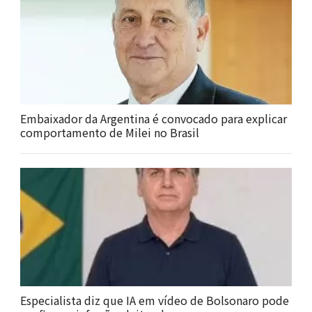
Embaixador da Argentina é convocado para explicar
comportamento de Milei no Brasil
Especialista diz que IA em vídeo de Bolsonaro pode