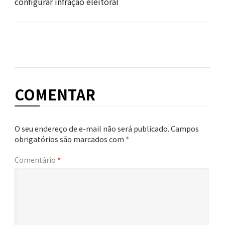
configurar infração eleitoral
COMENTAR
O seu endereço de e-mail não será publicado.
Campos
obrigatórios são marcados com
*
Comentário
*