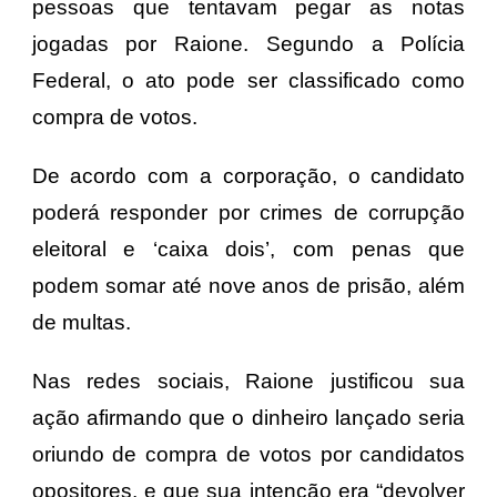
pessoas que tentavam pegar as notas
jogadas por Raione. Segundo a Polícia
Federal, o ato pode ser classificado como
compra de votos.
De acordo com a corporação, o candidato
poderá responder por crimes de corrupção
eleitoral e ‘caixa dois’, com penas que
podem somar até nove anos de prisão, além
de multas.
Nas redes sociais, Raione justificou sua
ação afirmando que o dinheiro lançado seria
oriundo de compra de votos por candidatos
opositores, e que sua intenção era “devolver