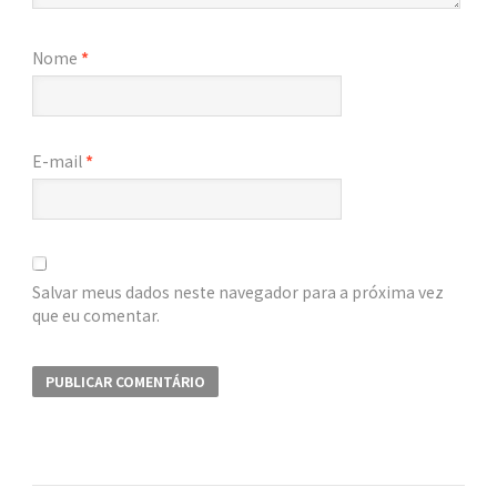
Nome
*
E-mail
*
Salvar meus dados neste navegador para a próxima vez
que eu comentar.