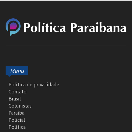
Menu
Política de privacidade
Contato
Brasil
Colunistas
Paraíba
Policial
Política