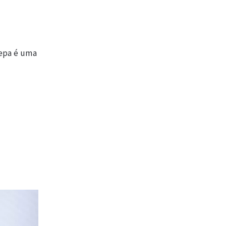
gepa é uma