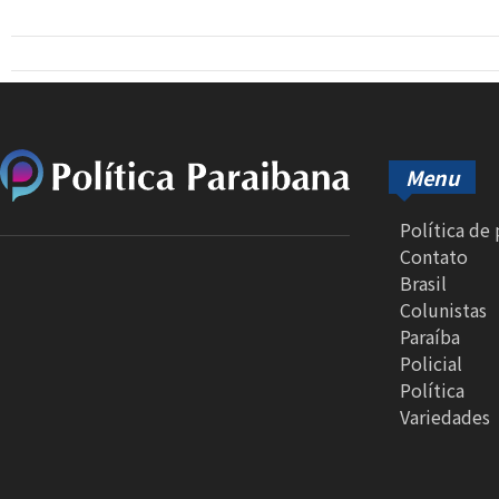
Menu
Política de
Contato
Brasil
Colunistas
Paraíba
Policial
Política
Variedades