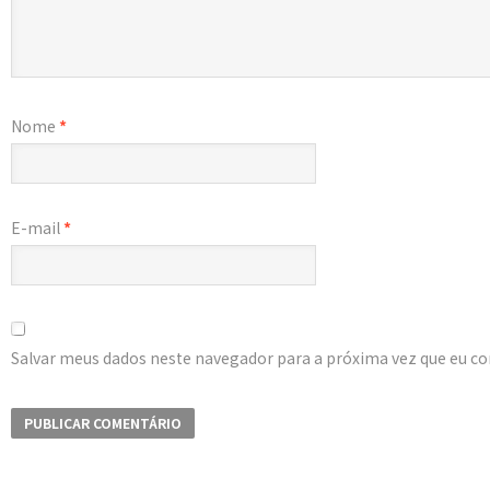
Nome
*
E-mail
*
Salvar meus dados neste navegador para a próxima vez que eu c