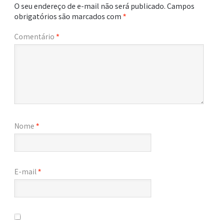
O seu endereço de e-mail não será publicado.
Campos
obrigatórios são marcados com
*
Comentário
*
Nome
*
E-mail
*