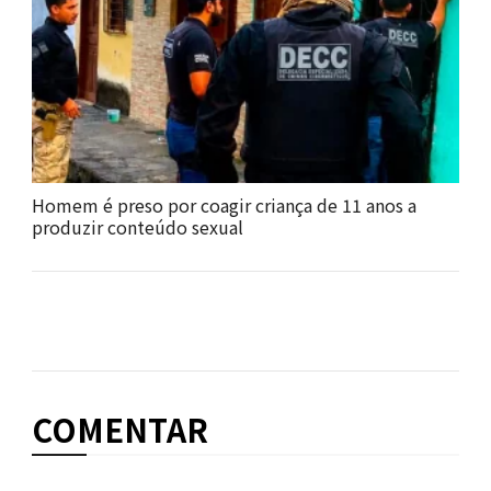
Homem é preso por coagir criança de 11 anos a
produzir conteúdo sexual
COMENTAR