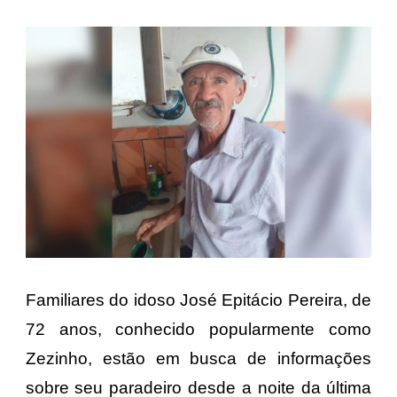
Familiares do idoso
José Epitácio Pereira
, de
72 anos, conhecido popularmente como
Zezinho, estão em busca de informações
sobre seu paradeiro desde a noite da última