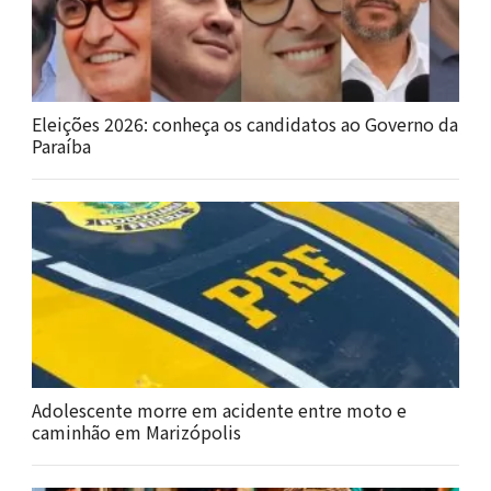
Eleições 2026: conheça os candidatos ao Governo da
Paraíba
Adolescente morre em acidente entre moto e
caminhão em Marizópolis