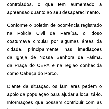
controlados, o que tem aumentado a
apreensão quanto ao seu desaparecimento.
Conforme o boletim de ocorrência registrado
na
Polícia Civil da Paraíba
, o idoso
costumava circular por algumas áreas da
cidade, principalmente nas imediações
da
Igreja de Nossa Senhora de Fátima
,
da
Praça do CEPA
e na região conhecida
como Cabeça do Porco.
Diante da situação, os familiares pedem o
apoio da população para ajudar a localizá-lo.
Informações que possam contribuir com as