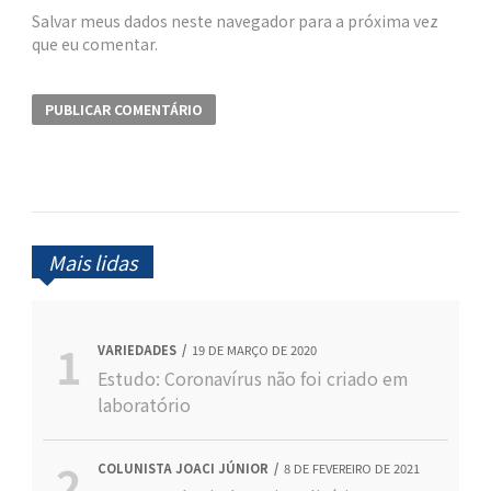
Salvar meus dados neste navegador para a próxima vez
que eu comentar.
Mais lidas
VARIEDADES
19 DE MARÇO DE 2020
Estudo: Coronavírus não foi criado em
laboratório
COLUNISTA JOACI JÚNIOR
8 DE FEVEREIRO DE 2021