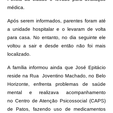
médica.
Após serem informados, parentes foram até
a unidade hospitalar e o levaram de volta
para casa. No entanto, no dia seguinte ele
voltou a sair e desde então não foi mais
localizado.
A família informou ainda que José Epitácio
reside na Rua Joventino Machado, no Belo
Horizonte, enfrenta problemas de saúde
mental e realizava acompanhamento
no
Centro de Atenção Psicossocial
(CAPS)
de Patos, fazendo uso de medicamentos