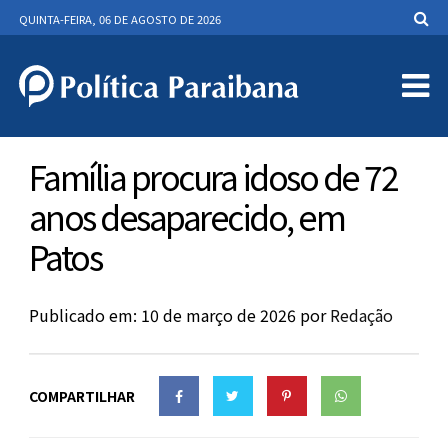
QUINTA-FEIRA, 06 DE AGOSTO DE 2026
Família procura idoso de 72
anos desaparecido, em
Patos
Publicado em: 10 de março de 2026
por
Redação
COMPARTILHAR