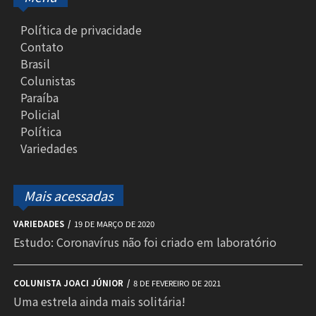
Política de privacidade
Contato
Brasil
Colunistas
Paraíba
Policial
Política
Variedades
Mais acessadas
VARIEDADES
19 DE MARÇO DE 2020
Estudo: Coronavírus não foi criado em laboratório
COLUNISTA JOACI JÚNIOR
8 DE FEVEREIRO DE 2021
Uma estrela ainda mais solitária!