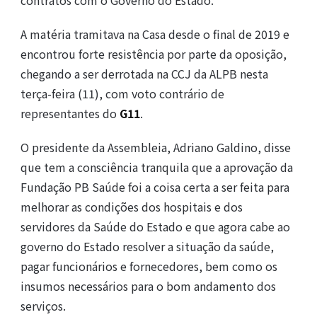
contratos com o Governo do Estado.
A matéria tramitava na Casa desde o final de 2019 e
encontrou forte resistência por parte da oposição,
chegando a ser derrotada na CCJ da ALPB nesta
terça-feira (11), com voto contrário de
representantes do
G11
.
O presidente da Assembleia, Adriano Galdino, disse
que tem a consciência tranquila que a aprovação da
Fundação PB Saúde foi a coisa certa a ser feita para
melhorar as condições dos hospitais e dos
servidores da Saúde do Estado e que agora cabe ao
governo do Estado resolver a situação da saúde,
pagar funcionários e fornecedores, bem como os
insumos necessários para o bom andamento dos
serviços.