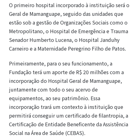
O primeiro hospital incorporado à instituição será o
Geral de Mamanguape, seguido das unidades que
estão sob a gestão de Organizações Sociais como o
Metropolitano, o Hospital de Emergência e Trauma
Senador Humberto Lucena, o Hospital Janduhy
Carneiro e a Maternidade Peregrino Filho de Patos.
Primeiramente, para o seu funcionamento, a
Fundação terá um aporte de R$ 20 milhões com a
incorporação do Hospital Geral de Mamanguape,
juntamente com todo o seu acervo de
equipamentos, ao seu patrimônio. Essa
incorporação trará um contexto à instituição que
permitirá conseguir um certificado de filantropia, a
Certificação de Entidade Beneficente da Assistência
Social na Área de Saúde (CEBAS).