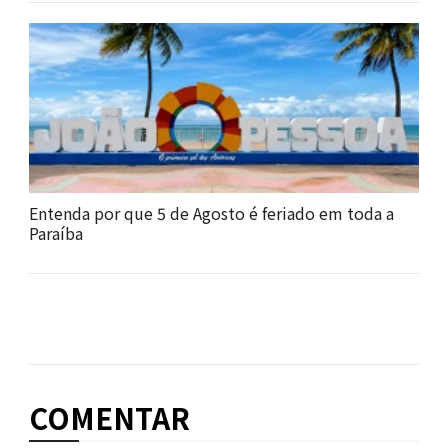
Entenda por que 5 de Agosto é feriado em toda a
Paraíba
COMENTAR