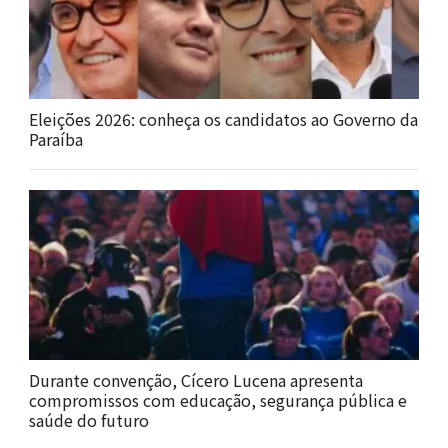
Eleições 2026: conheça os candidatos ao Governo da
Paraíba
Durante convenção, Cícero Lucena apresenta
compromissos com educação, segurança pública e
saúde do futuro