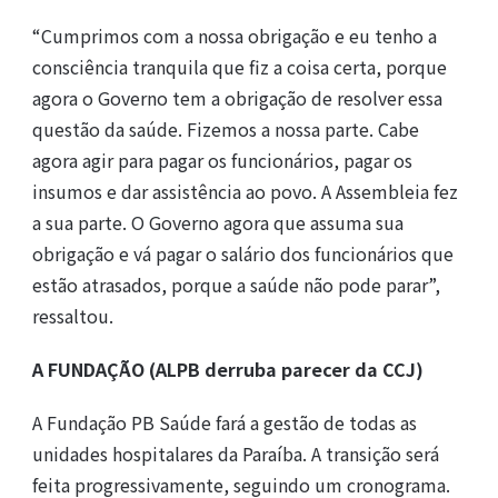
“Cumprimos com a nossa obrigação e eu tenho a
consciência tranquila que fiz a coisa certa, porque
agora o Governo tem a obrigação de resolver essa
questão da saúde. Fizemos a nossa parte. Cabe
agora agir para pagar os funcionários, pagar os
insumos e dar assistência ao povo. A Assembleia fez
a sua parte. O Governo agora que assuma sua
obrigação e vá pagar o salário dos funcionários que
estão atrasados, porque a saúde não pode parar”,
ressaltou.
A FUNDAÇÃO (ALPB derruba parecer da CCJ)
A Fundação PB Saúde fará a gestão de todas as
unidades hospitalares da Paraíba. A transição será
feita progressivamente, seguindo um cronograma.