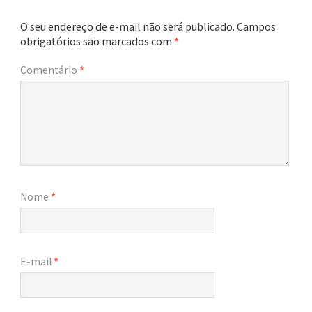
O seu endereço de e-mail não será publicado.
Campos
obrigatórios são marcados com
*
Comentário
*
Nome
*
E-mail
*