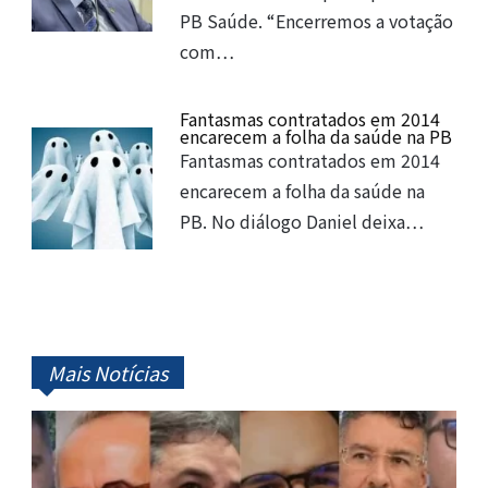
PB Saúde. “Encerremos a votação
com…
Fantasmas contratados em 2014
encarecem a folha da saúde na PB
Fantasmas contratados em 2014
encarecem a folha da saúde na
PB. No diálogo Daniel deixa…
Mais Notícias