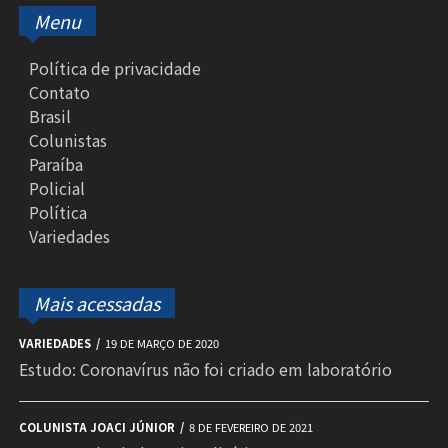
Menu
Política de privacidade
Contato
Brasil
Colunistas
Paraíba
Policial
Política
Variedades
Mais acessadas
VARIEDADES
19 DE MARÇO DE 2020
Estudo: Coronavírus não foi criado em laboratório
COLUNISTA JOACI JÚNIOR
8 DE FEVEREIRO DE 2021