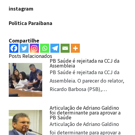
instagram
Politica Paraibana
Compartilhe
Posts Relacionados
PB Saúde é rejeitada na CCJ da
Assembleia
PB Saúde é rejeitada na CCJ da
Assembleia. O parecer do relator,
Ricardo Barbosa (PSB),…
Articulação de Adriano Galdino
foi determinante para aprovar a
PB Saúde
Articulação de Adriano Galdino
foi determinante para aprovar a