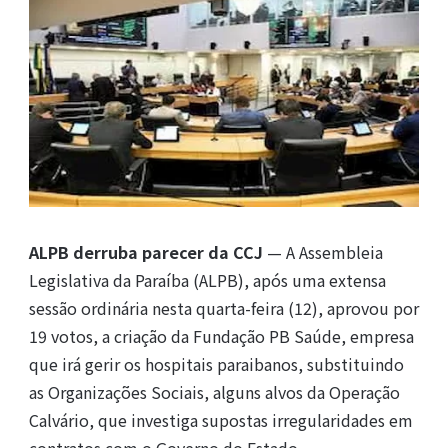
ALPB derruba parecer da CCJ
— A Assembleia
Legislativa da Paraíba (ALPB), após uma extensa
sessão ordinária nesta quarta-feira (12), aprovou por
19 votos, a criação da Fundação PB Saúde, empresa
que irá gerir os hospitais paraibanos, substituindo
as Organizações Sociais, alguns alvos da Operação
Calvário, que investiga supostas irregularidades em