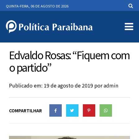
QUINTA-FEIRA, 06 DE AGOSTO DE 2026
Edvaldo Rosas: “Fiquem com
o partido”
Publicado em: 19 de agosto de 2019
por
admin
COMPARTILHAR