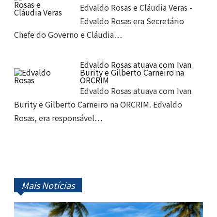
Edvaldo Rosas e Cláudia Veras -
Edvaldo Rosas era Secretário
Chefe do Governo e Cláudia…
Edvaldo Rosas atuava com Ivan
Burity e Gilberto Carneiro na
ORCRIM
Edvaldo Rosas atuava com Ivan
Burity e Gilberto Carneiro na ORCRIM. Edvaldo
Rosas, era responsável…
Mais Notícias