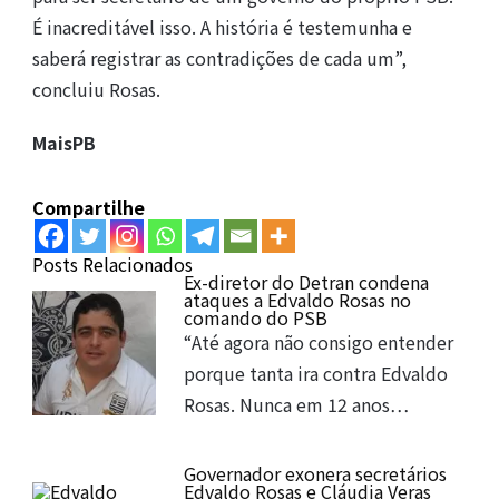
É inacreditável isso. A história é testemunha e
saberá registrar as contradições de cada um”,
concluiu Rosas.
MaisPB
Compartilhe
Posts Relacionados
Ex-diretor do Detran condena
ataques a Edvaldo Rosas no
comando do PSB
“Até agora não consigo entender
porque tanta ira contra Edvaldo
Rosas. Nunca em 12 anos…
Governador exonera secretários
Edvaldo Rosas e Cláudia Veras