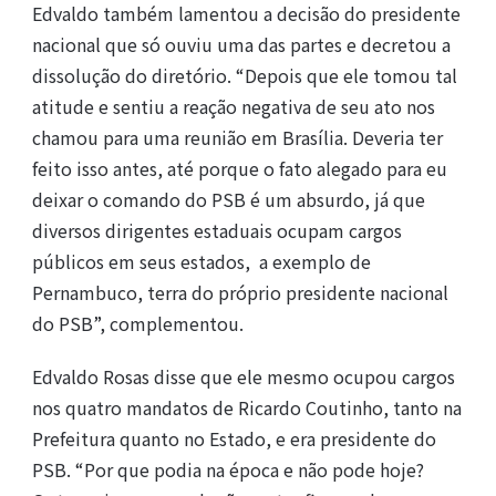
Edvaldo também lamentou a decisão do presidente
nacional que só ouviu uma das partes e decretou a
dissolução do diretório. “Depois que ele tomou tal
atitude e sentiu a reação negativa de seu ato nos
chamou para uma reunião em Brasília. Deveria ter
feito isso antes, até porque o fato alegado para eu
deixar o comando do PSB é um absurdo, já que
diversos dirigentes estaduais ocupam cargos
públicos em seus estados, a exemplo de
Pernambuco, terra do próprio presidente nacional
do PSB”, complementou.
Edvaldo Rosas disse que ele mesmo ocupou cargos
nos quatro mandatos de Ricardo Coutinho, tanto na
Prefeitura quanto no Estado, e era presidente do
PSB. “Por que podia na época e não pode hoje?