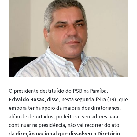
O presidente destituído do PSB na Paraíba,
Edvaldo Rosas
, disse, nesta segunda-feira (19), que
embora tenha apoio da maioria dos diretorianos,
além de deputados, prefeitos e vereadores para
continuar na presidência, não vai recorrer do ato
da
direção nacional que dissolveu o Diretório