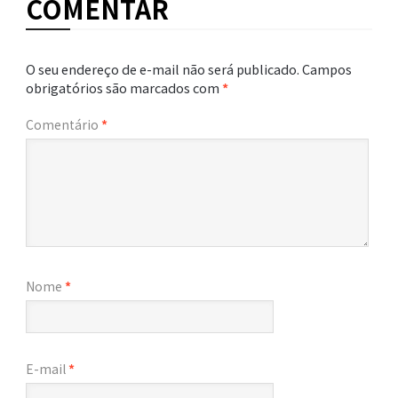
COMENTAR
O seu endereço de e-mail não será publicado.
Campos
obrigatórios são marcados com
*
Comentário
*
Nome
*
E-mail
*