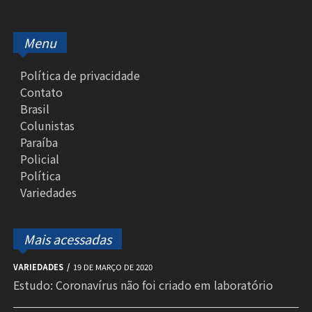
Menu
Política de privacidade
Contato
Brasil
Colunistas
Paraíba
Policial
Política
Variedades
Mais acessadas
VARIEDADES
19 DE MARÇO DE 2020
Estudo: Coronavírus não foi criado em laboratório