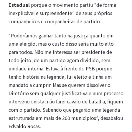
Estadual
porque o movimento partiu “de forma
inexplicável e surpreendente” de seus próprios
companheiros e companheiras de partido.
“Poderíamos ganhar tanto na justiça quanto em
uma eleição, mas o custo disso seria muito alto
para todos. Não me interessa ser presidente de
todo jeito, de um partido agora dividido, sem
unidade interna. Estava à frente do PSB porque
tenho história na legenda, fui eleito e tinha um
mandato a cumprir. Mas se querem dissolver o
Diretório sem qualquer justificativa e num processo
intervencionista, não farei cavalo de batalha; fiquem
com o partido. Sabendo que pegarão uma legenda
estruturada em mais de 200 municípios”, desabafou
Edvaldo Rosas
.