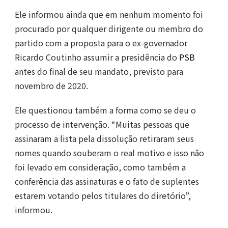
Ele informou ainda que em nenhum momento foi
procurado por qualquer dirigente ou membro do
partido com a proposta para o ex-governador
Ricardo Coutinho assumir a presidência do
PSB
antes do final de seu mandato, previsto para
novembro de 2020.
Ele questionou também a forma como se deu o
processo de intervenção. “Muitas pessoas que
assinaram a lista pela dissolução retiraram seus
nomes quando souberam o real motivo e isso não
foi levado em consideração, como também a
conferência das assinaturas e o fato de suplentes
estarem votando pelos titulares do diretório”,
informou.