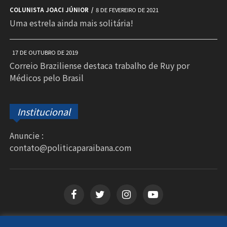
COLUNISTA JOACI JÚNIOR
8 DE FEVEREIRO DE 2021
Uma estrela ainda mais solitária!
17 DE OUTUBRO DE 2019
Correio Braziliense destaca trabalho de Ruy por
Médicos pelo Brasil
Institucional
Anuncie :
contato@politicaparaibana.com