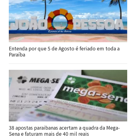
Entenda por que 5 de Agosto é feriado em toda a
Paraíba
38 apostas paraibanas acertam a quadra da Mega-
Sena e faturam mais de 40 mil reais