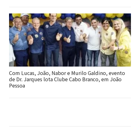
Com Lucas, João, Nabor e Murilo Galdino, evento
de Dr. Jarques lota Clube Cabo Branco, em João
Pessoa