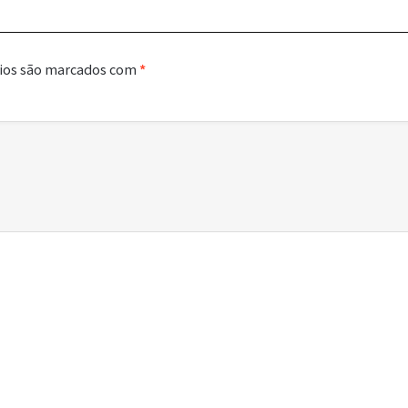
ios são marcados com
*