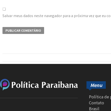
Salvar meus dados neste navegador para a próxima vez que eu c
Menu
Política de
Contato
Brasil