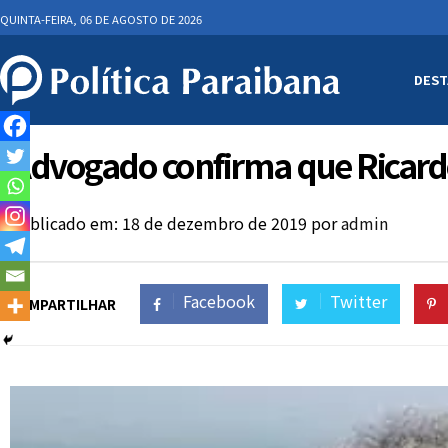
QUINTA-FEIRA, 06 DE AGOSTO DE 2026
DEST
Advogado confirma que Ricardo
Publicado em: 18 de dezembro de 2019
por
admin
Facebook
Twitter
COMPARTILHAR