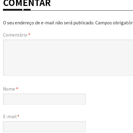
COMENTAR
O seu endereço de e-mail não será publicado.
Campos obrigatór
Comentário
*
Nome
*
E-mail
*