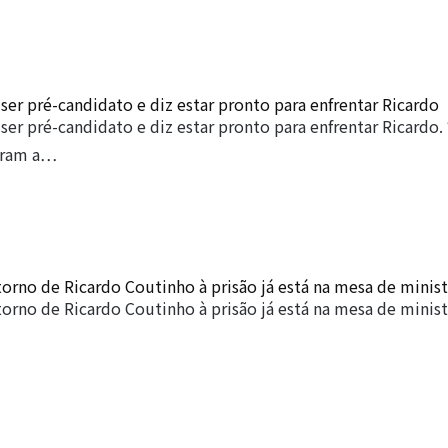
ser pré-candidato e diz estar pronto para enfrentar Ricardo
ser pré-candidato e diz estar pronto para enfrentar Ricardo.
veram a…
orno de Ricardo Coutinho à prisão já está na mesa de minis
orno de Ricardo Coutinho à prisão já está na mesa de mini