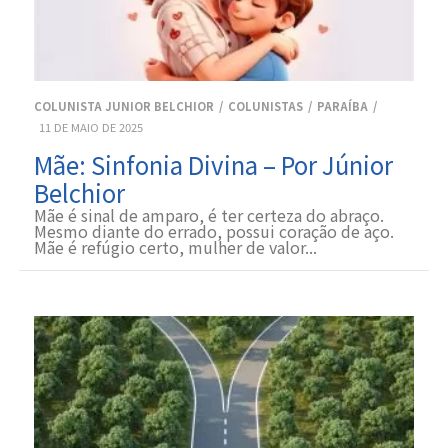
COLUNISTA JUNIOR BELCHIOR
COLUNISTAS
PARAÍBA
11 DE MAIO DE 2025
Mãe: Sinfonia Divina – Por Júnior
Belchior
Mãe é sinal de amparo, é ter certeza do abraço.
Mesmo diante do errado, possui coração de aço.
Mãe é refúgio certo, mulher de valor...