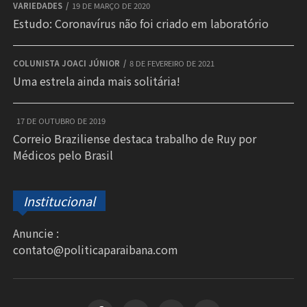
VARIEDADES
19 DE MARÇO DE 2020
Estudo: Coronavírus não foi criado em laboratório
COLUNISTA JOACI JÚNIOR
8 DE FEVEREIRO DE 2021
Uma estrela ainda mais solitária!
17 DE OUTUBRO DE 2019
Correio Braziliense destaca trabalho de Ruy por
Médicos pelo Brasil
Institucional
Anuncie :
contato@politicaparaibana.com