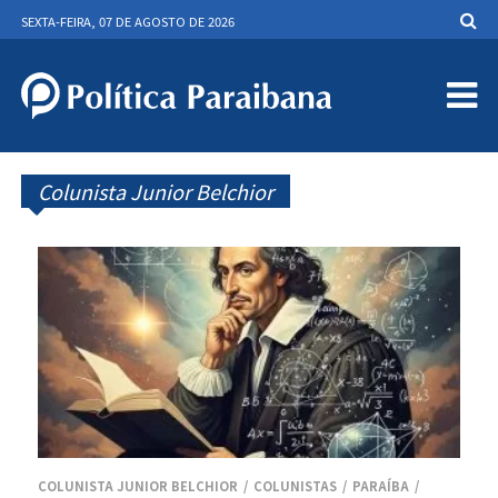
SEXTA-FEIRA, 07 DE AGOSTO DE 2026
Colunista Junior Belchior
COLUNISTA JUNIOR BELCHIOR
COLUNISTAS
PARAÍBA