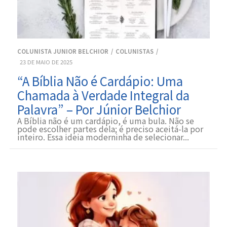
COLUNISTA JUNIOR BELCHIOR
COLUNISTAS
23 DE MAIO DE 2025
“A Bíblia Não é Cardápio: Uma
Chamada à Verdade Integral da
Palavra” – Por Júnior Belchior
A Bíblia não é um cardápio, é uma bula. Não se
pode escolher partes dela; é preciso aceitá-la por
inteiro. Essa ideia moderninha de selecionar...