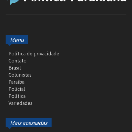
Menu
Política de privacidade
Contato
Brasil
Colunistas
Paraíba
Policial
Política
Variedades
Mais acessadas