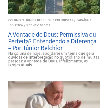
COLUNISTA JUNIOR BELCHIOR
COLUNISTAS
PARAÍBA
POLÍTICA
5 DE MAIO DE 2025
A Vontade de Deus: Permissiva ou
Perfeita? Entendendo a Diferença
– Por Júnior Belchior
Na coluna de hoje, abordarei um tema que gera
dúvidas de interpretação no quotidiano de muitas
pessoas: a vontade de Deus. Infelizmente, as
igrejas atuais...