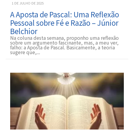
1 DE JULHO DE 2025
A Aposta de Pascal: Uma Reflexão
Pessoal sobre Fé e Razão – Júnior
Belchior
Na coluna desta semana, proponho uma reflexão
sobre um argumento fascinante, mas, a meu ver,
falho: a Aposta de Pascal. Basicamente, a teoria
sugere que,...