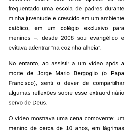
frequentado uma escola de padres durante
minha juventude e crescido em um ambiente
católico, em um colégio exclusivo para
meninos –, desde 2008 sou evangélico e
evitava adentrar “na cozinha alheia”.
No entanto, ao assistir a um vídeo após a
morte de Jorge Mario Bergoglio (o Papa
Francisco), senti o dever de compartilhar
algumas reflexões sobre esse extraordinário
servo de Deus.
O vídeo mostrava uma cena comovente: um
menino de cerca de 10 anos, em lágrimas