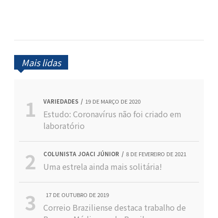
Mais lidas
VARIEDADES
19 DE MARÇO DE 2020
Estudo: Coronavírus não foi criado em
laboratório
COLUNISTA JOACI JÚNIOR
8 DE FEVEREIRO DE 2021
Uma estrela ainda mais solitária!
17 DE OUTUBRO DE 2019
Correio Braziliense destaca trabalho de