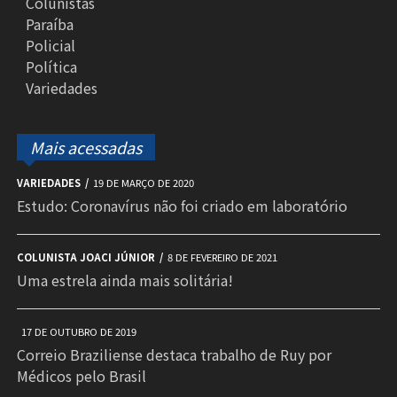
Colunistas
Paraíba
Policial
Política
Variedades
Mais acessadas
VARIEDADES
19 DE MARÇO DE 2020
Estudo: Coronavírus não foi criado em laboratório
COLUNISTA JOACI JÚNIOR
8 DE FEVEREIRO DE 2021
Uma estrela ainda mais solitária!
17 DE OUTUBRO DE 2019
Correio Braziliense destaca trabalho de Ruy por
Médicos pelo Brasil