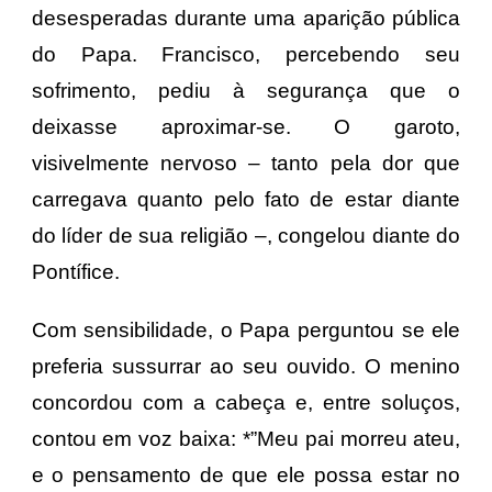
desesperadas durante uma aparição pública
do Papa. Francisco, percebendo seu
sofrimento, pediu à segurança que o
deixasse aproximar-se. O garoto,
visivelmente nervoso – tanto pela dor que
carregava quanto pelo fato de estar diante
do líder de sua religião –, congelou diante do
Pontífice.
Com sensibilidade, o Papa perguntou se ele
preferia sussurrar ao seu ouvido. O menino
concordou com a cabeça e, entre soluços,
contou em voz baixa: *”Meu pai morreu ateu,
e o pensamento de que ele possa estar no