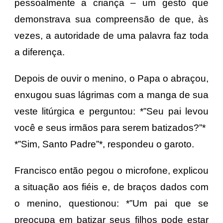
pessoalmente a criança – um gesto que
demonstrava sua compreensão de que, às
vezes, a autoridade de uma palavra faz toda
a diferença.
Depois de ouvir o menino, o Papa o abraçou,
enxugou suas lágrimas com a manga de sua
veste litúrgica e perguntou: *”Seu pai levou
você e seus irmãos para serem batizados?”*
*”Sim, Santo Padre”*, respondeu o garoto.
Francisco então pegou o microfone, explicou
a situação aos fiéis e, de braços dados com
o menino, questionou: *”Um pai que se
preocupa em batizar seus filhos pode estar