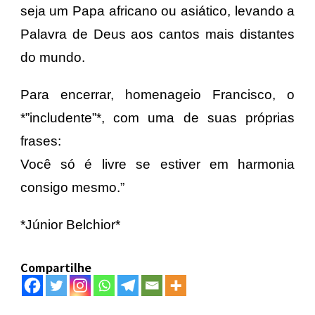
seja um Papa africano ou asiático, levando a
Palavra de Deus aos cantos mais distantes
do mundo.
Para encerrar, homenageio Francisco, o
*”includente”*, com uma de suas próprias
frases:
Você só é livre se estiver em harmonia
consigo mesmo.”
*Júnior Belchior*
Compartilhe