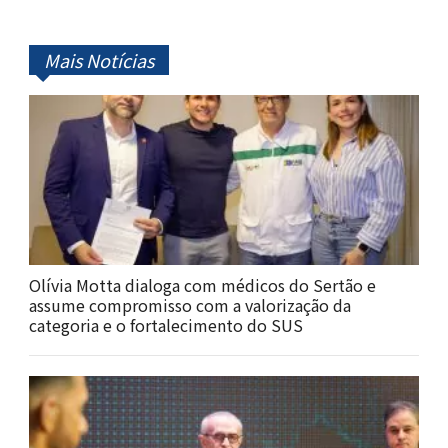
Mais Notícias
Olívia Motta dialoga com médicos do Sertão e
assume compromisso com a valorização da
categoria e o fortalecimento do SUS