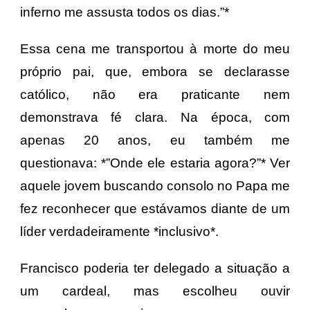
inferno me assusta todos os dias.”*
Essa cena me transportou à morte do meu
próprio pai, que, embora se declarasse
católico, não era praticante nem
demonstrava fé clara. Na época, com
apenas 20 anos, eu também me
questionava: *”Onde ele estaria agora?”* Ver
aquele jovem buscando consolo no Papa me
fez reconhecer que estávamos diante de um
líder verdadeiramente *inclusivo*.
Francisco poderia ter delegado a situação a
um cardeal, mas escolheu ouvir