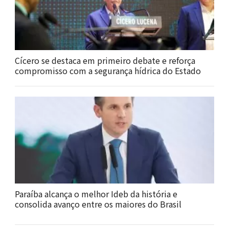
Cícero se destaca em primeiro debate e reforça
compromisso com a segurança hídrica do Estado
Paraíba alcança o melhor Ideb da história e
consolida avanço entre os maiores do Brasil