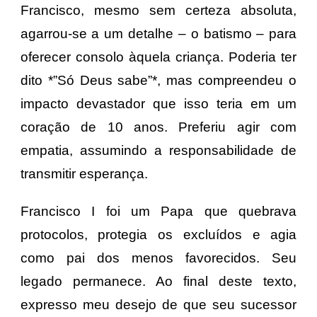
Francisco, mesmo sem certeza absoluta,
agarrou-se a um detalhe – o batismo – para
oferecer consolo àquela criança. Poderia ter
dito *”Só Deus sabe”*, mas compreendeu o
impacto devastador que isso teria em um
coração de 10 anos. Preferiu agir com
empatia, assumindo a responsabilidade de
transmitir esperança.
Francisco I foi um Papa que quebrava
protocolos, protegia os excluídos e agia
como pai dos menos favorecidos. Seu
legado permanece. Ao final deste texto,
expresso meu desejo de que seu sucessor