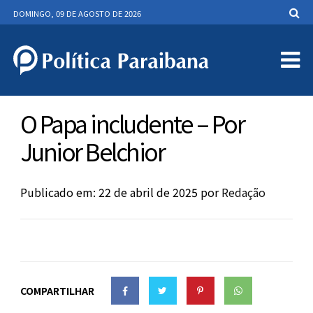
DOMINGO, 09 DE AGOSTO DE 2026
O Papa includente – Por
Junior Belchior
Publicado em: 22 de abril de 2025
por
Redação
COMPARTILHAR