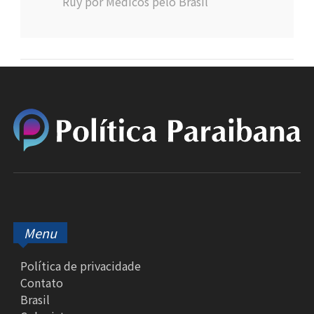
Ruy por Médicos pelo Brasil
Menu
Política de privacidade
Contato
Brasil