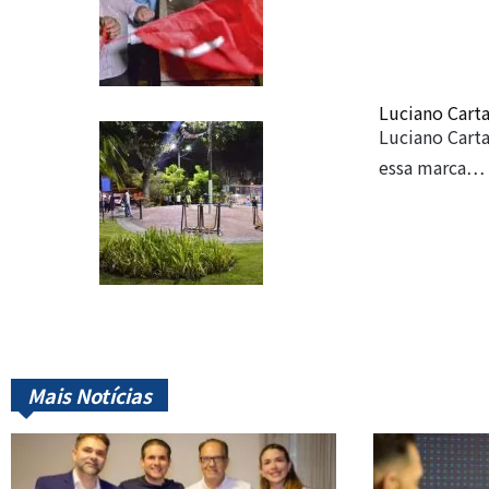
Luciano Carta
Luciano Carta
essa marca…
Mais Notícias