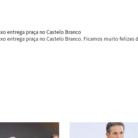
xo entrega praça no Castelo Branco
xo entrega praça no Castelo Branco. Ficamos muito felizes d