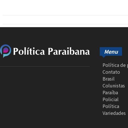
Menu
Política de
Contato
Brasil
Colunistas
Paraíba
Policial
Política
Variedades