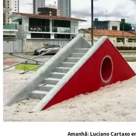
Amanhã: Luciano Cartaxo en