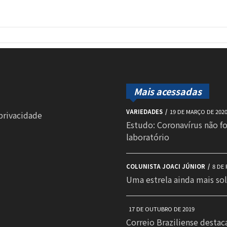
Mais acessadas
VARIEDADES
19 DE MARÇO DE 202
 privacidade
Estudo: Coronavírus não f
laboratório
COLUNISTA JOACI JÚNIOR
8 DE 
Uma estrela ainda mais sol
17 DE OUTUBRO DE 2019
Correio Braziliense destac