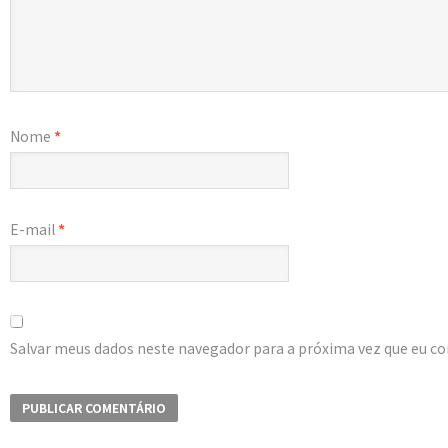
Nome
*
E-mail
*
Salvar meus dados neste navegador para a próxima vez que eu c