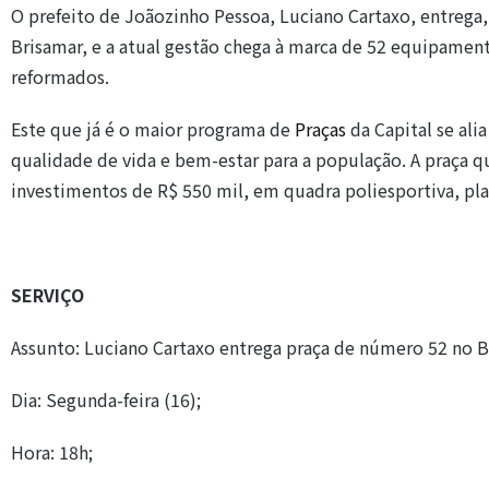
O prefeito de Joãozinho Pessoa, Luciano Cartaxo, entrega, à
Brisamar, e a atual gestão chega à marca de 52 equipamen
reformados.
Este que já é o maior programa de
Praças
da Capital se al
qualidade de vida e bem-estar para a população. A praça
investimentos de R$ 550 mil, em quadra poliesportiva, pla
SERVIÇO
Assunto: Luciano Cartaxo entrega praça de número 52 no B
Dia: Segunda-feira (16);
Hora: 18h;