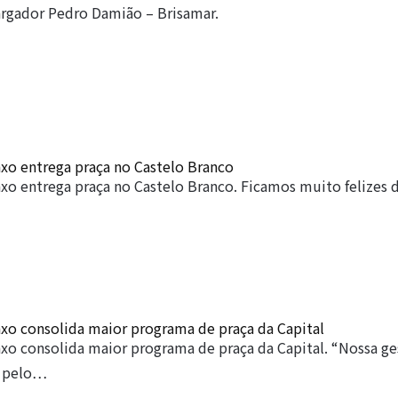
bargador Pedro Damião – Brisamar.
xo entrega praça no Castelo Branco
xo entrega praça no Castelo Branco. Ficamos muito felizes d
xo consolida maior programa de praça da Capital
xo consolida maior programa de praça da Capital. “Nossa g
a pelo…