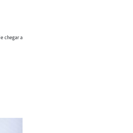
e chegar a