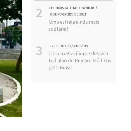
COLUNISTA JOACI JÚNIOR
8 DE FEVEREIRO DE 2021
Uma estrela ainda mais
solitária!
17 DE OUTUBRO DE 2019
Correio Braziliense destaca
trabalho de Ruy por Médicos
pelo Brasil