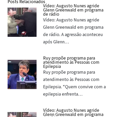
Posts Relacionados
Vídeo: Augusto Nunes agride
Glenn Greenwald em programa
de rádio
Vídeo: Augusto Nunes agride
Glenn Greenwald em programa
de rádio. A agressão aconteceu
após Glenn…
Ruy propõe programa para
atendimento às Pessoas com
Epilepsia
Ruy propõe programa para
atendimento às Pessoas com
Epilepsia. “Quem convive com a
epilepsia enfrenta…
Vídeo: Augusto Nunes agride
Glenn Greenwald em programa