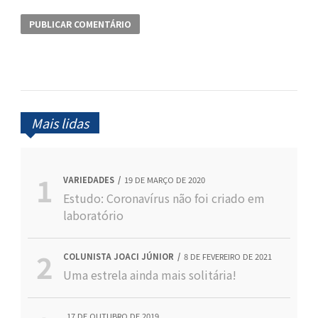
Mais lidas
VARIEDADES
19 DE MARÇO DE 2020
Estudo: Coronavírus não foi criado em
laboratório
COLUNISTA JOACI JÚNIOR
8 DE FEVEREIRO DE 2021
Uma estrela ainda mais solitária!
17 DE OUTUBRO DE 2019