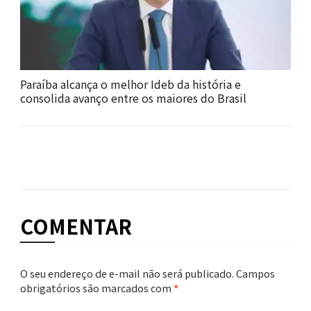
Paraíba alcança o melhor Ideb da história e
consolida avanço entre os maiores do Brasil
COMENTAR
O seu endereço de e-mail não será publicado.
Campos
obrigatórios são marcados com
*