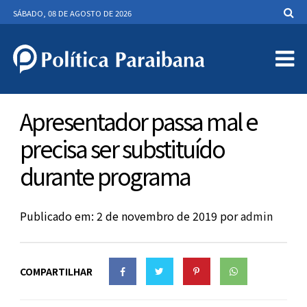
SÁBADO, 08 DE AGOSTO DE 2026
Apresentador passa mal e
precisa ser substituído
durante programa
Publicado em: 2 de novembro de 2019
por
admin
COMPARTILHAR