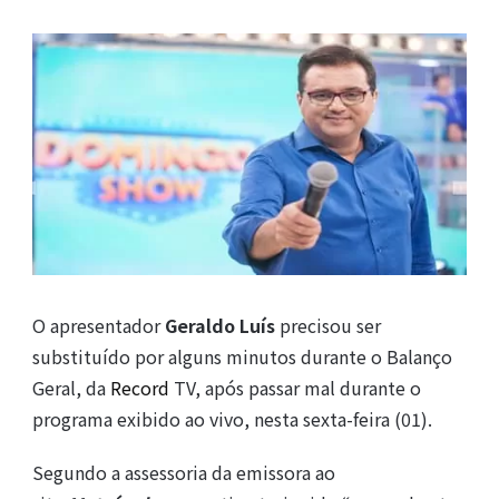
O apresentador
Geraldo Luís
precisou ser
substituído por alguns minutos durante o Balanço
Geral, da
Record
TV, após passar mal durante o
programa exibido ao vivo, nesta sexta-feira (01).
Segundo a assessoria da emissora ao