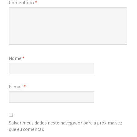
Comentário
*
Nome
*
E-mail
*
Salvar meus dados neste navegador para a próxima vez
que eu comentar.