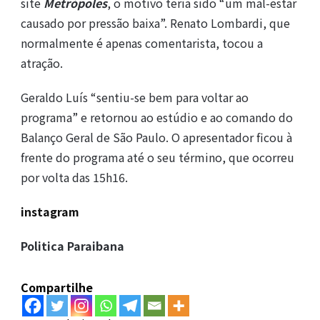
site
Metrópole
s
, o motivo teria sido “um mal-estar
causado por pressão baixa”. Renato Lombardi, que
normalmente é apenas comentarista, tocou a
atração.
Geraldo Luís “sentiu-se bem para voltar ao
programa” e retornou ao estúdio e ao comando do
Balanço Geral de São Paulo. O apresentador ficou à
frente do programa até o seu término, que ocorreu
por volta das 15h16.
instagram
Politica Paraibana
Compartilhe