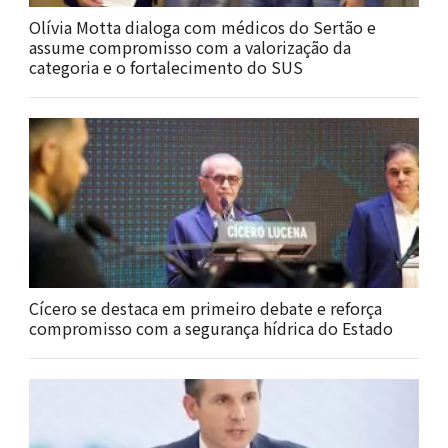
Olívia Motta dialoga com médicos do Sertão e
assume compromisso com a valorização da
categoria e o fortalecimento do SUS
Cícero se destaca em primeiro debate e reforça
compromisso com a segurança hídrica do Estado