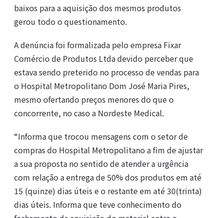
baixos para a aquisição dos mesmos produtos
gerou todo o questionamento.
A denúncia foi formalizada pelo empresa Fixar
Comércio de Produtos Ltda devido perceber que
estava sendo preterido no processo de vendas para
o Hospital Metropolitano Dom José Maria Pires,
mesmo ofertando preços menores do que o
concorrente, no caso a Nordeste Medical.
“Informa que trocou mensagens com o setor de
compras do Hospital Metropolitano a fim de ajustar
a sua proposta no sentido de atender a urgência
com relação a entrega de 50% dos produtos em até
15 (quinze) dias úteis e o restante em até 30(trinta)
dias úteis. Informa que teve conhecimento do