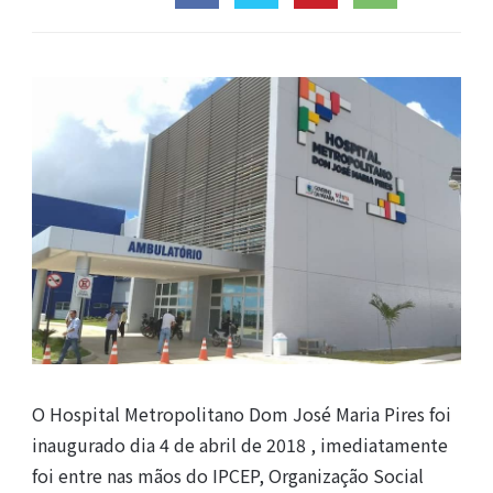
O Hospital Metropolitano Dom José Maria Pires foi
inaugurado dia 4 de abril de 2018 , imediatamente
foi entre nas mãos do IPCEP, Organização Social