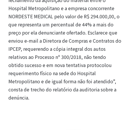
fechamento da aquisição do material entre o
Hospital Metropolitano e a empresa concorrente
NORDESTE MEDICAL pelo valor de R$ 294.000,00, o
que representa um percentual de 44% a mais do
preço por ela denunciante ofertado. Esclarece que
enviou e-mail a Diretora de Compras e Contratos do
IPCEP, requerendo a cópia integral dos autos
relativos ao Processo nº 300/2018, não tendo
obtido sucesso e em nova tentativa protocolou
requerimento físico na sede do Hospital
Metropolitano e de igual forma não foi atendido”,
consta de trecho do relatório da auditoria sobre a
denúncia.