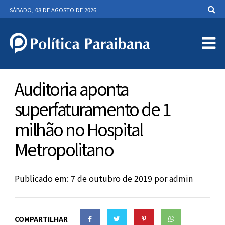
SÁBADO, 08 DE AGOSTO DE 2026
Auditoria aponta
superfaturamento de 1
milhão no Hospital
Metropolitano
Publicado em: 7 de outubro de 2019
por
admin
COMPARTILHAR