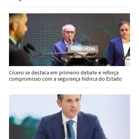
Cícero se destaca em primeiro debate e reforça
compromisso com a segurança hídrica do Estado