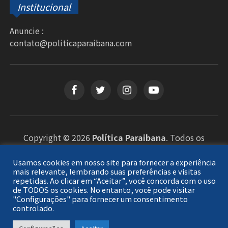
Institucional
Anuncie :
contato@politicaparaibana.com
Copyright © 2026
Política Paraibana
. Todos os
direitos reservados.
Usamos cookies em nosso site para fornecer a experiência
mais relevante, lembrando suas preferências e visitas
repetidas. Ao clicar em “Aceitar”, você concorda com o uso
de TODOS os cookies. No entanto, você pode visitar
"Configurações" para fornecer um consentimento
controlado.