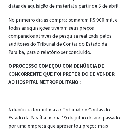
datas de aquisição de material a partir de 5 de abril.
No primeiro dia as compras somaram R$ 900 mil, e
todas as aquisições tiveram seus preços
comparados através de pesquisa realizada pelos
auditores do Tribunal de Contas do Estado da
Paraíba, para o relatório ser concluído.
O PROCESSO COMEÇOU COM DENÚNCIA DE
CONCORRENTE QUE FOI PRETERIDO DE VENDER
AO HOSPITAL METROPOLITANO :
A denúncia formulada ao Tribunal de Contas do
Estado da Paraíba no dia 19 de julho do ano passado
por uma empresa que apresentou preços mais