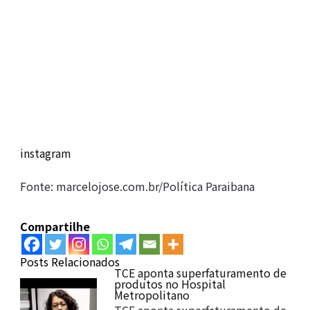
instagram
Fonte: marcelojose.com.br/Política Paraibana
Compartilhe
Posts Relacionados
TCE aponta superfaturamento de
produtos no Hospital
Metropolitano