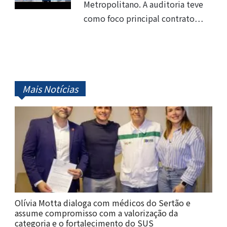
Metropolitano. A auditoria teve
como foco principal contrato…
Mais Notícias
Olívia Motta dialoga com médicos do Sertão e
assume compromisso com a valorização da
categoria e o fortalecimento do SUS