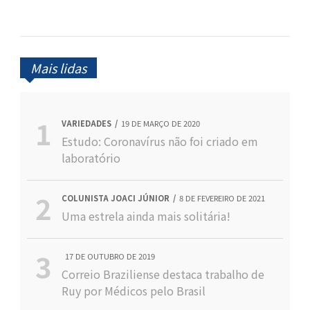
Mais lidas
VARIEDADES
19 DE MARÇO DE 2020
Estudo: Coronavírus não foi criado em
laboratório
COLUNISTA JOACI JÚNIOR
8 DE FEVEREIRO DE 2021
Uma estrela ainda mais solitária!
17 DE OUTUBRO DE 2019
Correio Braziliense destaca trabalho de
Ruy por Médicos pelo Brasil