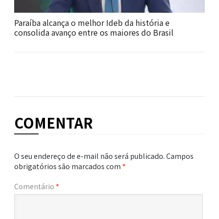
Paraíba alcança o melhor Ideb da história e
consolida avanço entre os maiores do Brasil
COMENTAR
O seu endereço de e-mail não será publicado.
Campos
obrigatórios são marcados com
*
Comentário
*