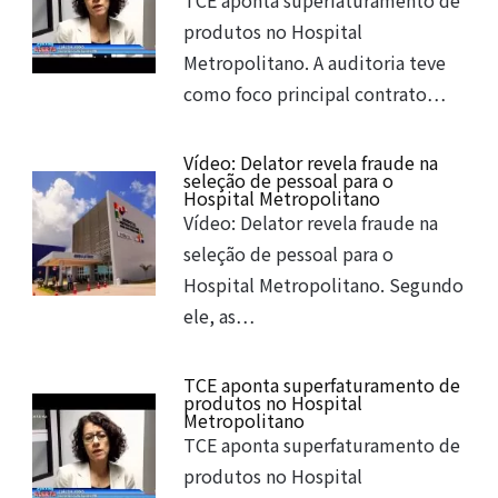
TCE aponta superfaturamento de
produtos no Hospital
Metropolitano. A auditoria teve
como foco principal contrato…
Vídeo: Delator revela fraude na
seleção de pessoal para o
Hospital Metropolitano
Vídeo: Delator revela fraude na
seleção de pessoal para o
Hospital Metropolitano. Segundo
ele, as…
TCE aponta superfaturamento de
produtos no Hospital
Metropolitano
TCE aponta superfaturamento de
produtos no Hospital