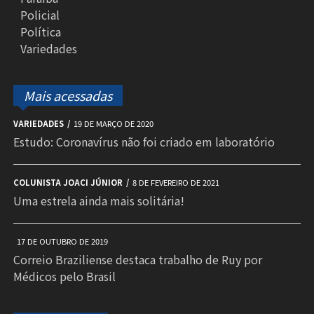
Policial
Política
Variedades
Mais acessadas
VARIEDADES
19 DE MARÇO DE 2020
Estudo: Coronavírus não foi criado em laboratório
COLUNISTA JOACI JÚNIOR
8 DE FEVEREIRO DE 2021
Uma estrela ainda mais solitária!
17 DE OUTUBRO DE 2019
Correio Braziliense destaca trabalho de Ruy por
Médicos pelo Brasil