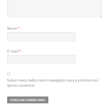
Nome
*
E-mail
*
Salvar meus dados neste navegador para a próxima vez
que eu comentar.