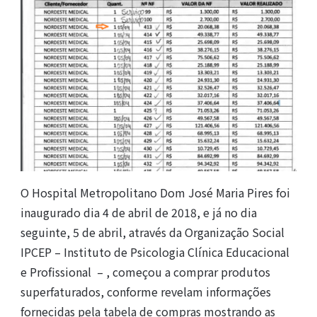
O Hospital Metropolitano Dom José Maria Pires foi
inaugurado dia 4 de abril de 2018, e já no dia
seguinte, 5 de abril, através da Organização Social
IPCEP – Instituto de Psicologia Clínica Educacional
e Profissional – , começou a comprar produtos
superfaturados, conforme revelam informações
fornecidas pela tabela de compras mostrando as