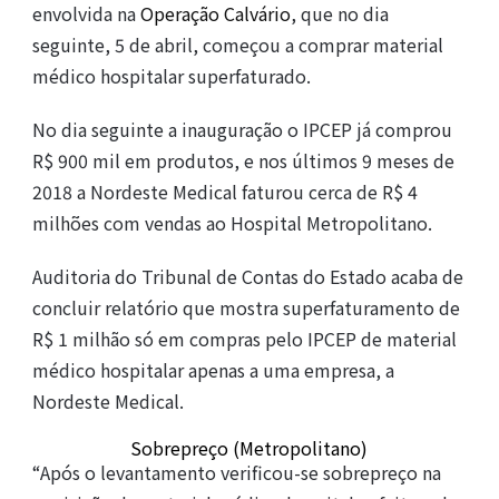
envolvida na
Operação Calvário
, que no dia
seguinte, 5 de abril, começou a comprar material
médico hospitalar superfaturado.
No dia seguinte a inauguração o IPCEP já comprou
R$ 900 mil em produtos, e nos últimos 9 meses de
2018 a Nordeste Medical faturou cerca de R$ 4
milhões com vendas ao Hospital Metropolitano.
Auditoria do Tribunal de Contas do Estado acaba de
concluir relatório que mostra superfaturamento de
R$ 1 milhão só em compras pelo IPCEP de material
médico hospitalar apenas a uma empresa, a
Nordeste Medical.
Sobrepreço (Metropolitano)
“Após o levantamento verificou-se sobrepreço na