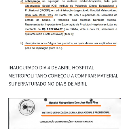
INAUGURADO DIA 4 DE ABRIL HOSPITAL
METROPOLITANO COMEÇOU A COMPRAR MATERIAL
SUPERFATURADO NO DIA 5 DE ABRIL