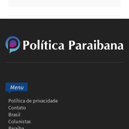
Menu
Política de privacidade
Contato
Brasil
Colunistas
Paraíba