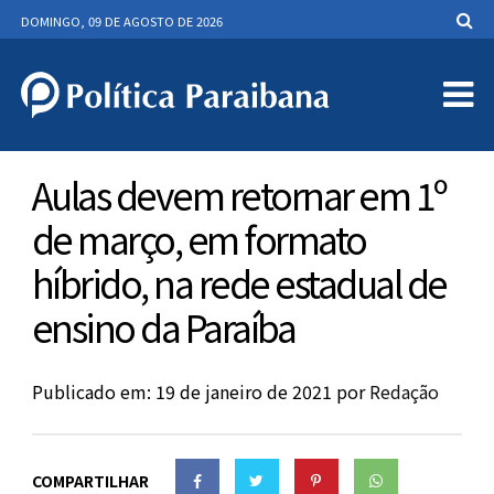
DOMINGO, 09 DE AGOSTO DE 2026
Aulas devem retornar em 1º
de março, em formato
híbrido, na rede estadual de
ensino da Paraíba
Publicado em: 19 de janeiro de 2021
por
Redação
COMPARTILHAR