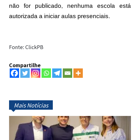
não for publicado, nenhuma escola está
autorizada a iniciar aulas presenciais.
Fonte: ClickPB
Compartilhe
Mais Notícias