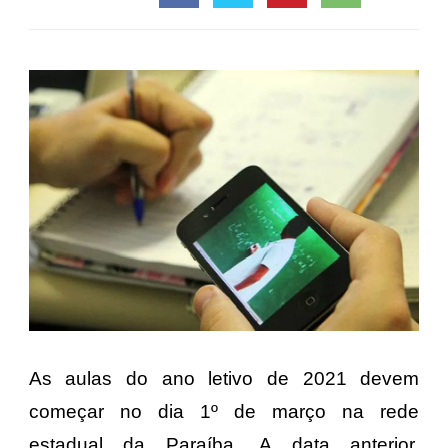
As aulas do ano letivo de 2021 devem
começar no dia 1º de março na rede
estadual da Paraíba. A data anterior,