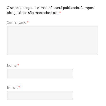
O seu endereço de e-mail não será publicado.
Campos
obrigatórios são marcados com
*
Comentário
*
Nome
*
E-mail
*