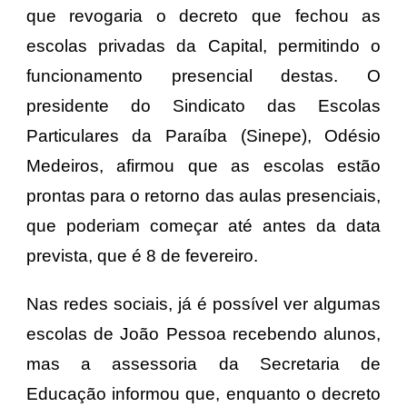
que revogaria o decreto que fechou as
escolas privadas da Capital, permitindo o
funcionamento presencial destas. O
presidente do Sindicato das Escolas
Particulares da Paraíba (Sinepe), Odésio
Medeiros, afirmou que as escolas estão
prontas para o retorno das aulas presenciais,
que poderiam começar até antes da data
prevista, que é 8 de fevereiro.
Nas redes sociais, já é possível ver algumas
escolas de João Pessoa recebendo alunos,
mas a assessoria da Secretaria de
Educação informou que, enquanto o decreto