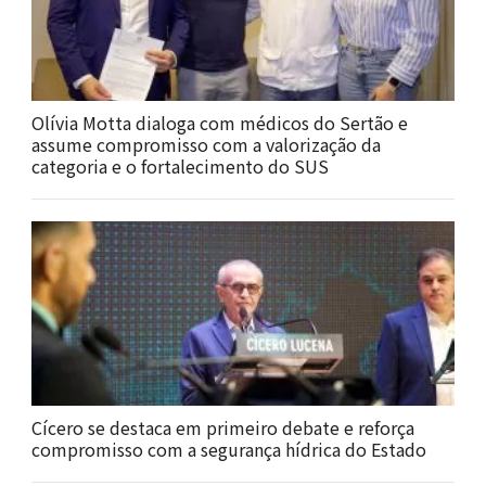
Olívia Motta dialoga com médicos do Sertão e
assume compromisso com a valorização da
categoria e o fortalecimento do SUS
Cícero se destaca em primeiro debate e reforça
compromisso com a segurança hídrica do Estado