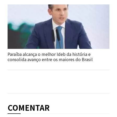
Paraíba alcança o melhor Ideb da história e
consolida avanço entre os maiores do Brasil
COMENTAR