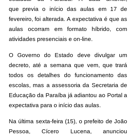
que previa o início das aulas em 17 de
fevereiro, foi alterada. A expectativa é que as
aulas ocorram em formato híbrido, com
atividades presenciais e on-line.
O Governo do Estado deve divulgar um
decreto, até a semana que vem, que trará
todos os detalhes do funcionamento das
escolas, mas a assessoria da Secretaria de
Educação da Paraíba já adiantou ao Portal a
expectativa para o início das aulas.
Na última sexta-feira (15), o prefeito de João
Pessoa, Cícero Lucena, anunciou