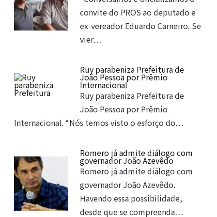
convite do PROS ao deputado e
ex-vereador Eduardo Carneiro. Se
vier…
Ruy parabeniza Prefeitura de
João Pessoa por Prêmio
Internacional
Ruy parabeniza Prefeitura de
João Pessoa por Prêmio
Internacional. “Nós temos visto o esforço do…
Romero já admite diálogo com
governador João Azevêdo
Romero já admite diálogo com
governador João Azevêdo.
Havendo essa possibilidade,
desde que se compreenda…