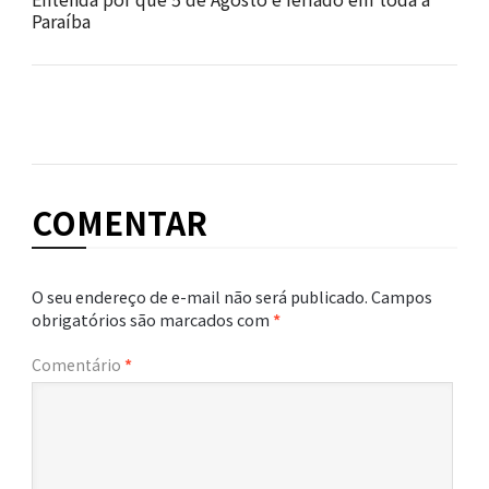
Paraíba
COMENTAR
O seu endereço de e-mail não será publicado.
Campos
obrigatórios são marcados com
*
Comentário
*