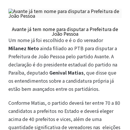
Avante já tem nome para disputar a Prefeitura de
João Pessoa
Um nome já foi escolhido e é o do vereador
Milanez Neto
ainda filiado ao PTB para disputar a
Prefeitura de João Pessoa pelo partido Avante. A
declaração é do presidente estadual do partido na
Paraíba, deputado
Genival Matias
, que disse que
os entendimentos sobre a candidatura própria já
estão bem avançados entre os partidários.
Conforme Matias, o partido deverá ter entre 70 a 80
candidatos a prefeitos no Estado e deverá eleger
acima de 40 prefeitos e vices, além de uma
quantidade significativa de vereadores nas eleições