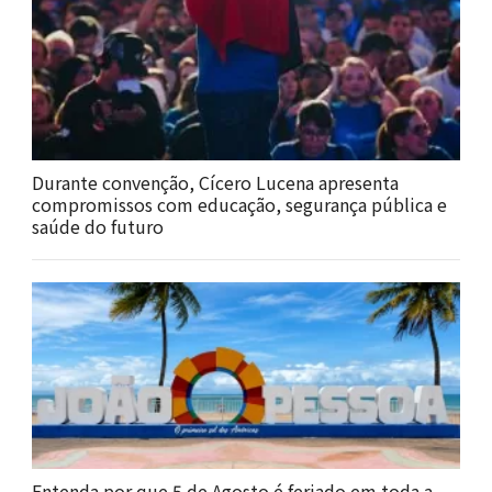
Durante convenção, Cícero Lucena apresenta
compromissos com educação, segurança pública e
saúde do futuro
Entenda por que 5 de Agosto é feriado em toda a