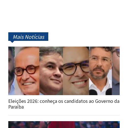
Mais Notícias
Eleições 2026: conheça os candidatos ao Governo da
Paraíba