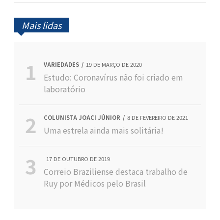
Mais lidas
VARIEDADES
19 DE MARÇO DE 2020
Estudo: Coronavírus não foi criado em
laboratório
COLUNISTA JOACI JÚNIOR
8 DE FEVEREIRO DE 2021
Uma estrela ainda mais solitária!
17 DE OUTUBRO DE 2019
Correio Braziliense destaca trabalho de
Ruy por Médicos pelo Brasil