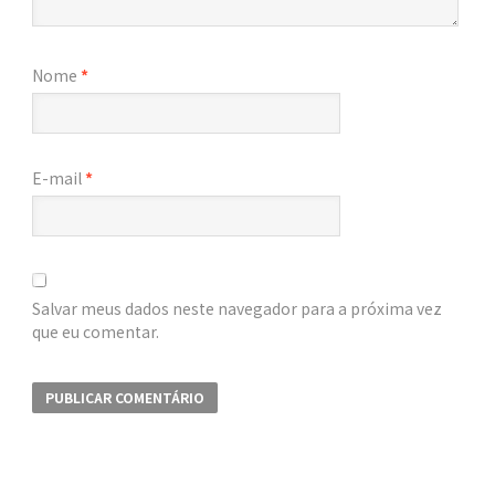
Nome
*
E-mail
*
Salvar meus dados neste navegador para a próxima vez
que eu comentar.