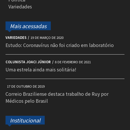
Variedades
Mais acessadas
VARIEDADES
19 DE MARÇO DE 2020
Estudo: Coronavírus não foi criado em laboratório
COLUNISTA JOACI JÚNIOR
8 DE FEVEREIRO DE 2021
Uma estrela ainda mais solitária!
17 DE OUTUBRO DE 2019
Correio Braziliense destaca trabalho de Ruy por
Médicos pelo Brasil
Institucional