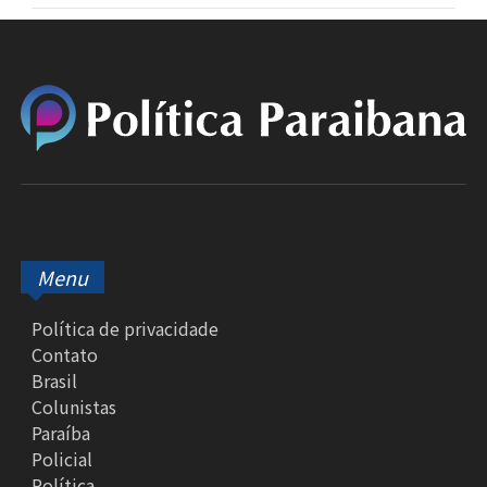
Menu
Política de privacidade
Contato
Brasil
Colunistas
Paraíba
Policial
Política