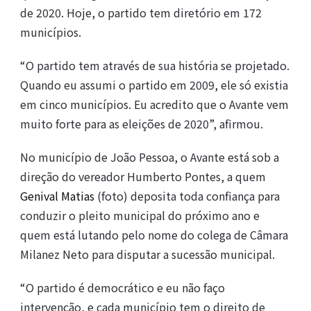
de 2020. Hoje, o partido tem diretório em 172
municípios.
“O partido tem através de sua história se projetado.
Quando eu assumi o partido em 2009, ele só existia
em cinco municípios. Eu acredito que o Avante vem
muito forte para as eleições de 2020”, afirmou.
No município de João Pessoa, o Avante está sob a
direção do vereador Humberto Pontes, a quem
Genival Matias
(foto) deposita toda confiança para
conduzir o pleito municipal do próximo ano e
quem está lutando pelo nome do colega de Câmara
Milanez Neto para disputar a sucessão municipal.
“O partido é democrático e eu não faço
intervenção, e cada município tem o direito de