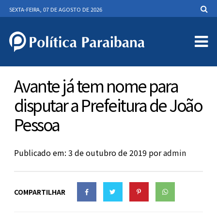
SEXTA-FEIRA, 07 DE AGOSTO DE 2026
Avante já tem nome para
disputar a Prefeitura de João
Pessoa
Publicado em: 3 de outubro de 2019
por
admin
COMPARTILHAR