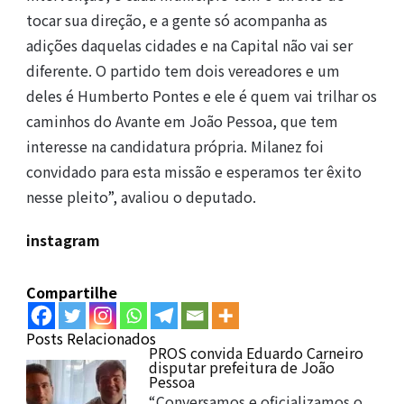
tocar sua direção, e a gente só acompanha as
adições daquelas cidades e na Capital não vai ser
diferente. O partido tem dois vereadores e um
deles é Humberto Pontes e ele é quem vai trilhar os
caminhos do Avante em João Pessoa, que tem
interesse na candidatura própria. Milanez foi
convidado para esta missão e esperamos ter êxito
nesse pleito”, avaliou o deputado.
instagram
Compartilhe
Posts Relacionados
PROS convida Eduardo Carneiro
disputar prefeitura de João
Pessoa
“Conversamos e oficializamos o