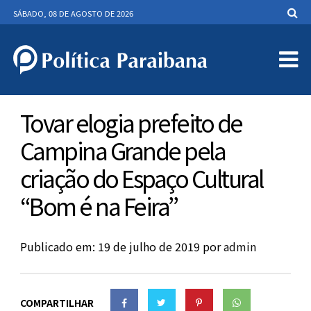
SÁBADO, 08 DE AGOSTO DE 2026
Tovar elogia prefeito de
Campina Grande pela
criação do Espaço Cultural
“Bom é na Feira”
Publicado em: 19 de julho de 2019
por
admin
COMPARTILHAR