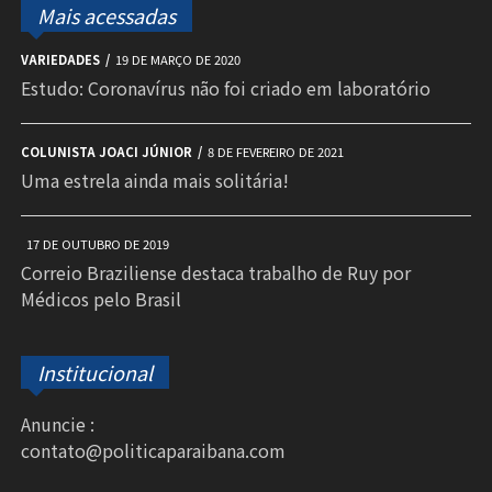
Mais acessadas
VARIEDADES
19 DE MARÇO DE 2020
Estudo: Coronavírus não foi criado em laboratório
COLUNISTA JOACI JÚNIOR
8 DE FEVEREIRO DE 2021
Uma estrela ainda mais solitária!
17 DE OUTUBRO DE 2019
Correio Braziliense destaca trabalho de Ruy por
Médicos pelo Brasil
Institucional
Anuncie :
contato@politicaparaibana.com