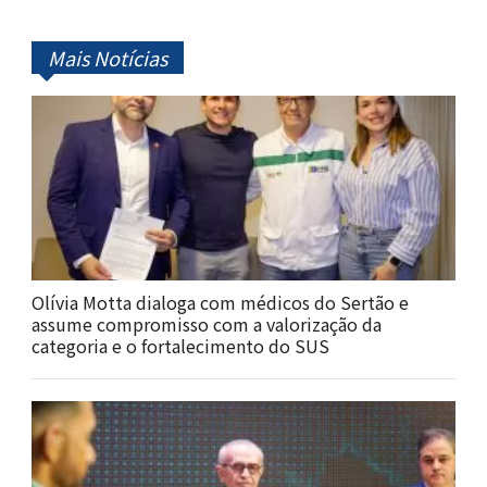
Mais Notícias
Olívia Motta dialoga com médicos do Sertão e
assume compromisso com a valorização da
categoria e o fortalecimento do SUS