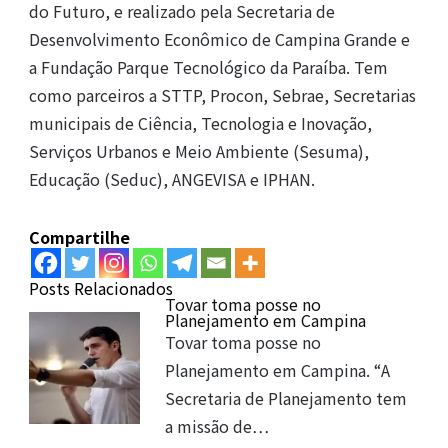
do Futuro, e realizado pela Secretaria de
Desenvolvimento Econômico de Campina Grande e
a Fundação Parque Tecnológico da Paraíba. Tem
como parceiros a STTP, Procon, Sebrae, Secretarias
municipais de Ciência, Tecnologia e Inovação,
Serviços Urbanos e Meio Ambiente (Sesuma),
Educação (Seduc), ANGEVISA e IPHAN.
Compartilhe
Posts Relacionados
Tovar toma posse no
Planejamento em Campina
Tovar toma posse no
Planejamento em Campina. “A
Secretaria de Planejamento tem
a missão de…