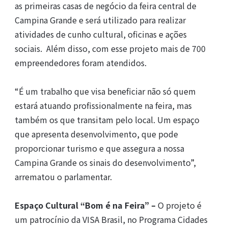
as primeiras casas de negócio da feira central de
Campina Grande e será utilizado para realizar
atividades de cunho cultural, oficinas e ações
sociais. Além disso, com esse projeto mais de 700
empreendedores foram atendidos.
“É um trabalho que visa beneficiar não só quem
estará atuando profissionalmente na feira, mas
também os que transitam pelo local. Um espaço
que apresenta desenvolvimento, que pode
proporcionar turismo e que assegura a nossa
Campina Grande os sinais do desenvolvimento”,
arrematou o parlamentar.
Espaço Cultural “Bom é na Feira” –
O projeto é
um patrocínio da VISA Brasil, no Programa Cidades