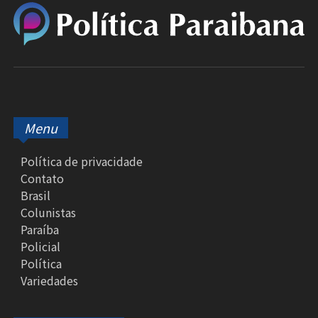
Menu
Política de privacidade
Contato
Brasil
Colunistas
Paraíba
Policial
Política
Variedades