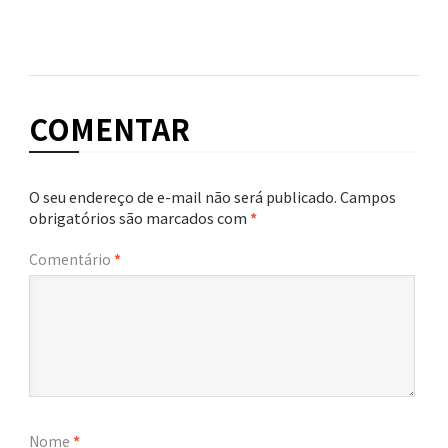
COMENTAR
O seu endereço de e-mail não será publicado.
Campos
obrigatórios são marcados com
*
Comentário
*
Nome
*