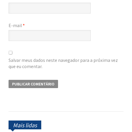
E-mail
*
Salvar meus dados neste navegador para a próxima vez
que eu comentar.
Mais lidas