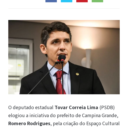
O deputado estadual
Tovar Correia Lima
(PSDB)
elogiou a iniciativa do prefeito de Campina Grande,
Romero Rodrigues
, pela criação do Espaço Cultural