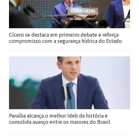
Cícero se destaca em primeiro debate e reforça
compromisso com a segurança hídrica do Estado
Paraíba alcança o melhor Ideb da história e
consolida avanço entre os maiores do Brasil