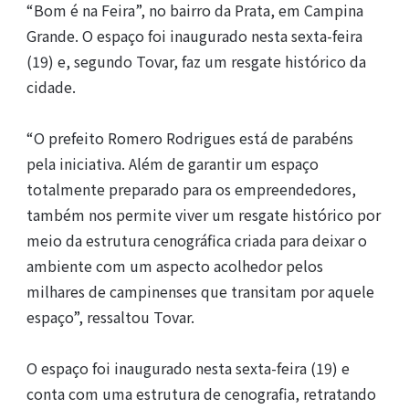
“Bom é na Feira”, no bairro da Prata, em Campina
Grande. O espaço foi inaugurado nesta sexta-feira
(19) e, segundo Tovar, faz um resgate histórico da
cidade.
“O prefeito Romero Rodrigues está de parabéns
pela iniciativa. Além de garantir um espaço
totalmente preparado para os empreendedores,
também nos permite viver um resgate histórico por
meio da estrutura cenográfica criada para deixar o
ambiente com um aspecto acolhedor pelos
milhares de campinenses que transitam por aquele
espaço”, ressaltou Tovar.
O espaço foi inaugurado nesta sexta-feira (19) e
conta com uma estrutura de cenografia, retratando