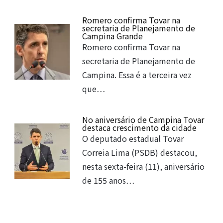
Romero confirma Tovar na
secretaria de Planejamento de
Campina Grande
Romero confirma Tovar na
secretaria de Planejamento de
Campina. Essa é a terceira vez
que…
No aniversário de Campina Tovar
destaca crescimento da cidade
O deputado estadual Tovar
Correia Lima (PSDB) destacou,
nesta sexta-feira (11), aniversário
de 155 anos…