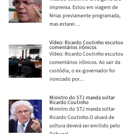
imprensa. Estou em viagem de
férias previamente programada,
mas estarei…
Vídeo: Ricardo Coutinho escutou
comentários irônicos
Vídeo: Ricardo Coutinho escutou
comentários irônicos. Ao sair da
custódia, o ex-governador foi
ironizado por…
Ministro do STJ manda soltar
Ricardo Coutinho
Ministro do STJ manda soltar
Ricardo Coutinho.O alvará de
soltura deverá ser emitido pelo
Tribunal…