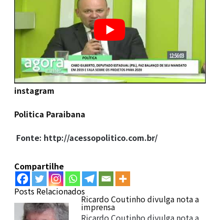
instagram
Politica Paraibana
Fonte: http://acessopolitico.com.br/
Compartilhe
Posts Relacionados
Ricardo Coutinho divulga nota a
imprensa
Ricardo Coutinho divulga nota a