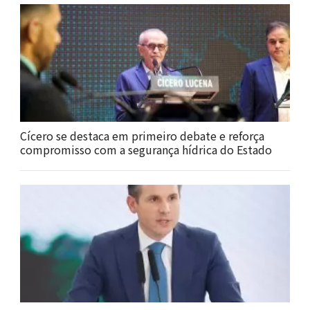
Cícero se destaca em primeiro debate e reforça
compromisso com a segurança hídrica do Estado