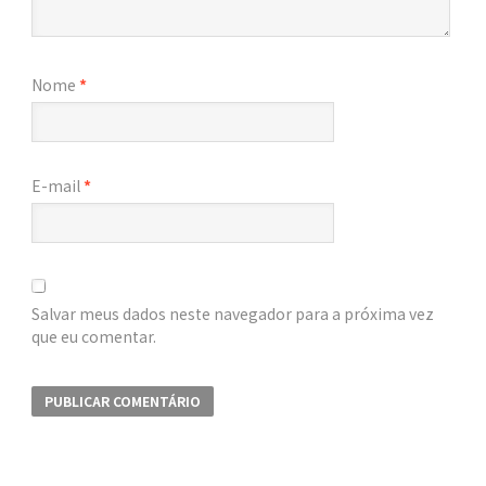
Nome
*
E-mail
*
Salvar meus dados neste navegador para a próxima vez
que eu comentar.