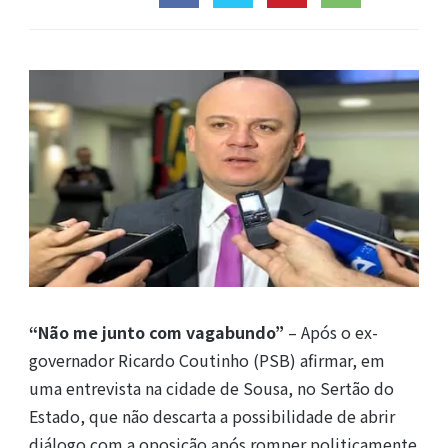
“Não me junto com vagabundo”
– Após o ex-
governador Ricardo Coutinho (PSB) afirmar, em
uma entrevista na cidade de Sousa, no Sertão do
Estado, que não descarta a possibilidade de abrir
diálogo com a oposição após romper politicamente