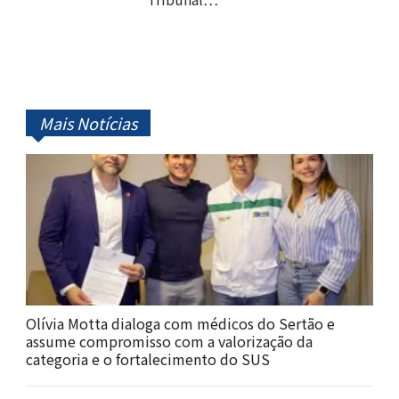
Mais Notícias
Olívia Motta dialoga com médicos do Sertão e
assume compromisso com a valorização da
categoria e o fortalecimento do SUS