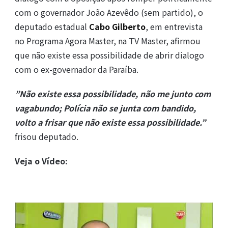
com o governador João Azevêdo (sem partido), o
deputado estadual
Cabo Gilberto
, em entrevista
no Programa Agora Master, na TV Master, afirmou
que não existe essa possibilidade de abrir dialogo
com o ex-governador da Paraíba.
”Não existe essa possibilidade, não me junto com
vagabundo; Polícia não se junta com bandido,
volto a frisar que não existe essa possibilidade.”
frisou deputado.
Veja o Vídeo: