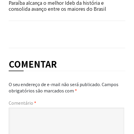
Paraíba alcança o melhor Ideb da história e
consolida avanço entre os maiores do Brasil
COMENTAR
O seu endereço de e-mail não será publicado.
Campos
obrigatórios são marcados com
*
Comentário
*