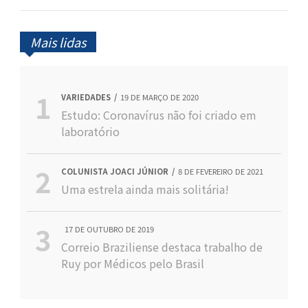
Mais lidas
VARIEDADES
19 DE MARÇO DE 2020
Estudo: Coronavírus não foi criado em
laboratório
COLUNISTA JOACI JÚNIOR
8 DE FEVEREIRO DE 2021
Uma estrela ainda mais solitária!
17 DE OUTUBRO DE 2019
Correio Braziliense destaca trabalho de
Ruy por Médicos pelo Brasil