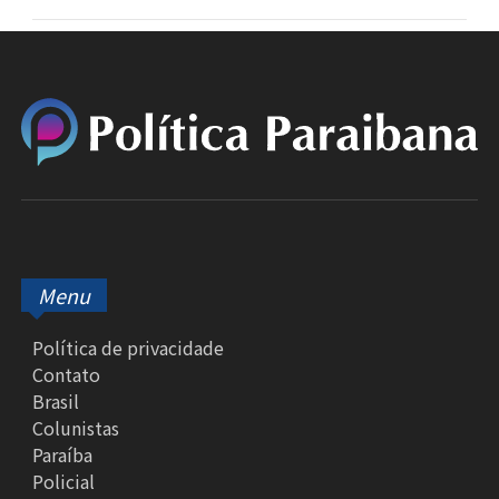
Menu
Política de privacidade
Contato
Brasil
Colunistas
Paraíba
Policial