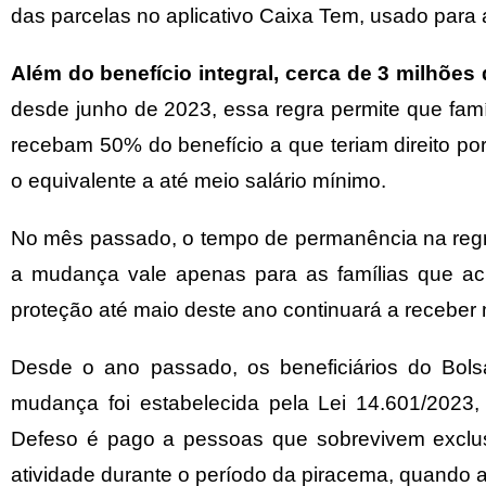
das parcelas no aplicativo Caixa Tem, usado para
Além do benefício integral, cerca de 3 milhões 
desde junho de 2023, essa regra permite que fa
recebam 50% do benefício a que teriam direito por
o equivalente a até meio salário mínimo.
No mês passado,
o tempo de permanência na regr
a mudança vale apenas para as famílias que ac
proteção até maio deste ano continuará a receber 
Desde o ano passado, os beneficiários do Bol
mudança foi estabelecida pela
Lei 14.601/2023
,
Defeso é pago a pessoas que sobrevivem exclu
atividade durante o período da piracema, quando