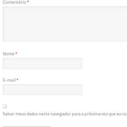
Comentário
*
Nome
*
E-mail
*
Salvar meus dados neste navegador para a próxima vez que eu c