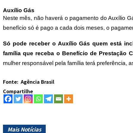
Auxílio Gás
Neste mês, não haverá o pagamento do Auxílio Gá
benefício só é pago a cada dois meses, o pagamen
Só pode receber o Auxílio Gás quem está i
família que receba o Benefício de Prestação 
mulher responsável pela família terá preferência,
Fonte: Agência Brasil
Compartilhe
Mais Notícias