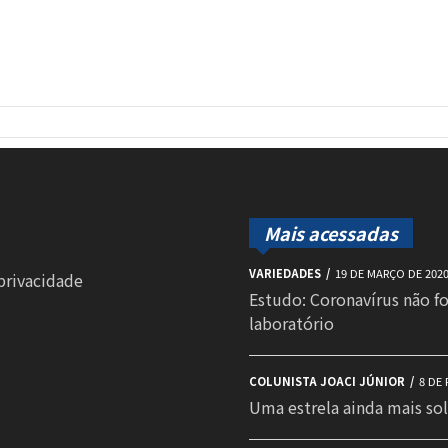
Mais acessadas
VARIEDADES
19 DE MARÇO DE 202
 privacidade
Estudo: Coronavírus não f
laboratório
COLUNISTA JOACI JÚNIOR
8 DE 
Uma estrela ainda mais sol