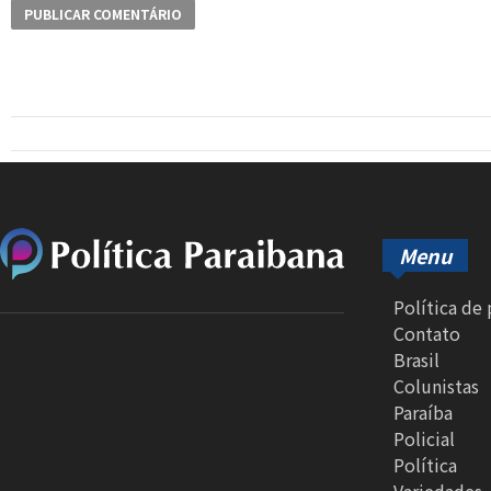
Menu
Política de
Contato
Brasil
Colunistas
Paraíba
Policial
Política