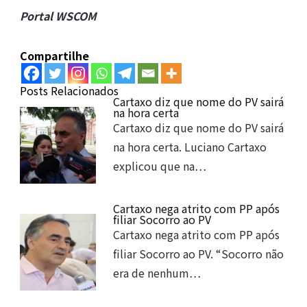
Portal WSCOM
Compartilhe
Posts Relacionados
Cartaxo diz que nome do PV sairá
na hora certa
Cartaxo diz que nome do PV sairá
na hora certa. Luciano Cartaxo
explicou que na…
Cartaxo nega atrito com PP após
filiar Socorro ao PV
Cartaxo nega atrito com PP após
filiar Socorro ao PV. “Socorro não
era de nenhum…