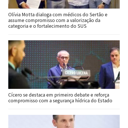
Olívia Motta dialoga com médicos do Sertão e
assume compromisso com a valorização da
categoria e o fortalecimento do SUS
Cícero se destaca em primeiro debate e reforça
compromisso com a segurança hídrica do Estado