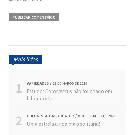
Mais lidas
VARIEDADES
19 DE MARÇO DE 2020
Estudo: Coronavírus não foi criado em
laboratório
COLUNISTA JOACI JÚNIOR
8 DE FEVEREIRO DE 2021
Uma estrela ainda mais solitária!