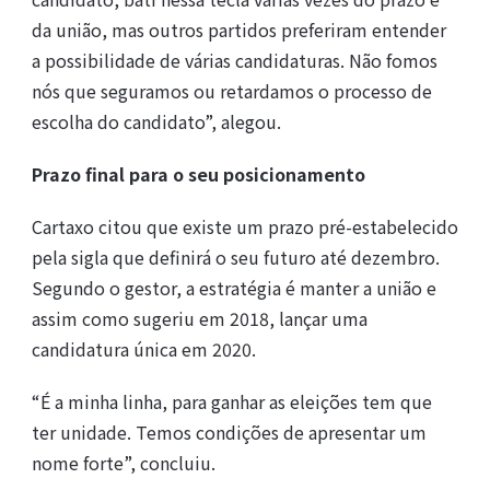
da união, mas outros partidos preferiram entender
a possibilidade de várias candidaturas. Não fomos
nós que seguramos ou retardamos o processo de
escolha do candidato”, alegou.
Prazo final para o seu posicionamento
Cartaxo citou que existe um prazo pré-estabelecido
pela sigla que definirá o seu futuro até dezembro.
Segundo o gestor, a estratégia é manter a união e
assim como sugeriu em 2018, lançar uma
candidatura única em 2020.
“É a minha linha, para ganhar as eleições tem que
ter unidade. Temos condições de apresentar um
nome forte”, concluiu.