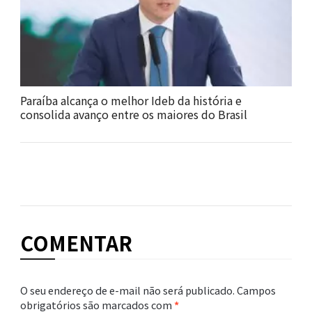
Paraíba alcança o melhor Ideb da história e
consolida avanço entre os maiores do Brasil
COMENTAR
O seu endereço de e-mail não será publicado.
Campos
obrigatórios são marcados com
*