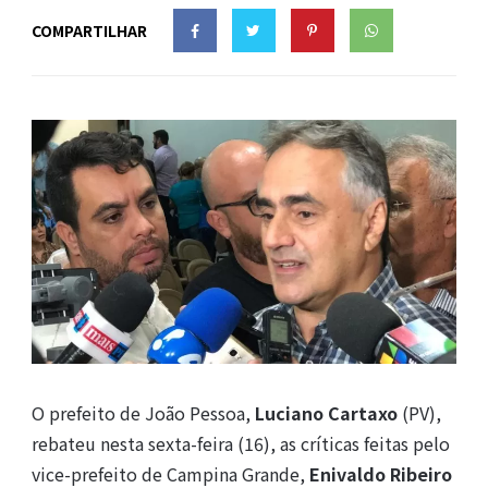
COMPARTILHAR
O prefeito de João Pessoa,
Luciano Cartaxo
(PV),
rebateu nesta sexta-feira (16), as críticas feitas pelo
vice-prefeito de Campina Grande,
Enivaldo Ribeiro