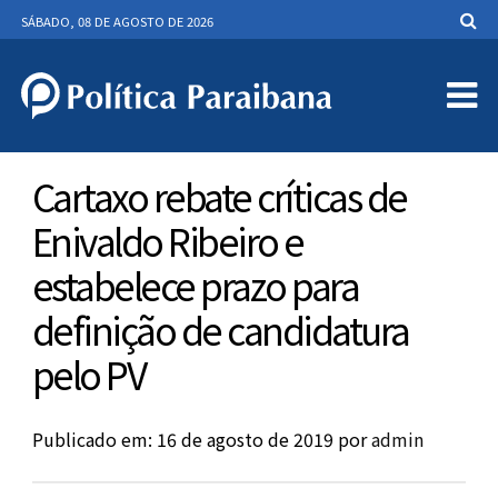
SÁBADO, 08 DE AGOSTO DE 2026
Cartaxo rebate críticas de
Enivaldo Ribeiro e
estabelece prazo para
definição de candidatura
pelo PV
Publicado em: 16 de agosto de 2019
por
admin