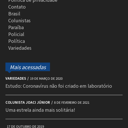
Contato
Brasil
Colunistas
Paraíba
Policial
Política
Variedades
Mais acessadas
VARIEDADES
19 DE MARÇO DE 2020
Estudo: Coronavírus não foi criado em laboratório
COLUNISTA JOACI JÚNIOR
8 DE FEVEREIRO DE 2021
Uma estrela ainda mais solitária!
17 DE OUTUBRO DE 2019