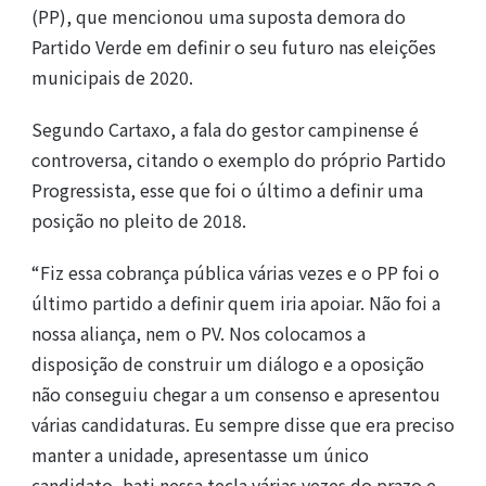
(PP), que mencionou uma suposta demora do
Partido Verde em definir o seu futuro nas eleições
municipais de 2020.
Segundo Cartaxo, a fala do gestor campinense é
controversa, citando o exemplo do próprio Partido
Progressista, esse que foi o último a definir uma
posição no pleito de 2018.
“Fiz essa cobrança pública várias vezes e o PP foi o
último partido a definir quem iria apoiar. Não foi a
nossa aliança, nem o PV. Nos colocamos a
disposição de construir um diálogo e a oposição
não conseguiu chegar a um consenso e apresentou
várias candidaturas. Eu sempre disse que era preciso
manter a unidade, apresentasse um único
candidato, bati nessa tecla várias vezes do prazo e