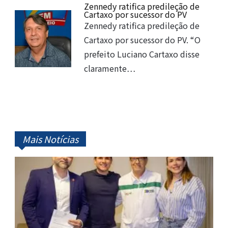
Zennedy ratifica predileção de
Cartaxo por sucessor do PV
Zennedy ratifica predileção de
Cartaxo por sucessor do PV. “O
prefeito Luciano Cartaxo disse
claramente…
Mais Notícias