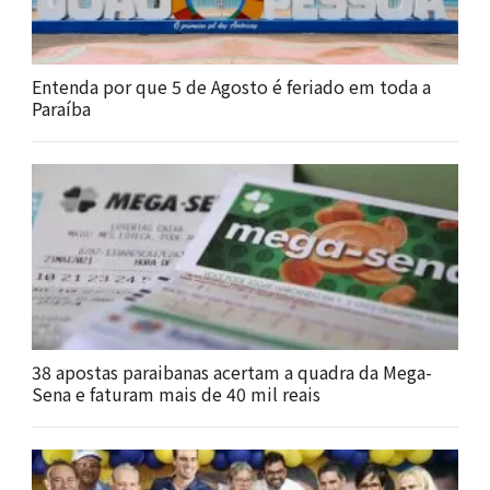
Entenda por que 5 de Agosto é feriado em toda a
Paraíba
38 apostas paraibanas acertam a quadra da Mega-
Sena e faturam mais de 40 mil reais