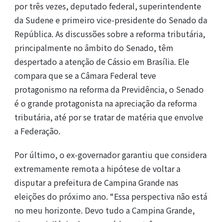
por três vezes, deputado federal, superintendente
da Sudene e primeiro vice-presidente do Senado da
República. As discussões sobre a reforma tributária,
principalmente no âmbito do Senado, têm
despertado a atenção de Cássio em Brasília. Ele
compara que se a Câmara Federal teve
protagonismo na reforma da Previdência, o Senado
é o grande protagonista na apreciação da reforma
tributária, até por se tratar de matéria que envolve
a Federação.
Por último, o ex-governador garantiu que considera
extremamente remota a hipótese de voltar a
disputar a prefeitura de Campina Grande nas
eleições do próximo ano. “Essa perspectiva não está
no meu horizonte. Devo tudo a Campina Grande,