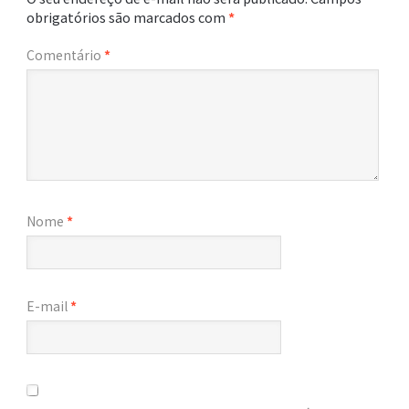
obrigatórios são marcados com
*
Comentário
*
Nome
*
E-mail
*