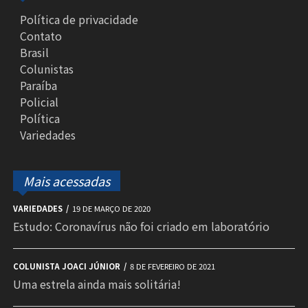
Política de privacidade
Contato
Brasil
Colunistas
Paraíba
Policial
Política
Variedades
Mais acessadas
VARIEDADES
19 DE MARÇO DE 2020
Estudo: Coronavírus não foi criado em laboratório
COLUNISTA JOACI JÚNIOR
8 DE FEVEREIRO DE 2021
Uma estrela ainda mais solitária!