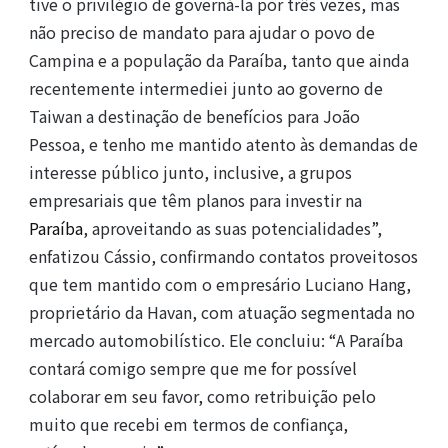
tive o privilégio de governá-la por três vezes, mas
não preciso de mandato para ajudar o povo de
Campina e a população da Paraíba, tanto que ainda
recentemente intermediei junto ao governo de
Taiwan a destinação de benefícios para João
Pessoa, e tenho me mantido atento às demandas de
interesse público junto, inclusive, a grupos
empresariais que têm planos para investir na
Paraíba
, aproveitando as suas potencialidades”,
enfatizou Cássio, confirmando contatos proveitosos
que tem mantido com o empresário Luciano Hang,
proprietário da Havan, com atuação segmentada no
mercado automobilístico. Ele concluiu: “A Paraíba
contará comigo sempre que me for possível
colaborar em seu favor, como retribuição pelo
muito que recebi em termos de confiança,