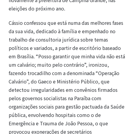
eleições do próximo ano.
Cássio confessou que está numa das melhores fases
da sua vida, dedicado à família e empenhado no
trabalho de consultoria jurídica sobre temas
políticos e variados, a partir de escritório baseado
em Brasília. “Posso garantir que minha vida não está
um calvário; muito pelo contrário”, ironizou,
fazendo trocadilho com a denominada “Operação
Calvário”, do Gaeco e Ministério Público, que
detectou irregularidades em convênios firmados
pelos governos socialistas na Paraíba com
organizações sociais para gestão pactuada da Saúde
pública, envolvendo hospitais como o de
Emergência e Trauma de João Pessoa, o que
provocou exonerações de secretários