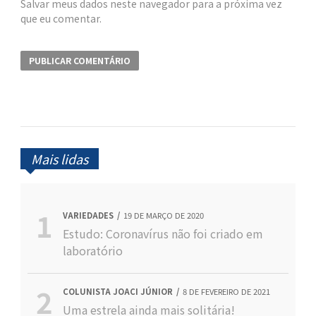
Salvar meus dados neste navegador para a próxima vez
que eu comentar.
Mais lidas
VARIEDADES
19 DE MARÇO DE 2020
Estudo: Coronavírus não foi criado em
laboratório
COLUNISTA JOACI JÚNIOR
8 DE FEVEREIRO DE 2021
Uma estrela ainda mais solitária!