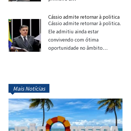
Cássio admite retornar à politica
Cássio admite retornar à politica.
Ele admitiu ainda estar
convivendo com ótima
oportunidade no âmbito…
Mais Notícias