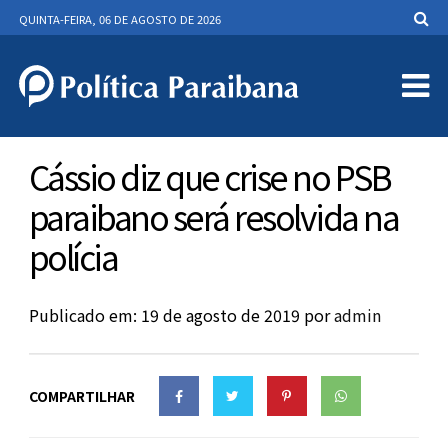
QUINTA-FEIRA, 06 DE AGOSTO DE 2026
Cássio diz que crise no PSB
paraibano será resolvida na
polícia
Publicado em: 19 de agosto de 2019
por
admin
COMPARTILHAR