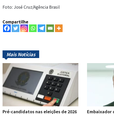
Foto: José Cruz/Agência Brasil
Compartilhe
Mais Notícias
Pré-candidatos nas eleições de 2026
Embaixador d