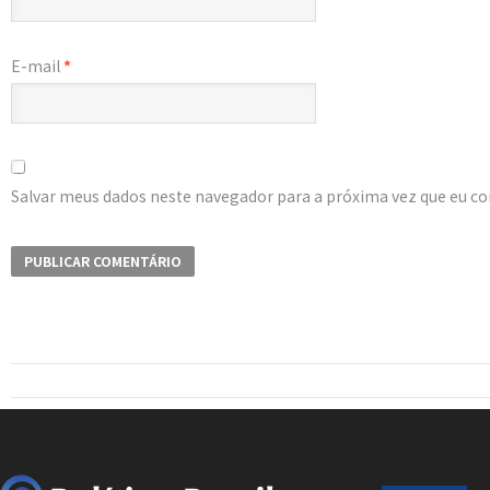
E-mail
*
Salvar meus dados neste navegador para a próxima vez que eu c