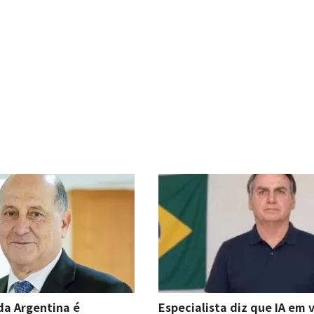
a Argentina é
Especialista diz que IA em 