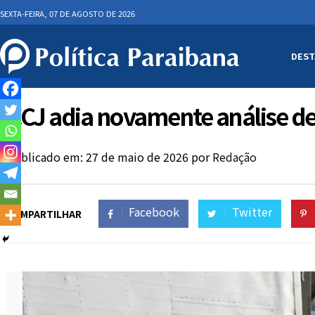
SEXTA-FEIRA, 07 DE AGOSTO DE 2026
DEST
CCJ adia novamente análise de
Publicado em: 27 de maio de 2026
por
Redação
Facebook
Twitter
COMPARTILHAR