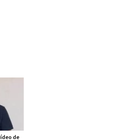
vídeo de