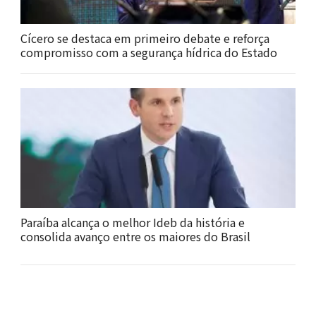
Cícero se destaca em primeiro debate e reforça
compromisso com a segurança hídrica do Estado
Paraíba alcança o melhor Ideb da história e
consolida avanço entre os maiores do Brasil