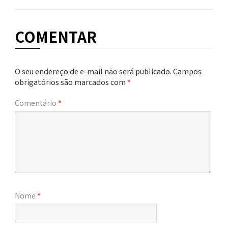
COMENTAR
O seu endereço de e-mail não será publicado.
Campos
obrigatórios são marcados com
*
Comentário
*
Nome
*