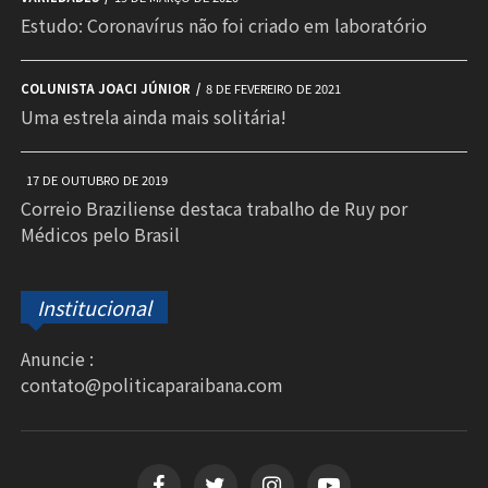
Estudo: Coronavírus não foi criado em laboratório
COLUNISTA JOACI JÚNIOR
8 DE FEVEREIRO DE 2021
Uma estrela ainda mais solitária!
17 DE OUTUBRO DE 2019
Correio Braziliense destaca trabalho de Ruy por
Médicos pelo Brasil
Institucional
Anuncie :
contato@politicaparaibana.com