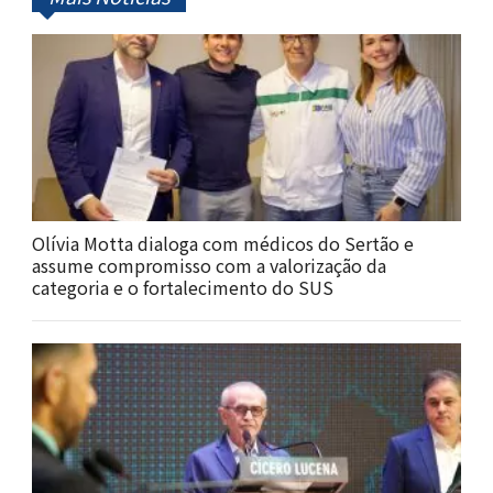
Olívia Motta dialoga com médicos do Sertão e
assume compromisso com a valorização da
categoria e o fortalecimento do SUS