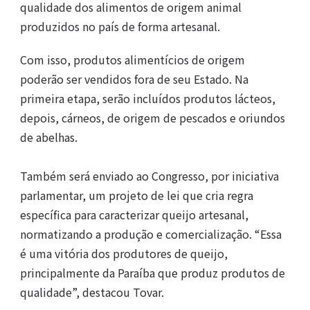
qualidade dos alimentos de origem animal
produzidos no país de forma artesanal.
Com isso, produtos alimentícios de origem
poderão ser vendidos fora de seu Estado. Na
primeira etapa, serão incluídos produtos lácteos,
depois, cárneos, de origem de pescados e oriundos
de abelhas.
Também será enviado ao Congresso, por iniciativa
parlamentar, um projeto de lei que cria regra
específica para caracterizar queijo artesanal,
normatizando a produção e comercialização. “Essa
é uma vitória dos produtores de queijo,
principalmente da Paraíba que produz produtos de
qualidade”, destacou Tovar.