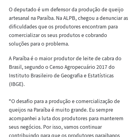
O deputado é um defensor da produção de queijo
artesanal na Paraíba. Na ALPB, chegou a denunciar as
dificuldades que os produtores encontram para
comercializar os seus produtos e cobrando
soluções para o problema.
A Paraíba é o maior produtor de leite de cabra do
Brasil, segundo o Censo Agropecuário 2017 do
Instituto Brasileiro de Geografia e Estatísticas
(IBGE).
“O desafio para a produção e comercialização de
queijos na Paraíba é muito grande. Eu sempre
acompanhei a luta dos produtores para manterem
seus negócios. Por isso, vamos continuar
contribuindo para que os produtores paraibanos