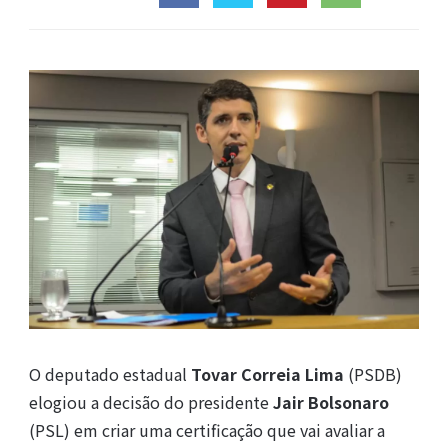
O deputado estadual
Tovar Correia Lima
(PSDB)
elogiou a decisão do presidente
Jair Bolsonaro
(PSL) em criar uma certificação que vai avaliar a