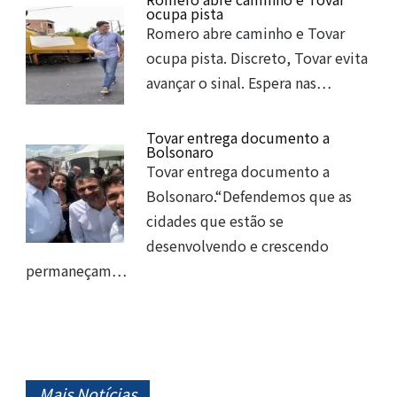
ocupa pista
Romero abre caminho e Tovar
ocupa pista. Discreto, Tovar evita
avançar o sinal. Espera nas…
Tovar entrega documento a
Bolsonaro
Tovar entrega documento a
Bolsonaro.“Defendemos que as
cidades que estão se
desenvolvendo e crescendo
permaneçam…
Mais Notícias