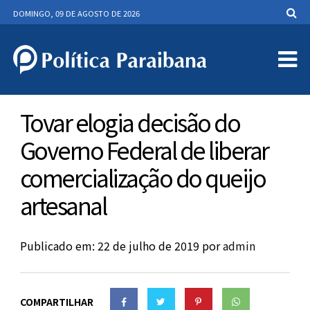
DOMINGO, 09 DE AGOSTO DE 2026
Tovar elogia decisão do
Governo Federal de liberar
comercialização do queijo
artesanal
Publicado em: 22 de julho de 2019
por
admin
COMPARTILHAR