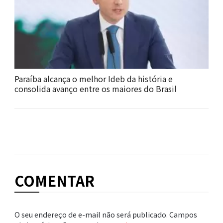
Paraíba alcança o melhor Ideb da história e
consolida avanço entre os maiores do Brasil
COMENTAR
O seu endereço de e-mail não será publicado.
Campos