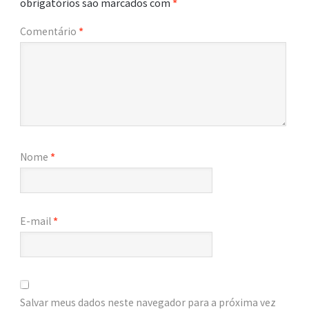
obrigatórios são marcados com
*
Comentário
*
Nome
*
E-mail
*
Salvar meus dados neste navegador para a próxima vez