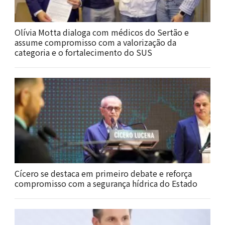
Olívia Motta dialoga com médicos do Sertão e
assume compromisso com a valorização da
categoria e o fortalecimento do SUS
Cícero se destaca em primeiro debate e reforça
compromisso com a segurança hídrica do Estado