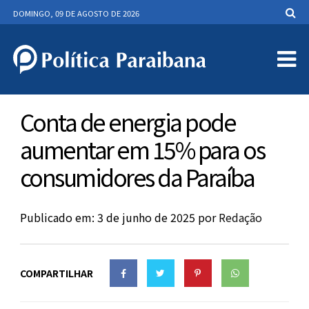
DOMINGO, 09 DE AGOSTO DE 2026
Conta de energia pode
aumentar em 15% para os
consumidores da Paraíba
Publicado em: 3 de junho de 2025
por
Redação
COMPARTILHAR