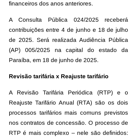
financeiros dos anos anteriores.
A Consulta Pública 024/2025 receberá
contribuições entre 4 de junho e 18 de julho
de 2025. Será realizada Audiência Pública
(AP) 005/2025 na capital do estado da
Paraíba, em 18 de junho de 2025.
Revisão tarifária x Reajuste tarifário
A Revisão Tarifária Periódica (RTP) e o
Reajuste Tarifário Anual (RTA) são os dois
processos tarifários mais comuns previstos
nos contratos de concessão. O processo de
RTP é mais complexo – nele são definidos: