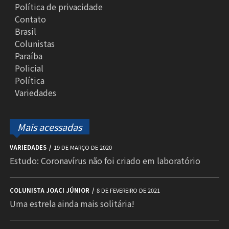
Política de privacidade
Contato
Brasil
Colunistas
Paraíba
Policial
Política
Variedades
Mais acessadas
VARIEDADES
19 DE MARÇO DE 2020
Estudo: Coronavírus não foi criado em laboratório
COLUNISTA JOACI JÚNIOR
8 DE FEVEREIRO DE 2021
Uma estrela ainda mais solitária!