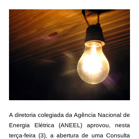
A diretoria colegiada da Agência Nacional de
Energia Elétrica (ANEEL) aprovou, nesta
terça-feira (3), a abertura de uma Consulta