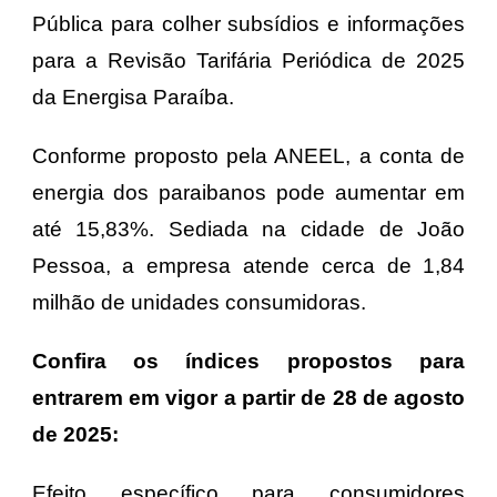
Pública para colher subsídios e informações
para a Revisão Tarifária Periódica de 2025
da Energisa Paraíba.
Conforme proposto pela ANEEL, a conta de
energia dos paraibanos pode aumentar em
até 15,83%.
Sediada na cidade de João
Pessoa, a empresa atende cerca de 1,84
milhão de unidades consumidoras.
Confira os índices propostos para
entrarem em vigor a partir de 28 de agosto
de 2025:
Efeito específico para consumidores