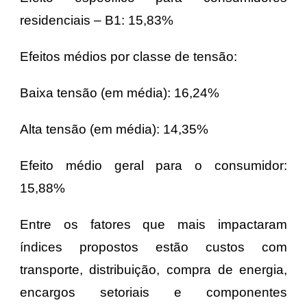
residenciais – B1: 15,83%
Efeitos médios por classe de tensão:
Baixa tensão (em média): 16,24%
Alta tensão (em média): 14,35%
Efeito médio geral para o consumidor:
15,88%
Entre os fatores que mais impactaram
índices propostos estão custos com
transporte, distribuição, compra de energia,
encargos setoriais e
componentes