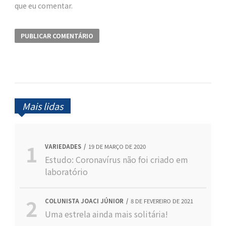
que eu comentar.
Mais lidas
VARIEDADES
19 DE MARÇO DE 2020
Estudo: Coronavírus não foi criado em
laboratório
COLUNISTA JOACI JÚNIOR
8 DE FEVEREIRO DE 2021
Uma estrela ainda mais solitária!