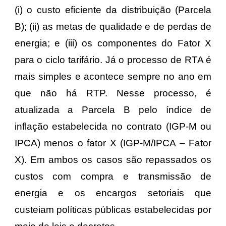
(i) o custo eficiente da distribuição (Parcela
B); (ii) as metas de qualidade e de perdas de
energia; e (iii) os componentes do Fator X
para o ciclo tarifário. Já o processo de RTA é
mais simples e acontece sempre no ano em
que não há RTP. Nesse processo, é
atualizada a Parcela B pelo índice de
inflação estabelecida no contrato (IGP-M ou
IPCA) menos o fator X (IGP-M/IPCA – Fator
X). Em ambos os casos são repassados os
custos com compra e transmissão de
energia e os encargos setoriais que
custeiam políticas públicas estabelecidas por