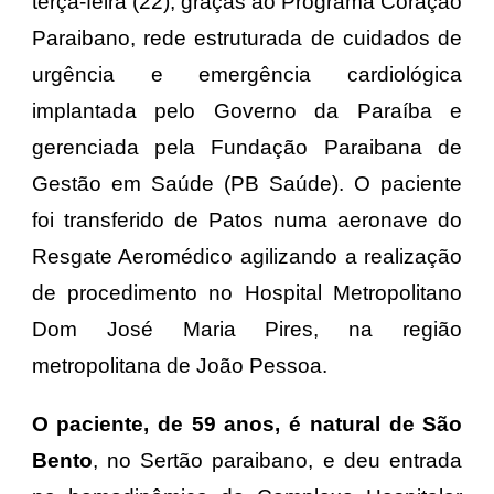
terça-feira (22), graças ao Programa Coração
Paraibano, rede estruturada de cuidados de
urgência e emergência cardiológica
implantada pelo Governo da Paraíba e
gerenciada pela Fundação Paraibana de
Gestão em Saúde (PB Saúde). O paciente
foi transferido de Patos numa aeronave do
Resgate Aeromédico agilizando a realização
de procedimento no Hospital Metropolitano
Dom José Maria Pires, na região
metropolitana de João Pessoa.
O paciente, de 59 anos, é natural de São
Bento
, no Sertão paraibano, e deu entrada