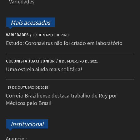
Variedades
Mais acessadas
VARIEDADES
19 DE MARÇO DE 2020
Estudo: Coronavírus não foi criado em laboratório
COLUNISTA JOACI JÚNIOR
8 DE FEVEREIRO DE 2021
Uma estrela ainda mais solitária!
17 DE OUTUBRO DE 2019
Correio Braziliense destaca trabalho de Ruy por
Médicos pelo Brasil
Institucional
Anuncie :