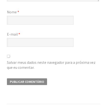
Nome
*
E-mail
*
Salvar meus dados neste navegador para a próxima vez
que eu comentar.