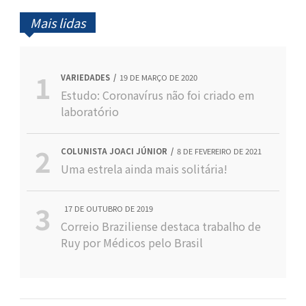
Mais lidas
VARIEDADES
19 DE MARÇO DE 2020
Estudo: Coronavírus não foi criado em
laboratório
COLUNISTA JOACI JÚNIOR
8 DE FEVEREIRO DE 2021
Uma estrela ainda mais solitária!
17 DE OUTUBRO DE 2019
Correio Braziliense destaca trabalho de
Ruy por Médicos pelo Brasil