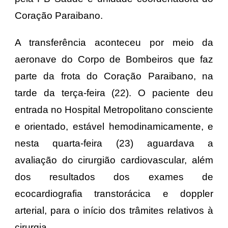
Coração Paraibano.
A transferência aconteceu por meio da
aeronave do Corpo de Bombeiros que faz
parte da frota do Coração Paraibano, na
tarde da terça-feira (22). O paciente deu
entrada no Hospital Metropolitano consciente
e orientado, estável hemodinamicamente, e
nesta quarta-feira (23) aguardava a
avaliação do cirurgião cardiovascular, além
dos resultados dos exames de
ecocardiografia transtorácica e doppler
arterial, para o início dos trâmites relativos à
cirurgia.