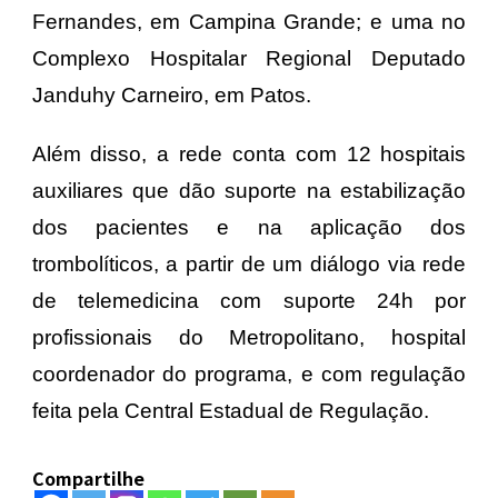
Fernandes, em Campina Grande; e uma no
Complexo Hospitalar Regional Deputado
Janduhy Carneiro, em Patos.
Além disso, a rede conta com 12 hospitais
auxiliares que dão suporte na estabilização
dos pacientes e na aplicação dos
trombolíticos, a partir de um diálogo via rede
de telemedicina com suporte 24h por
profissionais do Metropolitano, hospital
coordenador do programa, e com regulação
feita pela Central Estadual de Regulação.
Compartilhe