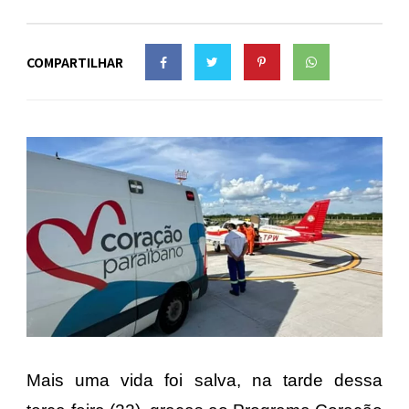
COMPARTILHAR
Mais uma vida foi salva, na tarde dessa