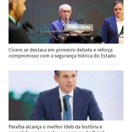
Cícero se destaca em primeiro debate e reforça
compromisso com a segurança hídrica do Estado
Paraíba alcança o melhor Ideb da história e