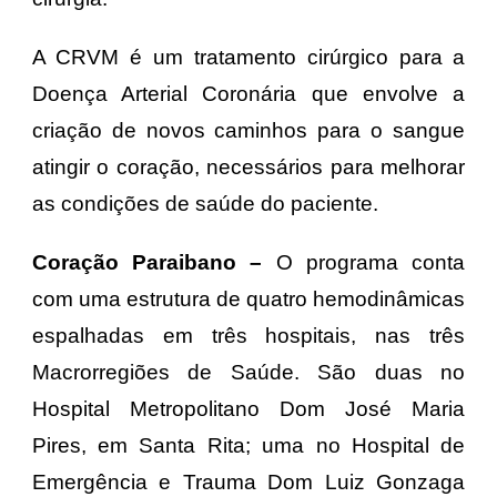
A CRVM é um tratamento cirúrgico para a
Doença Arterial Coronária que envolve a
criação de novos caminhos para o sangue
atingir o coração, necessários para melhorar
as condições de saúde do paciente.
Coração Paraibano –
O programa conta
com uma estrutura de quatro hemodinâmicas
espalhadas em três hospitais, nas três
Macrorregiões de Saúde. São duas no
Hospital Metropolitano Dom José Maria
Pires, em Santa Rita; uma no Hospital de
Emergência e Trauma Dom Luiz Gonzaga