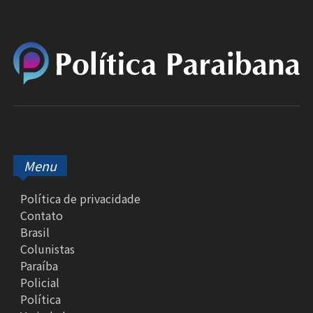
Menu
Política de privacidade
Contato
Brasil
Colunistas
Paraíba
Policial
Política