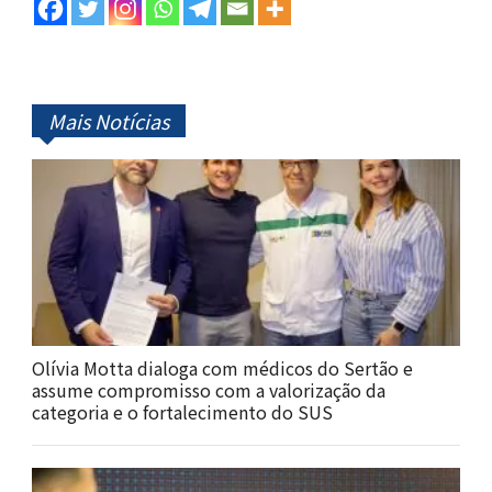
Mais Notícias
Olívia Motta dialoga com médicos do Sertão e
assume compromisso com a valorização da
categoria e o fortalecimento do SUS