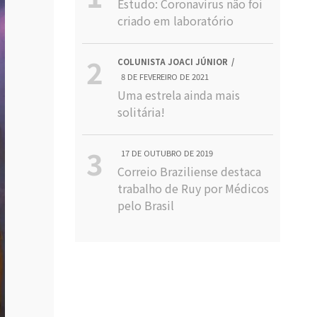
Estudo: Coronavírus não foi
criado em laboratório
COLUNISTA JOACI JÚNIOR
8 DE FEVEREIRO DE 2021
Uma estrela ainda mais
solitária!
17 DE OUTUBRO DE 2019
Correio Braziliense destaca
trabalho de Ruy por Médicos
pelo Brasil