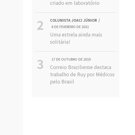
criado em laboratório
COLUNISTA JOACI JÚNIOR
8 DE FEVEREIRO DE 2021
Uma estrela ainda mais
solitária!
17 DE OUTUBRO DE 2019
Correio Braziliense destaca
trabalho de Ruy por Médicos
pelo Brasil