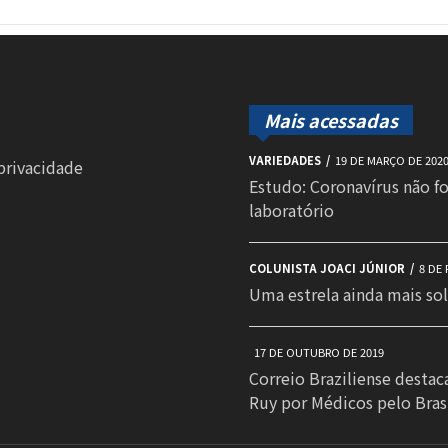
Mais acessadas
VARIEDADES
19 DE MARÇO DE 202
 privacidade
Estudo: Coronavírus não f
laboratório
COLUNISTA JOACI JÚNIOR
8 DE 
Uma estrela ainda mais sol
17 DE OUTUBRO DE 2019
Correio Braziliense destac
Ruy por Médicos pelo Bras