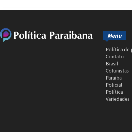
Menu
Política de
Contato
Brasil
Colunistas
Paraíba
Policial
Política
Variedades