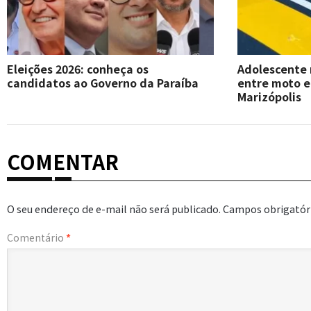
Eleições 2026: conheça os
Adolescente
candidatos ao Governo da Paraíba
entre moto 
Marizópolis
COMENTAR
O seu endereço de e-mail não será publicado.
Campos obrigatór
Comentário
*