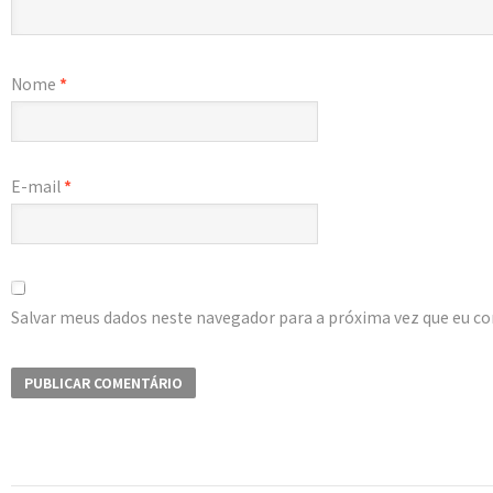
Nome
*
E-mail
*
Salvar meus dados neste navegador para a próxima vez que eu c