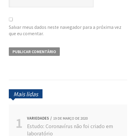
Salvar meus dados neste navegador para a próxima vez
que eu comentar.
Mais lidas
VARIEDADES
19 DE MARÇO DE 2020
Estudo: Coronavírus não foi criado em
laboratório