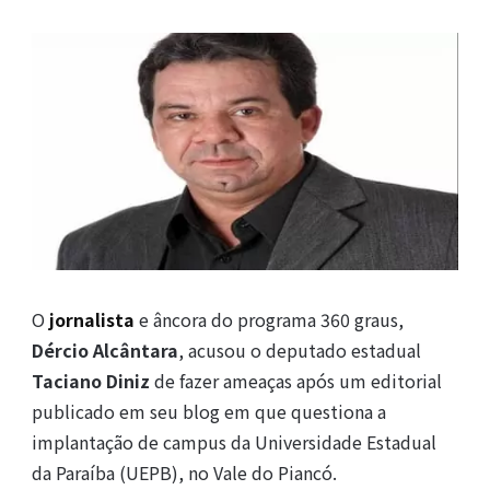
O
jornalista
e âncora do programa 360 graus,
Dércio Alcântara
, acusou o deputado estadual
Taciano Diniz
de fazer ameaças após um editorial
publicado em seu blog em que questiona a
implantação de campus da Universidade Estadual
da Paraíba (UEPB), no Vale do Piancó.