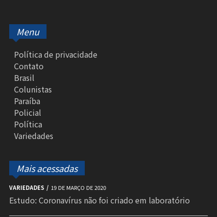
Menu
Política de privacidade
Contato
Brasil
Colunistas
Paraíba
Policial
Política
Variedades
Mais acessadas
VARIEDADES
19 DE MARÇO DE 2020
Estudo: Coronavírus não foi criado em laboratório