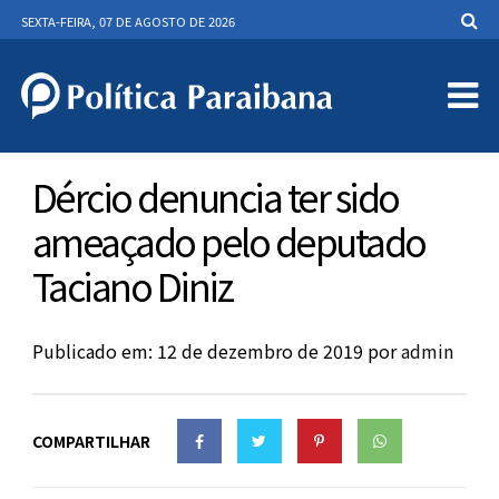
SEXTA-FEIRA, 07 DE AGOSTO DE 2026
Dércio denuncia ter sido
ameaçado pelo deputado
Taciano Diniz
Publicado em: 12 de dezembro de 2019
por
admin
COMPARTILHAR