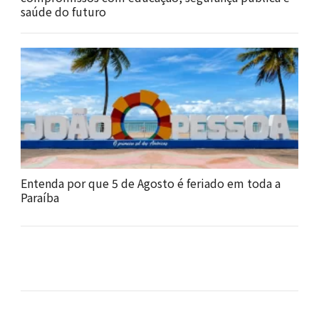
saúde do futuro
Entenda por que 5 de Agosto é feriado em toda a
Paraíba