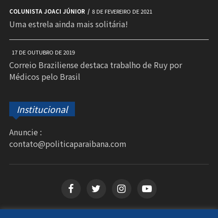
COLUNISTA JOACI JÚNIOR
8 DE FEVEREIRO DE 2021
Uma estrela ainda mais solitária!
17 DE OUTUBRO DE 2019
Correio Braziliense destaca trabalho de Ruy por
Médicos pelo Brasil
Institucional
Anuncie :
contato@politicaparaibana.com