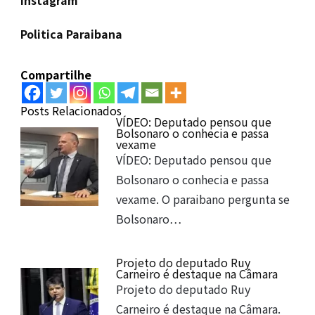
instagram
Politica Paraibana
Compartilhe
Posts Relacionados
VÍDEO: Deputado pensou que
Bolsonaro o conhecia e passa
vexame
VÍDEO: Deputado pensou que
Bolsonaro o conhecia e passa
vexame. O paraibano pergunta se
Bolsonaro…
Projeto do deputado Ruy
Carneiro é destaque na Câmara
Projeto do deputado Ruy
Carneiro é destaque na Câmara.