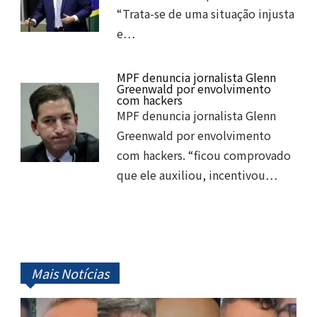
“Trata-se de uma situação injusta
e…
MPF denuncia jornalista Glenn
Greenwald por envolvimento
com hackers
MPF denuncia jornalista Glenn
Greenwald por envolvimento
com hackers. “ficou comprovado
que ele auxiliou, incentivou…
Mais Notícias