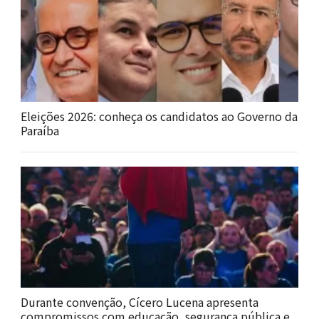
Eleições 2026: conheça os candidatos ao Governo da
Paraíba
Durante convenção, Cícero Lucena apresenta
compromissos com educação, segurança pública e