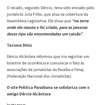
O recado, segundo Dércio, teria sido enviado pelo
jornalista Jota Filho, que atua na cobertura da
Assembleia Legislativa. Ele disse que
“na terra
onde ele nasceu e foi criado, para as pessoas
desse tipo são encomendadas um caixão”.
Taciano Diniz
Dércio Alcântara informou que iria registrar um
boletim de ocorrência e comunicar o fato às
associações de jornalistas da Paraíba e Fenaj
(Federação Nacional dos Jornalistas).
O site Politica Paraibana se solidariza com o
amigo Dércio Alcântara