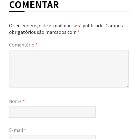
COMENTAR
O seu endereço de e-mail não será publicado.
Campos
obrigatórios são marcados com
*
Comentário
*
Nome
*
E-mail
*