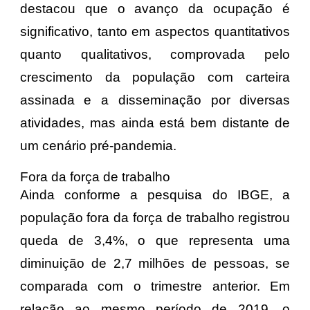
destacou que o avanço da ocupação é
significativo, tanto em aspectos quantitativos
quanto qualitativos, comprovada pelo
crescimento da população com carteira
assinada e a disseminação por diversas
atividades, mas ainda está bem distante de
um cenário pré-pandemia.
Fora da força de trabalho
Ainda conforme a pesquisa do IBGE, a
população fora da força de trabalho registrou
queda de 3,4%, o que representa uma
diminuição de 2,7 milhões de pessoas, se
comparada com o trimestre anterior. Em
relação ao mesmo período de 2019, o