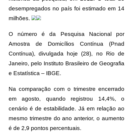
desempregados no país foi estimado em 14
milhões.
O número é da Pesquisa Nacional por
Amostra de Domicílios Contínua (Pnad
Contínua), divulgada hoje (28), no Rio de
Janeiro, pelo Instituto Brasileiro de Geografia
e Estatística – IBGE.
Na comparação com o trimestre encerrado
em agosto, quando registrou 14,4%, o
cenário é de estabilidade. Já em relação ao
mesmo trimestre do ano anterior, o aumento
é de 2,9 pontos percentuais.