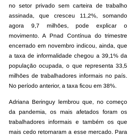
no setor privado sem carteira de trabalho
assinada, que cresceu 11,2%, somando
agora 9,7 milhões, pode explicar o
movimento. A Pnad Contínua do trimestre
encerrado em novembro indicou, ainda, que
a taxa de informalidade chegou a 39,1% da
população ocupada, o que representa 33,5
milhões de trabalhadores informais no país.
No período anterior, a taxa ficou em 38%.
Adriana Beringuy lembrou que, no começo
da pandemia, os mais afetados foram os
trabalhadores informais e também os que
mais cedo retornaram a esse mercado. Para