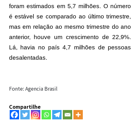
foram estimados em 5,7 milhões. O número
é estável se comparado ao último trimestre,
mas em relação ao mesmo trimestre do ano
anterior, houve um crescimento de 22,9%.
Lá, havia no país 4,7 milhões de pessoas
desalentadas.
Fonte: Agencia Brasil
Compartilhe