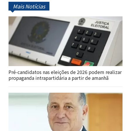
Mais Notícias
Pré-candidatos nas eleições de 2026 podem realizar
propaganda intrapartidária a partir de amanhã