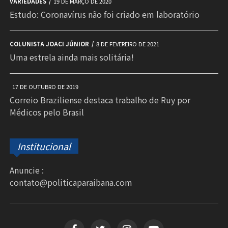
VARIEDADES
19 DE MARÇO DE 2020
Estudo: Coronavírus não foi criado em laboratório
COLUNISTA JOACI JÚNIOR
8 DE FEVEREIRO DE 2021
Uma estrela ainda mais solitária!
17 DE OUTUBRO DE 2019
Correio Braziliense destaca trabalho de Ruy por
Médicos pelo Brasil
Institucional
Anuncie :
contato@politicaparaibana.com