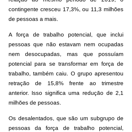
contingente cresceu 17,3%, ou 11,3 milhões
de pessoas a mais.
A força de trabalho potencial, que inclui
pessoas que não estavam nem ocupadas
nem desocupadas, mas que possuíam
potencial para se transformar em força de
trabalho, também caiu. O grupo apresentou
retração de 15,8% frente ao trimestre
anterior. Isso significa uma redução de 2,1
milhões de pessoas.
Os desalentados, que são um subgrupo de
pessoas da força de trabalho potencial,