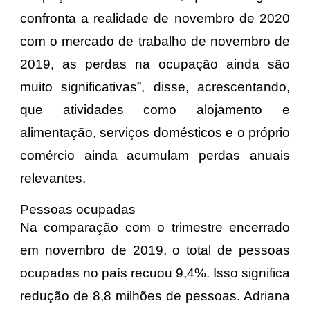
confronta a realidade de novembro de 2020
com o mercado de trabalho de novembro de
2019, as perdas na ocupação ainda são
muito significativas”, disse, acrescentando,
que atividades como alojamento e
alimentação, serviços domésticos e o próprio
comércio ainda acumulam perdas anuais
relevantes.
Pessoas ocupadas
Na comparação com o trimestre encerrado
em novembro de 2019, o total de pessoas
ocupadas no país recuou 9,4%. Isso significa
redução de 8,8 milhões de pessoas. Adriana