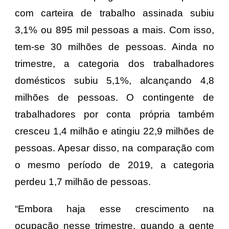
com carteira de trabalho assinada subiu
3,1% ou 895 mil pessoas a mais. Com isso,
tem-se 30 milhões de pessoas. Ainda no
trimestre, a categoria dos trabalhadores
domésticos subiu 5,1%, alcançando 4,8
milhões de pessoas. O contingente de
trabalhadores por conta própria também
cresceu 1,4 milhão e atingiu 22,9 milhões de
pessoas. Apesar disso, na comparação com
o mesmo período de 2019, a categoria
perdeu 1,7 milhão de pessoas.
“Embora haja esse crescimento na
ocupação nesse trimestre, quando a gente