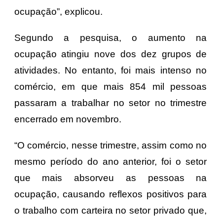
ocupação”, explicou.
Segundo a pesquisa, o aumento na
ocupação atingiu nove dos dez grupos de
atividades. No entanto, foi mais intenso no
comércio, em que mais 854 mil pessoas
passaram a trabalhar no setor no trimestre
encerrado em novembro.
“O comércio, nesse trimestre, assim como no
mesmo período do ano anterior, foi o setor
que mais absorveu as pessoas na
ocupação, causando reflexos positivos para
o trabalho com carteira no setor privado que,