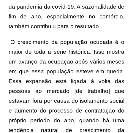
da pandemia da covid-19. A sazonalidade de
fim de ano, especialmente no comércio,
também contribuiu para o resultado.
“O crescimento da população ocupada é o
maior de toda a série histórica. Isso mostra
um avanço da ocupação após vários meses
em que essa população esteve em queda.
Essa expansão está ligada à volta das
pessoas ao mercado [de trabalho] que
estavam fora por causa do isolamento social
e aumento do processo de contratação do
próprio período do ano, quando há uma
tendência natural de crescimento da