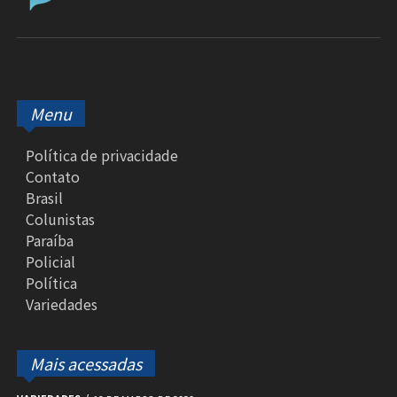
Menu
Política de privacidade
Contato
Brasil
Colunistas
Paraíba
Policial
Política
Variedades
Mais acessadas