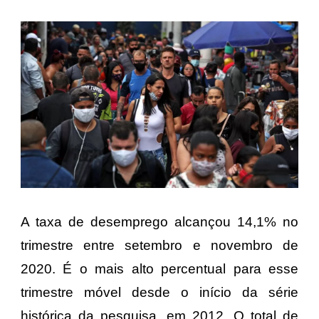
A taxa de desemprego alcançou 14,1% no
trimestre entre setembro e novembro de
2020. É o mais alto percentual para esse
trimestre móvel desde o início da série
histórica da pesquisa, em 2012. O total de