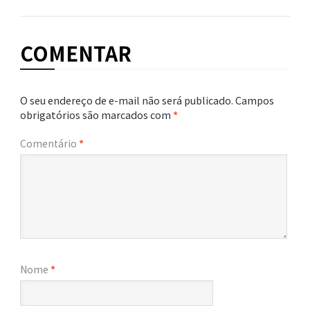
COMENTAR
O seu endereço de e-mail não será publicado.
Campos
obrigatórios são marcados com
*
Comentário
*
Nome
*