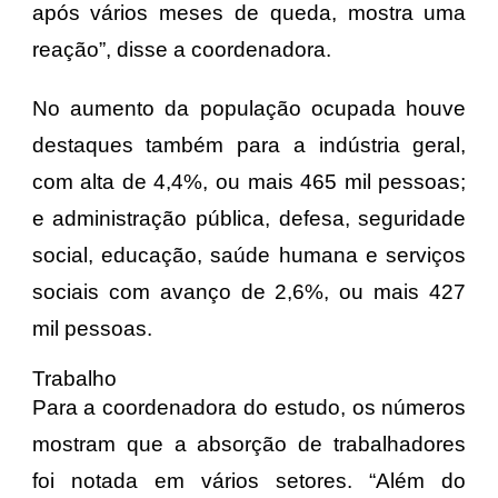
após vários meses de queda, mostra uma
reação”, disse a coordenadora.
No aumento da população ocupada houve
destaques também para a indústria geral,
com alta de 4,4%, ou mais 465 mil pessoas;
e administração pública, defesa, seguridade
social, educação, saúde humana e serviços
sociais com avanço de 2,6%, ou mais 427
mil pessoas.
Trabalho
Para a coordenadora do estudo, os números
mostram que a absorção de trabalhadores
foi notada em vários setores. “Além do