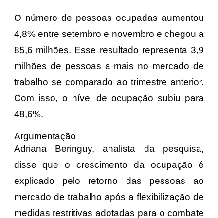
O número de pessoas ocupadas aumentou
4,8% entre setembro e novembro e chegou a
85,6 milhões. Esse resultado representa 3,9
milhões de pessoas a mais no mercado de
trabalho se comparado ao trimestre anterior.
Com isso, o nível de ocupação subiu para
48,6%.
Argumentação
Adriana Beringuy, analista da pesquisa,
disse que o crescimento da ocupação é
explicado pelo retorno das pessoas ao
mercado de trabalho após a flexibilização de
medidas restritivas adotadas para o combate