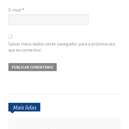
E-mail
*
Salvar meus dados neste navegador para a próxima vez
que eu comentar.
Mais lidas