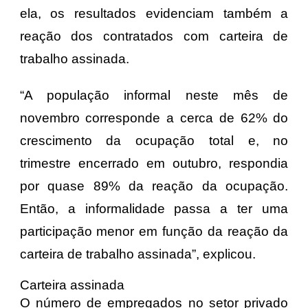
ela, os resultados evidenciam também a
reação dos contratados com carteira de
trabalho assinada.
“A população informal neste mês de
novembro corresponde a cerca de 62% do
crescimento da ocupação total e, no
trimestre encerrado em outubro, respondia
por quase 89% da reação da ocupação.
Então, a informalidade passa a ter uma
participação menor em função da reação da
carteira de trabalho assinada”, explicou.
Carteira assinada
O número de empregados no setor privado