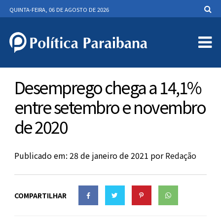
QUINTA-FEIRA, 06 DE AGOSTO DE 2026
Desemprego chega a 14,1%
entre setembro e novembro
de 2020
Publicado em: 28 de janeiro de 2021
por
Redação
COMPARTILHAR