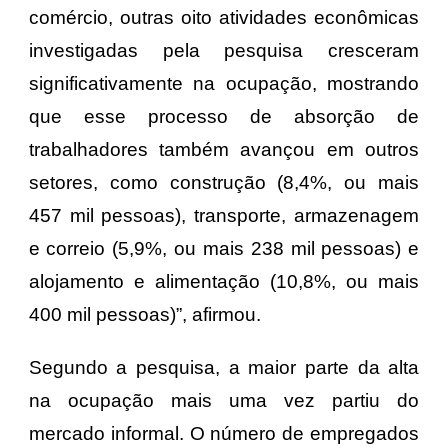
comércio, outras oito atividades econômicas
investigadas pela pesquisa cresceram
significativamente na ocupação, mostrando
que esse processo de absorção de
trabalhadores também avançou em outros
setores, como construção (8,4%, ou mais
457 mil pessoas), transporte, armazenagem
e correio (5,9%, ou mais 238 mil pessoas) e
alojamento e alimentação (10,8%, ou mais
400 mil pessoas)”, afirmou.
Segundo a pesquisa, a maior parte da alta
na ocupação mais uma vez partiu do
mercado informal. O número de empregados