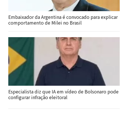
Embaixador da Argentina é convocado para explicar
comportamento de Milei no Brasil
Especialista diz que IA em vídeo de Bolsonaro pode
configurar infração eleitoral