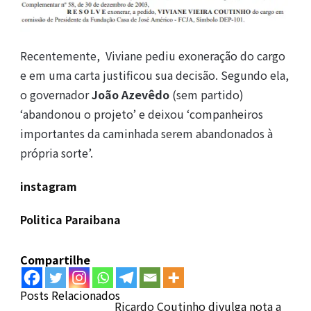
Recentemente, Viviane pediu exoneração do cargo
e em uma carta justificou sua decisão. Segundo ela,
o governador
João Azevêdo
(sem partido)
‘abandonou o projeto’ e deixou ‘companheiros
importantes da caminhada serem abandonados à
própria sorte’.
instagram
Politica Paraibana
Compartilhe
Posts Relacionados
Ricardo Coutinho divulga nota a