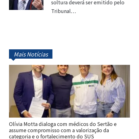
soltura deverá ser emitido pelo
Tribunal…
Mais Notícias
Olívia Motta dialoga com médicos do Sertão e
assume compromisso com a valorização da
categoria e o fortalecimento do SUS