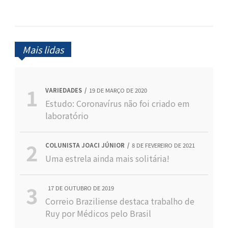
Mais lidas
VARIEDADES
19 DE MARÇO DE 2020
Estudo: Coronavírus não foi criado em
laboratório
COLUNISTA JOACI JÚNIOR
8 DE FEVEREIRO DE 2021
Uma estrela ainda mais solitária!
17 DE OUTUBRO DE 2019
Correio Braziliense destaca trabalho de
Ruy por Médicos pelo Brasil