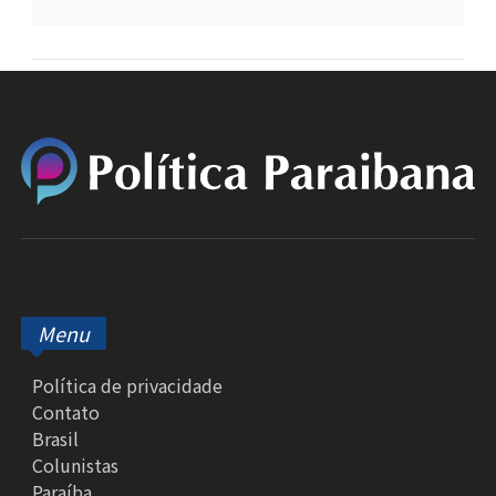
Menu
Política de privacidade
Contato
Brasil
Colunistas
Paraíba