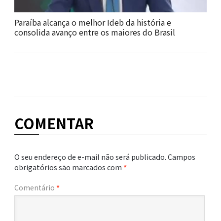
Paraíba alcança o melhor Ideb da história e
consolida avanço entre os maiores do Brasil
COMENTAR
O seu endereço de e-mail não será publicado.
Campos
obrigatórios são marcados com
*
Comentário
*