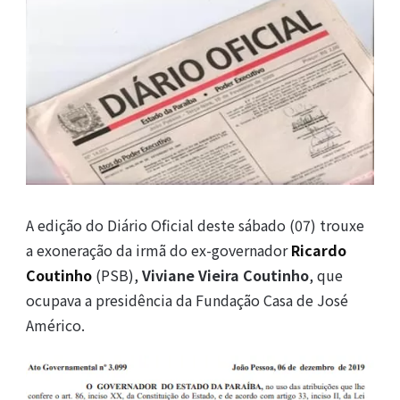
A edição do Diário Oficial deste sábado (07) trouxe
a exoneração da irmã do ex-governador
Ricardo
Coutinho
(PSB),
Viviane Vieira Coutinho
, que
ocupava a presidência da Fundação Casa de José
Américo.