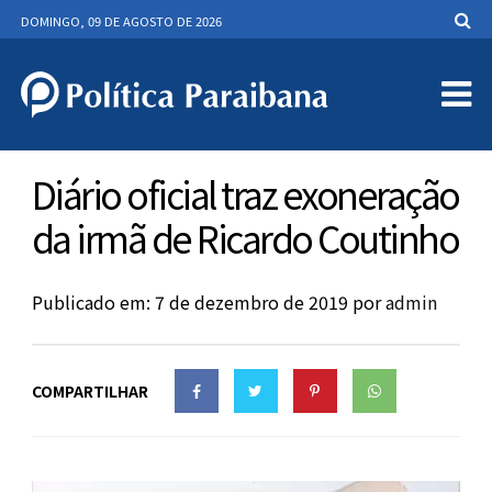
DOMINGO, 09 DE AGOSTO DE 2026
Diário oficial traz exoneração
da irmã de Ricardo Coutinho
Publicado em: 7 de dezembro de 2019
por
admin
COMPARTILHAR