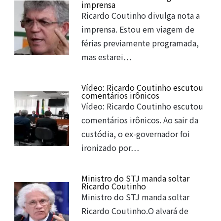
imprensa
Ricardo Coutinho divulga nota a
imprensa. Estou em viagem de
férias previamente programada,
mas estarei…
Vídeo: Ricardo Coutinho escutou
comentários irônicos
Vídeo: Ricardo Coutinho escutou
comentários irônicos. Ao sair da
custódia, o ex-governador foi
ironizado por…
Ministro do STJ manda soltar
Ricardo Coutinho
Ministro do STJ manda soltar
Ricardo Coutinho.O alvará de