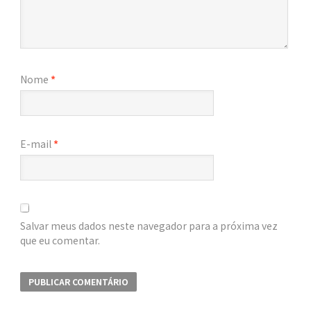
Nome
*
E-mail
*
Salvar meus dados neste navegador para a próxima vez
que eu comentar.