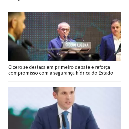
Cícero se destaca em primeiro debate e reforça
compromisso com a segurança hídrica do Estado