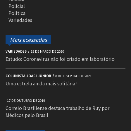
Policial
Política
Variedades
Mais acessadas
VARIEDADES
19 DE MARÇO DE 2020
Estudo: Coronavírus não foi criado em laboratório
COLUNISTA JOACI JÚNIOR
8 DE FEVEREIRO DE 2021
Uma estrela ainda mais solitária!
17 DE OUTUBRO DE 2019
Correio Braziliense destaca trabalho de Ruy por
Médicos pelo Brasil