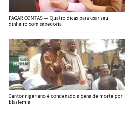
PAGAR CONTAS — Quatro dicas para usar seu
dinheiro com sabedoria
Cantor nigeriano é condenado a pena de morte por
blasfêmia