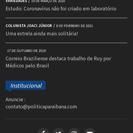
VARIEDADES
19 DE MARÇO DE 2020
Estudo: Coronavírus não foi criado em laboratório
COLUNISTA JOACI JÚNIOR
8 DE FEVEREIRO DE 2021
Uma estrela ainda mais solitária!
17 DE OUTUBRO DE 2019
Correio Braziliense destaca trabalho de Ruy por
Médicos pelo Brasil
Institucional
Anuncie :
contato@politicaparaibana.com