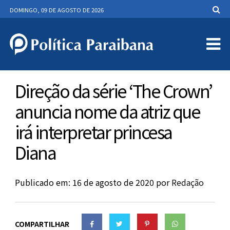
DOMINGO, 09 DE AGOSTO DE 2026
Direção da série ‘The Crown’
anuncia nome da atriz que
irá interpretar princesa
Diana
Publicado em: 16 de agosto de 2020
por
Redação
COMPARTILHAR