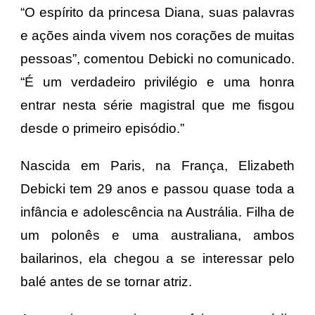
“O espírito da princesa Diana, suas palavras
e ações ainda vivem nos corações de muitas
pessoas”, comentou Debicki no comunicado.
“É um verdadeiro privilégio e uma honra
entrar nesta série magistral que me fisgou
desde o primeiro episódio.”
Nascida em Paris, na França, Elizabeth
Debicki tem 29 anos e passou quase toda a
infância e adolescência na Austrália. Filha de
um polonês e uma australiana, ambos
bailarinos, ela chegou a se interessar pelo
balé antes de se tornar atriz.