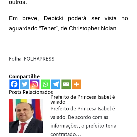
outros.
Em breve, Debicki poderá ser vista no
aguardado “Tenet”, de Christopher Nolan.
Folha: FOLHAPRESS
Compartilhe
Posts Relacionados
Prefeito de Princesa Isabel é
vaiado
Prefeito de Princesa Isabel é
vaiado. De acordo com as
informações, o prefeito teria
contratado…