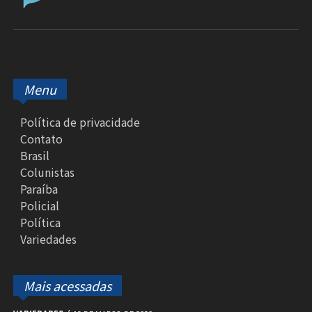
Menu
Política de privacidade
Contato
Brasil
Colunistas
Paraíba
Policial
Política
Variedades
Mais acessadas