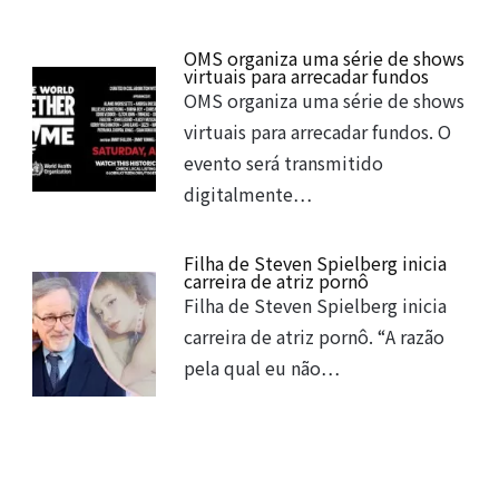
OMS organiza uma série de shows
virtuais para arrecadar fundos
OMS organiza uma série de shows
virtuais para arrecadar fundos. O
evento será transmitido
digitalmente…
Filha de Steven Spielberg inicia
carreira de atriz pornô
Filha de Steven Spielberg inicia
carreira de atriz pornô. “A razão
pela qual eu não…