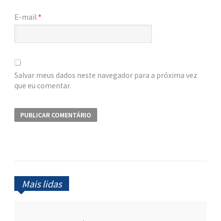
E-mail
*
Salvar meus dados neste navegador para a próxima vez
que eu comentar.
Mais lidas