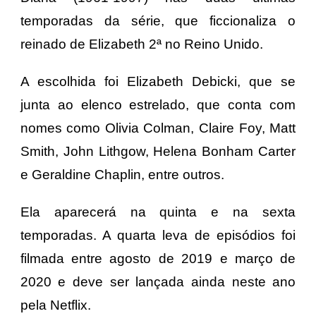
temporadas da série, que ficcionaliza o
reinado de Elizabeth 2ª no Reino Unido.
A escolhida foi Elizabeth Debicki, que se
junta ao elenco estrelado, que conta com
nomes como Olivia Colman, Claire Foy, Matt
Smith, John Lithgow, Helena Bonham Carter
e Geraldine Chaplin, entre outros.
Ela aparecerá na quinta e na sexta
temporadas. A quarta leva de episódios foi
filmada entre agosto de 2019 e março de
2020 e deve ser lançada ainda neste ano
pela Netflix.