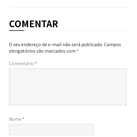
COMENTAR
O seu endereço de e-mail não será publicado.
Campos
obrigatórios são marcados com
*
Comentário
*
Nome
*