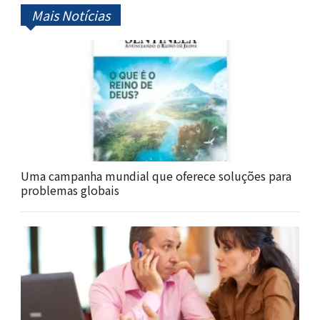
Mais Notícias
Uma campanha mundial que oferece soluções para
problemas globais