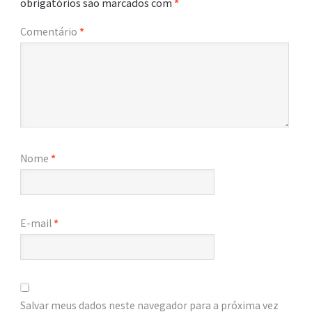
obrigatórios são marcados com
*
Comentário
*
Nome
*
E-mail
*
Salvar meus dados neste navegador para a próxima vez