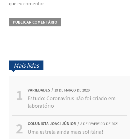
que eu comentar.
Mais lidas
VARIEDADES
19 DE MARÇO DE 2020
Estudo: Coronavírus não foi criado em
laboratório
COLUNISTA JOACI JÚNIOR
8 DE FEVEREIRO DE 2021
Uma estrela ainda mais solitária!