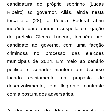
candidatura do próprio sobrinho [Lucas
Ribeiro] ao governo”. Aliás, ainda nesta
terça-feira (28), a Polícia Federal abriu
inquérito para apurar a suspeita de ligação
do prefeito Cícero Lucena, também pré-
candidato ao governo, com uma facção
criminosa no processo das eleições
municipais de 2024. Em meio ao cenário
político, o senador mantém um discurso
focado estritamente na proposta de
desenvolvimento, em flagrante contraste
com a postura dos adversários.
​A declaração de Efraim encapsula a