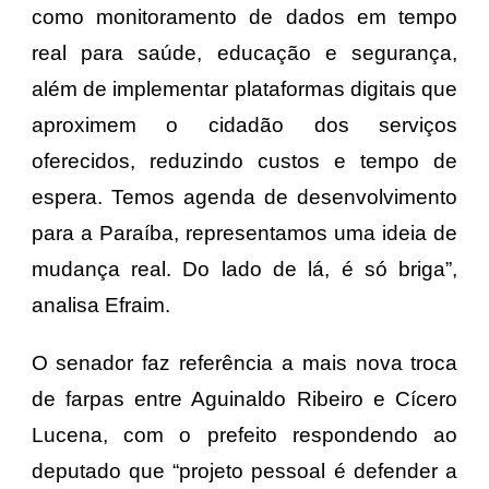
como monitoramento de dados em tempo
real para saúde, educação e segurança,
além de implementar plataformas digitais que
aproximem o cidadão dos serviços
oferecidos, reduzindo custos e tempo de
espera. Temos agenda de desenvolvimento
para a Paraíba, representamos uma ideia de
mudança real. Do lado de lá, é só briga”,
analisa Efraim.
O senador faz referência a mais nova troca
de farpas entre Aguinaldo Ribeiro e Cícero
Lucena, com o prefeito respondendo ao
deputado que “projeto pessoal é defender a