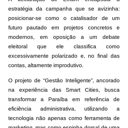
estratégia da campanha que se avizinha:
posicionar-se como o catalisador de um
futuro pautado em projetos concretos e
modernos, em oposição a um debate
eleitoral que ele classifica como
excessivamente polarizado e, no final das
contas, altamente improdutivo.
​O projeto de “Gestão Inteligente”, ancorado
na experiência das Smart Cities, busca
transformar a Paraíba em referência de
eficiência administrativa, utilizando a
tecnologia não apenas como ferramenta de
marketing, mas como espinha dorsal de uma