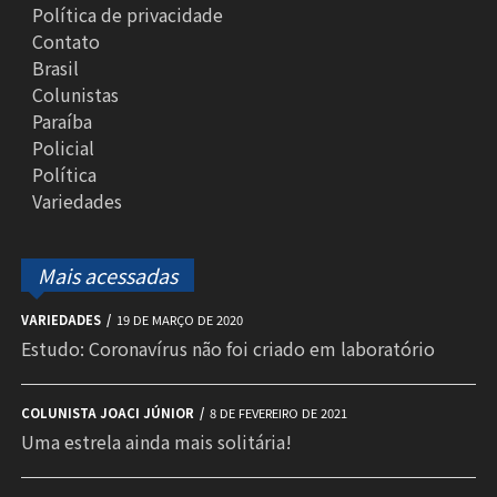
Política de privacidade
Contato
Brasil
Colunistas
Paraíba
Policial
Política
Variedades
Mais acessadas
VARIEDADES
19 DE MARÇO DE 2020
Estudo: Coronavírus não foi criado em laboratório
COLUNISTA JOACI JÚNIOR
8 DE FEVEREIRO DE 2021
Uma estrela ainda mais solitária!