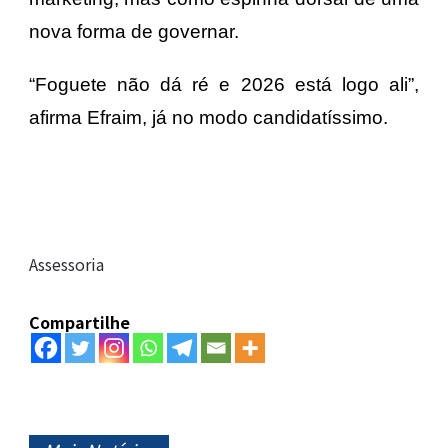
nova forma de governar.
“Foguete não dá ré e 2026 está logo ali”,
afirma Efraim, já no modo candidatíssimo.
Assessoria
Compartilhe