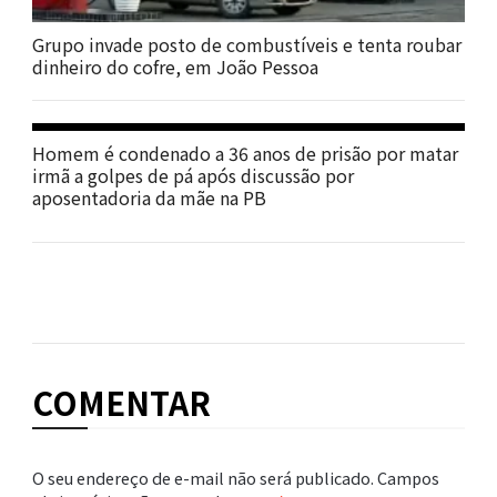
Grupo invade posto de combustíveis e tenta roubar
dinheiro do cofre, em João Pessoa
Homem é condenado a 36 anos de prisão por matar
irmã a golpes de pá após discussão por
aposentadoria da mãe na PB
COMENTAR
O seu endereço de e-mail não será publicado.
Campos