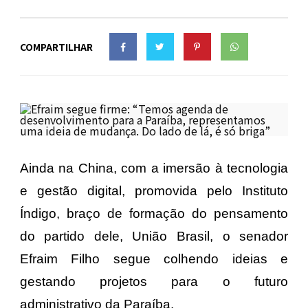
COMPARTILHAR
Ainda na China, com a imersão à tecnologia
e gestão digital, promovida pelo Instituto
Índigo, braço de formação do pensamento
do partido dele, União Brasil, o senador
Efraim Filho segue colhendo ideias e
gestando projetos para o futuro
administrativo da Paraíba.