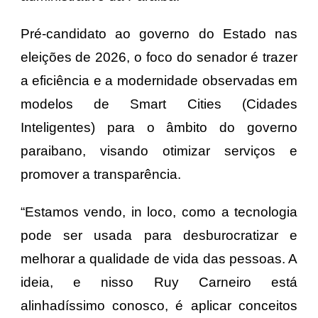
Pré-candidato ao governo do Estado nas
eleições de 2026, o foco do senador é trazer
a eficiência e a modernidade observadas em
modelos de Smart Cities (Cidades
Inteligentes) para o âmbito do governo
paraibano, visando otimizar serviços e
promover a transparência.
“​Estamos vendo, in loco, como a tecnologia
pode ser usada para desburocratizar e
melhorar a qualidade de vida das pessoas. A
ideia, e nisso Ruy Carneiro está
alinhadíssimo conosco, é aplicar conceitos