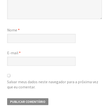
Nome
*
E-mail
*
Salvar meus dados neste navegador para a próxima vez
que eu comentar.