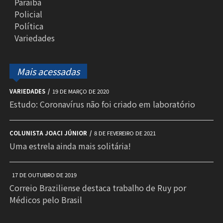
Paraíba
Policial
Política
Variedades
Mais acessadas
VARIEDADES
19 DE MARÇO DE 2020
Estudo: Coronavírus não foi criado em laboratório
COLUNISTA JOACI JÚNIOR
8 DE FEVEREIRO DE 2021
Uma estrela ainda mais solitária!
17 DE OUTUBRO DE 2019
Correio Braziliense destaca trabalho de Ruy por
Médicos pelo Brasil