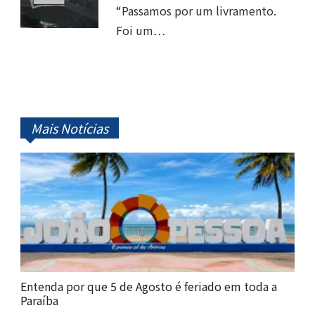
“Passamos por um livramento.
Foi um…
Mais Notícias
Entenda por que 5 de Agosto é feriado em toda a
Paraíba