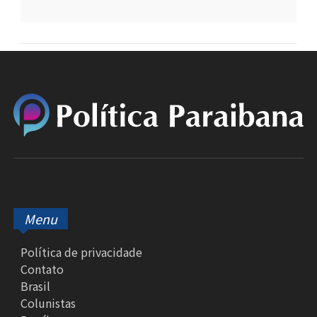
Menu
Política de privacidade
Contato
Brasil
Colunistas