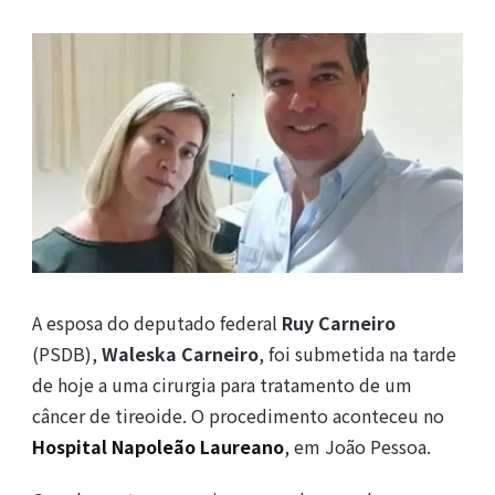
A esposa do deputado federal
Ruy Carneiro
(PSDB),
Waleska Carneiro
, foi submetida na tarde
de hoje a uma cirurgia para tratamento de um
câncer de tireoide. O procedimento aconteceu no
Hospital Napoleão Laureano
, em João Pessoa.