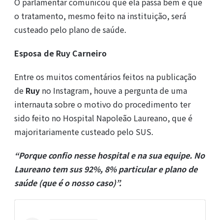
O parlamentar comunicou que ela passa bem e que
o tratamento, mesmo feito na instituição, será
custeado pelo plano de saúde.
Esposa de Ruy Carneiro
Entre os muitos comentários feitos na publicação
de
Ruy
no Instagram, houve a pergunta de uma
internauta sobre o motivo do procedimento ter
sido feito no Hospital Napoleão Laureano, que é
majoritariamente custeado pelo SUS.
“Porque confio nesse hospital e na sua equipe. No
Laureano tem sus 92%, 8% particular e plano de
saúde (que é o nosso caso)”.