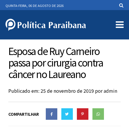
QUINTA-FEIRA, 06 DE AGOSTO DE 2026
Esposa de Ruy Carneiro
passa por cirurgia contra
câncer no Laureano
Publicado em: 25 de novembro de 2019
por
admin
COMPARTILHAR