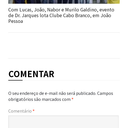
Com Lucas, João, Nabor e Murilo Galdino, evento
de Dr. Jarques lota Clube Cabo Branco, em João
Pessoa
COMENTAR
O seu endereço de e-mail não será publicado.
Campos
obrigatórios são marcados com
*
Comentário
*