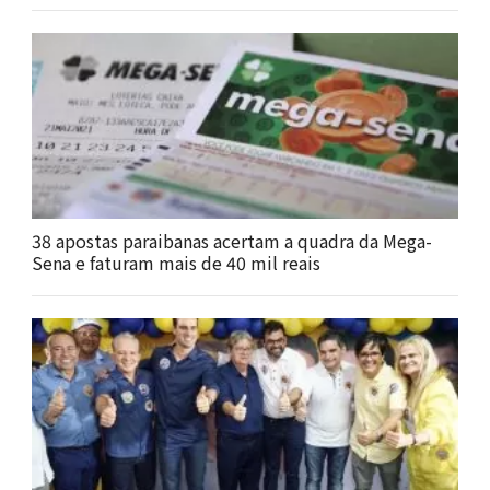
38 apostas paraibanas acertam a quadra da Mega-
Sena e faturam mais de 40 mil reais