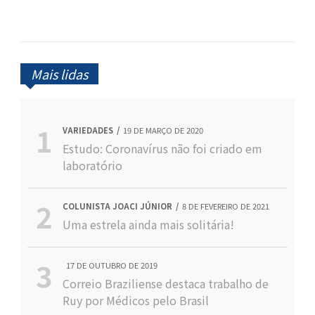
Mais lidas
VARIEDADES
19 DE MARÇO DE 2020
Estudo: Coronavírus não foi criado em
laboratório
COLUNISTA JOACI JÚNIOR
8 DE FEVEREIRO DE 2021
Uma estrela ainda mais solitária!
17 DE OUTUBRO DE 2019
Correio Braziliense destaca trabalho de
Ruy por Médicos pelo Brasil