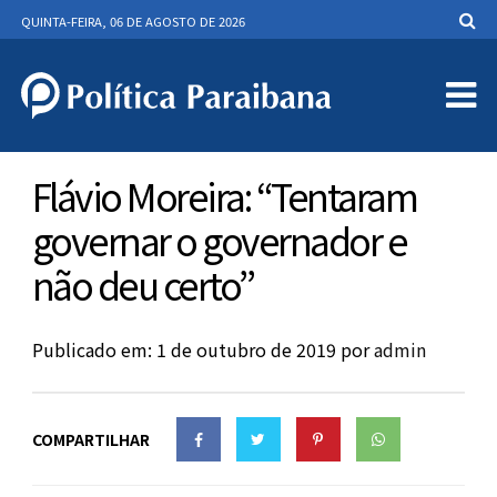
QUINTA-FEIRA, 06 DE AGOSTO DE 2026
Flávio Moreira: “Tentaram
governar o governador e
não deu certo”
Publicado em: 1 de outubro de 2019
por
admin
COMPARTILHAR