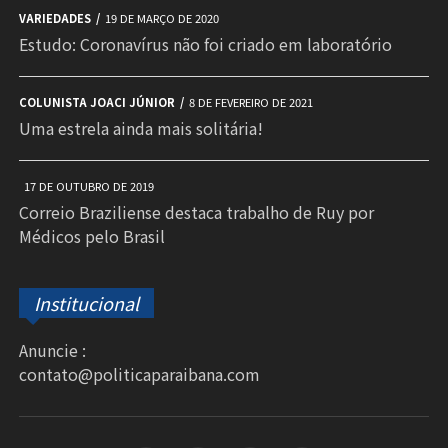
VARIEDADES
19 DE MARÇO DE 2020
Estudo: Coronavírus não foi criado em laboratório
COLUNISTA JOACI JÚNIOR
8 DE FEVEREIRO DE 2021
Uma estrela ainda mais solitária!
17 DE OUTUBRO DE 2019
Correio Braziliense destaca trabalho de Ruy por
Médicos pelo Brasil
Institucional
Anuncie :
contato@politicaparaibana.com