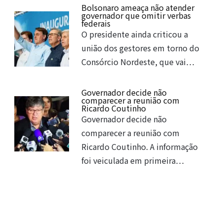
Bolsonaro ameaça não atender
governador que omitir verbas
federais
O presidente ainda criticou a
união dos gestores em torno do
Consórcio Nordeste, que vai…
Governador decide não
comparecer a reunião com
Ricardo Coutinho
Governador decide não
comparecer a reunião com
Ricardo Coutinho. A informação
foi veiculada em primeira…