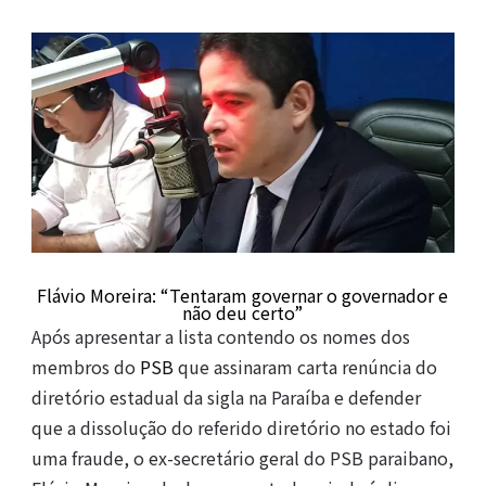
Flávio Moreira: “Tentaram governar o governador e
não deu certo”
Após apresentar a lista contendo os nomes dos
membros do
PSB
que assinaram carta renúncia do
diretório estadual da sigla na Paraíba e defender
que a dissolução do referido diretório no estado foi
uma fraude, o ex-secretário geral do PSB paraibano,