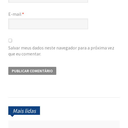
E-mail
*
Salvar meus dados neste navegador para a próxima vez
que eu comentar.
Mais lidas