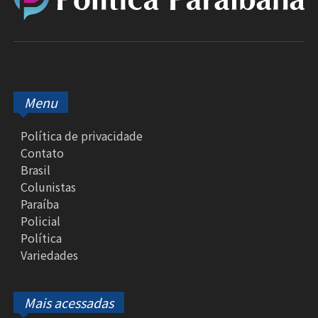
Menu
Política de privacidade
Contato
Brasil
Colunistas
Paraíba
Policial
Política
Variedades
Mais acessadas