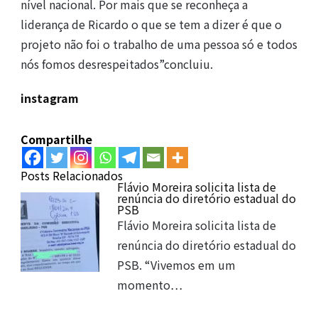
nível nacional. Por mais que se reconheça a
liderança de Ricardo o que se tem a dizer é que o
projeto não foi o trabalho de uma pessoa só e todos
nós fomos desrespeitados”concluiu.
instagram
Compartilhe
Posts Relacionados
Flávio Moreira solicita lista de
renúncia do diretório estadual do
PSB
Flávio Moreira solicita lista de
renúncia do diretório estadual do
PSB. “Vivemos em um
momento…