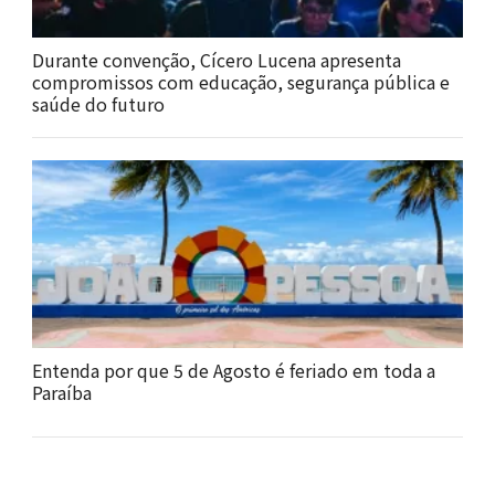
Durante convenção, Cícero Lucena apresenta
compromissos com educação, segurança pública e
saúde do futuro
Entenda por que 5 de Agosto é feriado em toda a
Paraíba