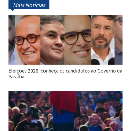
Mais Notícias
Eleições 2026: conheça os candidatos ao Governo da
Paraíba