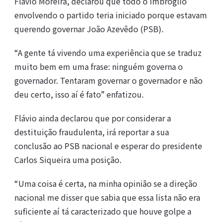
Flávio Moreira, declarou que todo o imbróglio
envolvendo o partido teria iniciado porque estavam
querendo governar João Azevêdo (PSB).
“A gente tá vivendo uma experiência que se traduz
muito bem em uma frase: ninguém governa o
governador. Tentaram governar o governador e não
deu certo, isso aí é fato” enfatizou.
Flávio ainda declarou que por considerar a
destituição fraudulenta, irá reportar a sua
conclusão ao PSB nacional e esperar do presidente
Carlos Siqueira uma posição.
“Uma coisa é certa, na minha opinião se a direção
nacional me disser que sabia que essa lista não era
suficiente aí tá caracterizado que houve golpe a