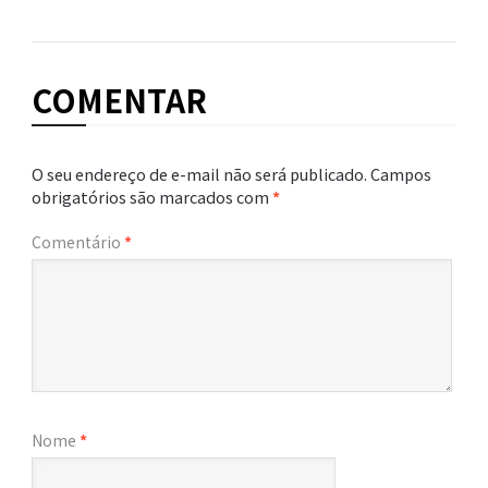
COMENTAR
O seu endereço de e-mail não será publicado.
Campos
obrigatórios são marcados com
*
Comentário
*
Nome
*