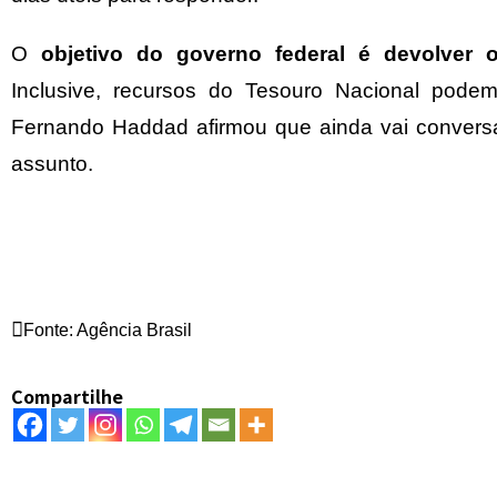
O
objetivo do governo federal é devolver
Inclusive, recursos do Tesouro Nacional podem 
Fernando Haddad afirmou que ainda vai convers
assunto.
Fonte: Agência Brasil
Compartilhe