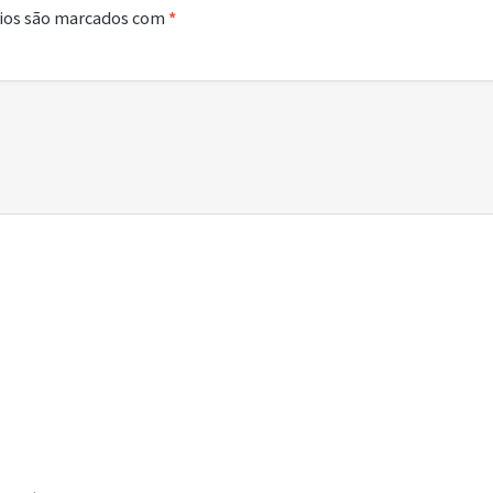
ios são marcados com
*