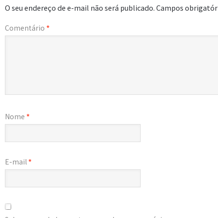
O seu endereço de e-mail não será publicado.
Campos obrigatór
Comentário
*
Nome
*
E-mail
*