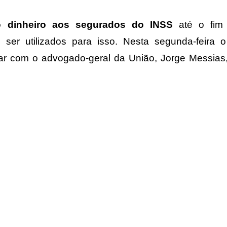
 o dinheiro aos segurados do INSS
até o fim
ser utilizados para isso. Nesta segunda-feira o
ar com o advogado-geral da União, Jorge Messias,