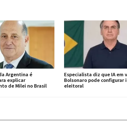
a Argentina é
Especialista diz que IA em 
ra explicar
Bolsonaro pode configurar 
o de Milei no Brasil
eleitoral