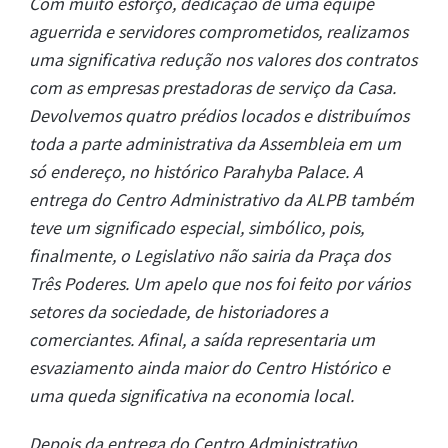
Com muito esforço, dedicação de uma equipe
aguerrida e servidores comprometidos, realizamos
uma significativa redução nos valores dos contratos
com as empresas prestadoras de serviço da Casa.
Devolvemos quatro prédios locados e distribuímos
toda a parte administrativa da Assembleia em um
só endereço, no histórico Parahyba Palace. A
entrega do Centro Administrativo da ALPB também
teve um significado especial, simbólico, pois,
finalmente, o Legislativo não sairia da Praça dos
Três Poderes. Um apelo que nos foi feito por vários
setores da sociedade, de historiadores a
comerciantes. Afinal, a saída representaria um
esvaziamento ainda maior do Centro Histórico e
uma queda significativa na economia local.
Depois da entrega do Centro Administrativo,