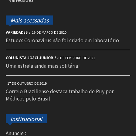
Mais acessadas
VARIEDADES
19 DE MARÇO DE 2020
Estudo: Coronavírus não foi criado em laboratório
COLUNISTA JOACI JÚNIOR
8 DE FEVEREIRO DE 2021
Uma estrela ainda mais solitária!
17 DE OUTUBRO DE 2019
Correio Braziliense destaca trabalho de Ruy por
Médicos pelo Brasil
Institucional
Anuncie :