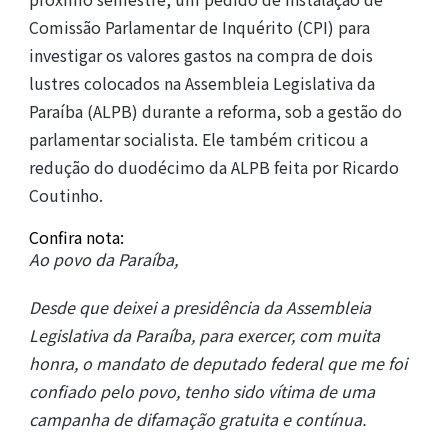
Comissão Parlamentar de Inquérito (CPI) para
investigar os valores gastos na compra de dois
lustres colocados na Assembleia Legislativa da
Paraíba (ALPB) durante a reforma, sob a gestão do
parlamentar socialista. Ele também criticou a
redução do duodécimo da ALPB feita por Ricardo
Coutinho.
Confira nota:
Ao povo da Paraíba,
Desde que deixei a presidência da Assembleia
Legislativa da Paraíba, para exercer, com muita
honra, o mandato de deputado federal que me foi
confiado pelo povo, tenho sido vítima de uma
campanha de difamação gratuita e contínua.