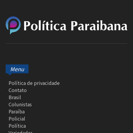
Menu
Política de privacidade
Contato
Brasil
Colunistas
Paraíba
Policial
Política
Variedades