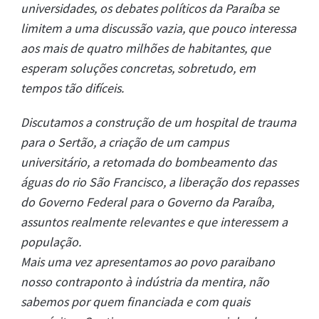
universidades, os debates políticos da Paraíba se
limitem a uma discussão vazia, que pouco interessa
aos mais de quatro milhões de habitantes, que
esperam soluções concretas, sobretudo, em
tempos tão difíceis.
Discutamos a construção de um hospital de trauma
para o Sertão, a criação de um campus
universitário, a retomada do bombeamento das
águas do rio São Francisco, a liberação dos repasses
do Governo Federal para o Governo da Paraíba,
assuntos realmente relevantes e que interessem a
população.
Mais uma vez apresentamos ao povo paraibano
nosso contraponto à indústria da mentira, não
sabemos por quem financiada e com quais