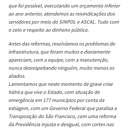
que foi possível, executando um orçamento inferior
ao ano anterior, atendemos as reivindicações dos
servidores por meio do SINPOL e ASCAL. Tudo com
o zelo e respeito ao dinheiro público.
Antes das reformas, resolvíamos os problemas de
infraestrutura, que foram muitos e diariamente
apareciam, com a equipe, com a manutenção,
nunca desrespeitando ninguém, muito menos os
aliados.
Lamentamos que neste momento de grave crise
hídrica que vive o Estado, com situação de
emergência em 177 municípios por conta da
estiagem, com um Governo Federal que paralisa a
Transposição do São Francisco, com uma reforma
da Previdência injusta e desigual, com cortes nas