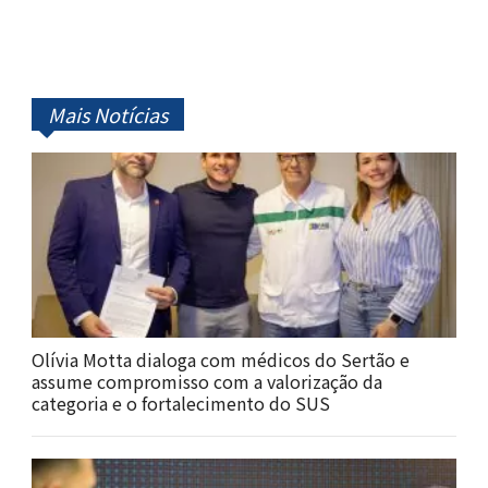
Mais Notícias
Olívia Motta dialoga com médicos do Sertão e
assume compromisso com a valorização da
categoria e o fortalecimento do SUS