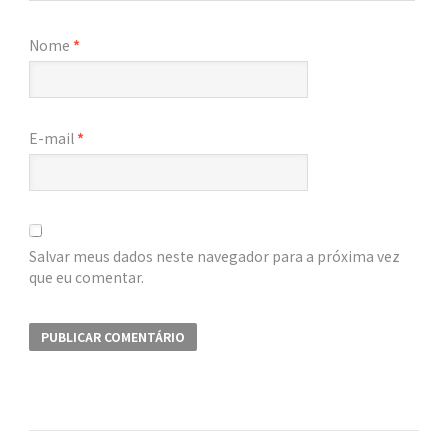
Nome
*
E-mail
*
Salvar meus dados neste navegador para a próxima vez
que eu comentar.