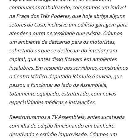
continuamos trabalhando, compramos um imóvel
na Praça dos Três Poderes, que hoje abriga alguns
setores da Casa, inclusive um edifício garagem para
atender a outra necessidade que existia. Criamos
um ambiente de descanso para os motoristas,
sobretudo os que se deslocam do interior para
capital, que antes disso ficavam em ambientes
insalubres. Em respeito aos servidores, construímos
o Centro Médico deputado Rômulo Gouveia, que
passou a funcionar ao lado da Assembleia,
totalmente equipado, estruturado, com novas
especialidades médicas e instalações.
Reestruturamos a TV Assembleia, antes sucateada
com ilha de edição funcionando em banheiro
desativado e estúdio improvisado. Criamos um