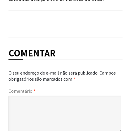
COMENTAR
O seu endereço de e-mail não será publicado.
Campos
obrigatórios são marcados com
*
Comentário
*