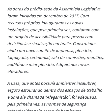
As obras do prédio-sede da Assembleia Legislativa
foram iniciadas em dezembro de 2017. Com
recursos próprios, inauguramos as novas
instalações, que pela primeira vez, contaram com
um projeto de acessibilidade para pessoa com
deficiência e sinalização em braile. Construímos
ainda um novo comitê de imprensa, plenário,
taquigrafia, cerimonial, sala de comissões, reuniões,
auditório e mini-plenário. Adquirimos novos
elevadores.
A Casa, que antes possuía ambientes insalubres,
esgoto estourando dentro dos espaços de trabalho
e uma ala chamada “Afeganistão”, foi adequada,
pela primeira vez, as normas de segurança
estabelecidas pelo corpo de bombeiros.