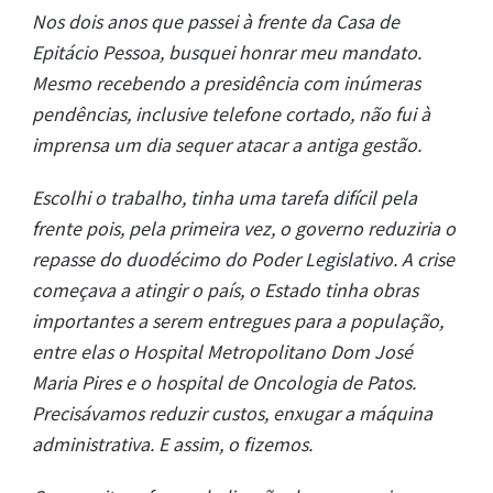
Nos dois anos que passei à frente da Casa de
Epitácio Pessoa, busquei honrar meu mandato.
Mesmo recebendo a presidência com inúmeras
pendências, inclusive telefone cortado, não fui à
imprensa um dia sequer atacar a antiga gestão.
Escolhi o trabalho, tinha uma tarefa difícil pela
frente pois, pela primeira vez, o governo reduziria o
repasse do duodécimo do Poder Legislativo. A crise
começava a atingir o país, o Estado tinha obras
importantes a serem entregues para a população,
entre elas o Hospital Metropolitano Dom José
Maria Pires e o hospital de Oncologia de Patos.
Precisávamos reduzir custos, enxugar a máquina
administrativa. E assim, o fizemos.