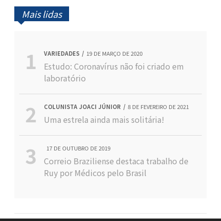
Mais lidas
VARIEDADES
19 DE MARÇO DE 2020
Estudo: Coronavírus não foi criado em
laboratório
COLUNISTA JOACI JÚNIOR
8 DE FEVEREIRO DE 2021
Uma estrela ainda mais solitária!
17 DE OUTUBRO DE 2019
Correio Braziliense destaca trabalho de
Ruy por Médicos pelo Brasil