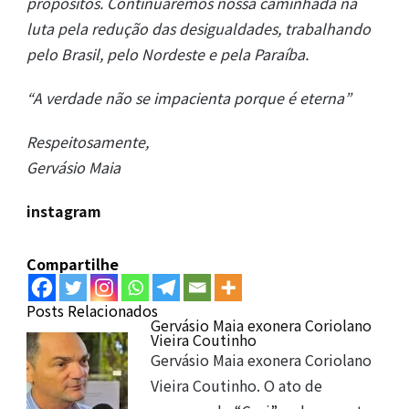
propósitos. Continuaremos nossa caminhada na
luta pela redução das desigualdades, trabalhando
pelo Brasil, pelo Nordeste e pela Paraíba.
“A verdade não se impacienta porque é eterna”
Respeitosamente,
Gervásio Maia
instagram
Compartilhe
Posts Relacionados
Gervásio Maia exonera Coriolano
Vieira Coutinho
Gervásio Maia exonera Coriolano
Vieira Coutinho. O ato de