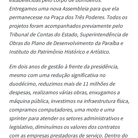
Entregamos uma nova Assembleia para que ela
permanecesse na Praça dos Três Poderes. Todos os
projetos foram acompanhados previamente pelo
Tribunal de Contas do Estado, Superintendência de
Obras do Plano de Desenvolvimento da Paraíba e
Instituto do Patrimônio Histórico e Artístico.
Em dois anos de gestão à frente da presidência,
mesmo com uma redução significativa no
duodécimo, reduzimos mais de 11 milhões de
despesas, realizamos várias obras, enxugamos a
máquina pública, investimos na infraestrutura física,
compramos computadores, uma moto e uma
sprinter para atender os setores administrativos e
legislativo, diminuímos os valores dos contratos
com as empresas prestadoras de serviço. Dentro do