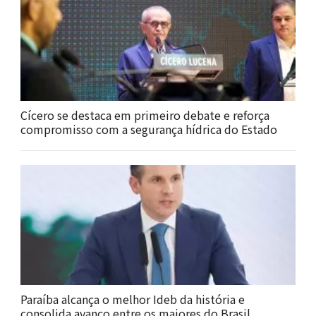
Cícero se destaca em primeiro debate e reforça
compromisso com a segurança hídrica do Estado
Paraíba alcança o melhor Ideb da história e
consolida avanço entre os maiores do Brasil