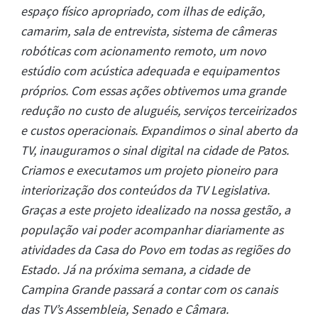
espaço físico apropriado, com ilhas de edição,
camarim, sala de entrevista, sistema de câmeras
robóticas com acionamento remoto, um novo
estúdio com acústica adequada e equipamentos
próprios. Com essas ações obtivemos uma grande
redução no custo de aluguéis, serviços terceirizados
e custos operacionais. Expandimos o sinal aberto da
TV, inauguramos o sinal digital na cidade de Patos.
Criamos e executamos um projeto pioneiro para
interiorização dos conteúdos da TV Legislativa.
Graças a este projeto idealizado na nossa gestão, a
população vai poder acompanhar diariamente as
atividades da Casa do Povo em todas as regiões do
Estado. Já na próxima semana, a cidade de
Campina Grande passará a contar com os canais
das TV’s Assembleia, Senado e Câmara.