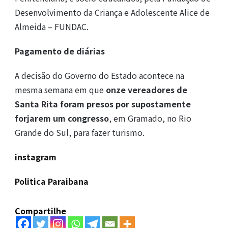
Desenvolvimento da Criança e Adolescente Alice de
Almeida – FUNDAC.
Pagamento de diárias
A decisão do Governo do Estado acontece na
mesma semana em que
onze vereadores de
Santa Rita foram presos por supostamente
forjarem um congresso
, em Gramado, no Rio
Grande do Sul, para fazer turismo.
instagram
Politica Paraibana
Compartilhe