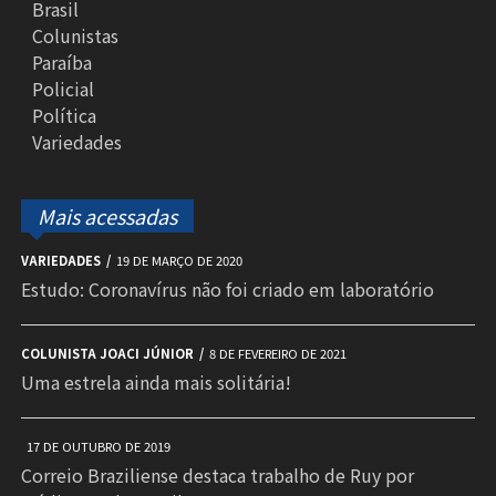
Brasil
Colunistas
Paraíba
Policial
Política
Variedades
Mais acessadas
VARIEDADES
19 DE MARÇO DE 2020
Estudo: Coronavírus não foi criado em laboratório
COLUNISTA JOACI JÚNIOR
8 DE FEVEREIRO DE 2021
Uma estrela ainda mais solitária!
17 DE OUTUBRO DE 2019
Correio Braziliense destaca trabalho de Ruy por