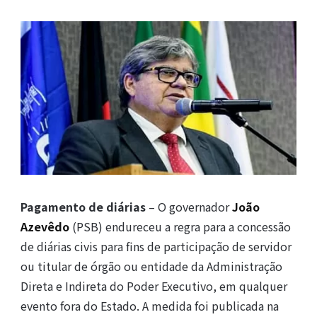
Pagamento de diárias
– O governador
João
Azevêdo
(PSB) endureceu a regra para a concessão
de diárias civis para fins de participação de servidor
ou titular de órgão ou entidade da Administração
Direta e Indireta do Poder Executivo, em qualquer
evento fora do Estado. A medida foi publicada na