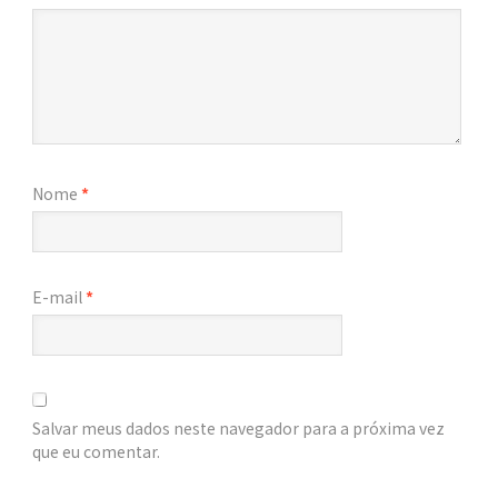
Nome
*
E-mail
*
Salvar meus dados neste navegador para a próxima vez
que eu comentar.