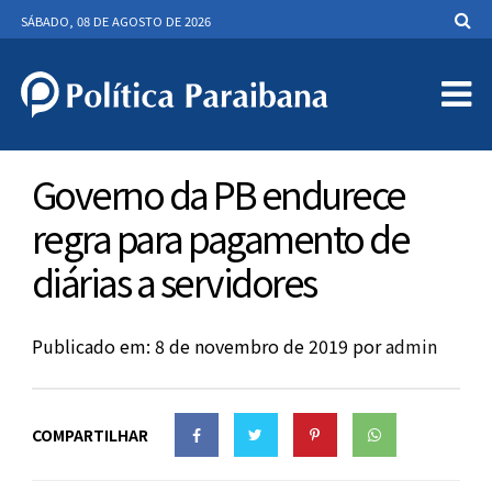
SÁBADO, 08 DE AGOSTO DE 2026
Governo da PB endurece
regra para pagamento de
diárias a servidores
Publicado em: 8 de novembro de 2019
por
admin
COMPARTILHAR