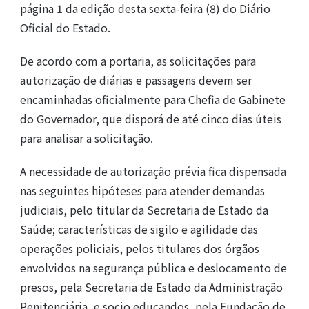
página 1 da edição desta sexta-feira (8) do Diário
Oficial do Estado.
De acordo com a portaria, as solicitações para
autorização de diárias e passagens devem ser
encaminhadas oficialmente para Chefia de Gabinete
do Governador, que disporá de até cinco dias úteis
para analisar a solicitação.
A necessidade de autorização prévia fica dispensada
nas seguintes hipóteses para atender demandas
judiciais, pelo titular da Secretaria de Estado da
Saúde; características de sigilo e agilidade das
operações policiais, pelos titulares dos órgãos
envolvidos na segurança pública e deslocamento de
presos, pela Secretaria de Estado da Administração
Penitenciária, e socio educandos, pela Fundação de