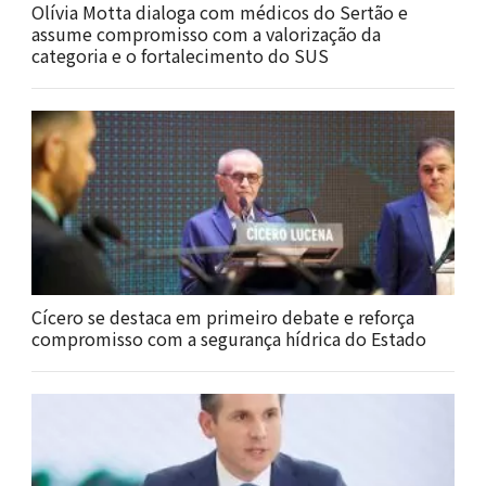
Olívia Motta dialoga com médicos do Sertão e
assume compromisso com a valorização da
categoria e o fortalecimento do SUS
Cícero se destaca em primeiro debate e reforça
compromisso com a segurança hídrica do Estado