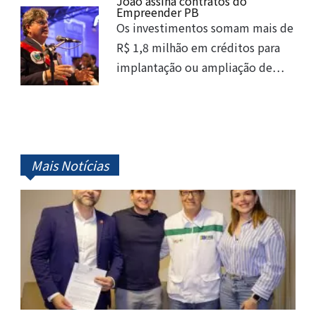
João assina contratos do
Empreender PB
Os investimentos somam mais de
R$ 1,8 milhão em créditos para
implantação ou ampliação de…
Mais Notícias