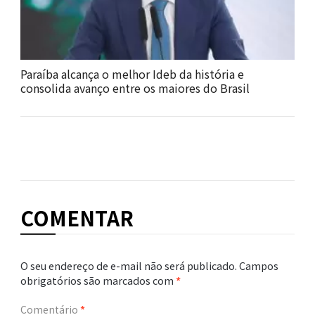
Paraíba alcança o melhor Ideb da história e
consolida avanço entre os maiores do Brasil
COMENTAR
O seu endereço de e-mail não será publicado.
Campos
obrigatórios são marcados com
*
Comentário
*