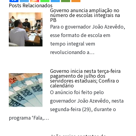
Posts Relacionados
Governo anuncia ampliação no
número de escolas integrais na
PB
Para o governador João Azevêdo,
esse formato de escola em
tempo integral vem
revolucionando a…
Governo inicia nesta terça-feira
pagamento de julho dos
servidores estaduais; Confira o
calendário
O anúncio foi feito pelo
governador João Azevêdo, nesta
segunda-feira (29), durante o
programa ‘Fala,…