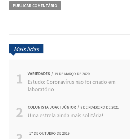
Mais lidas
VARIEDADES
19 DE MARÇO DE 2020
Estudo: Coronavírus não foi criado em
laboratório
COLUNISTA JOACI JÚNIOR
8 DE FEVEREIRO DE 2021
Uma estrela ainda mais solitária!
17 DE OUTUBRO DE 2019