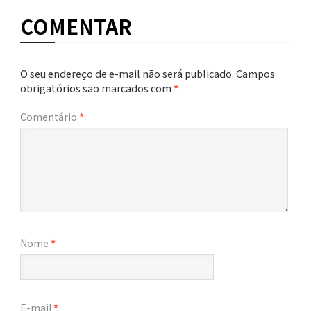
COMENTAR
O seu endereço de e-mail não será publicado.
Campos
obrigatórios são marcados com
*
Comentário
*
Nome
*
E-mail
*