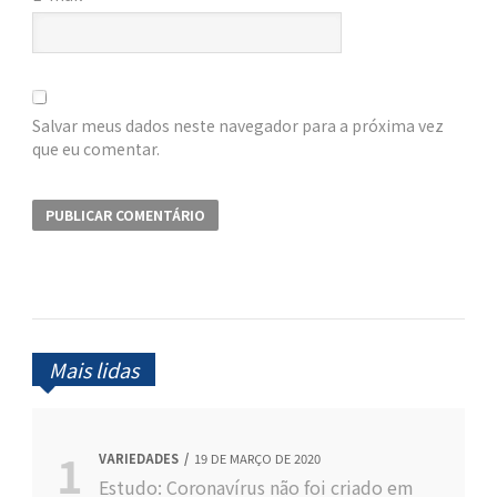
Salvar meus dados neste navegador para a próxima vez
que eu comentar.
Mais lidas
VARIEDADES
19 DE MARÇO DE 2020
Estudo: Coronavírus não foi criado em