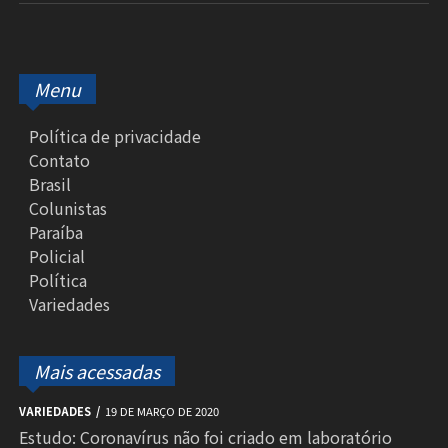
Menu
Política de privacidade
Contato
Brasil
Colunistas
Paraíba
Policial
Política
Variedades
Mais acessadas
VARIEDADES
19 DE MARÇO DE 2020
Estudo: Coronavírus não foi criado em laboratório