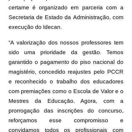
certame é organizado em parceria com a
Secretaria de Estado da
Administração, com
execução do Idecan.
“A valorização dos nossos professores tem
sido uma prioridade da gestão. Temos
garantido o pagamento do piso nacional do
magistério, concedido reajustes pelo PCCR
e reconhecido o trabalho dos educadores
com premiações como o Escola de Valor e o
Mestres da Educação. Agora, com a
prorrogação das inscrições do concurso,
reforçamos esse compromisso e
convidamos todos os profissionais com