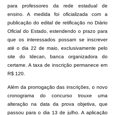
para professores da rede estadual de
ensino. A medida foi oficializada com a
publicação do edital de retificação no Diário
Oficial do Estado, estendendo o prazo para
que os interessados possam se inscrever
até o dia 22 de maio, exclusivamente pelo
site do Idecan, banca organizadora do
certame. A taxa de inscrição permanece em
R$ 120.
Além da prorrogação das inscrições, o novo
cronograma do concurso trouxe uma
alteração na data da prova objetiva, que
passou para o dia 13 de julho. A aplicação