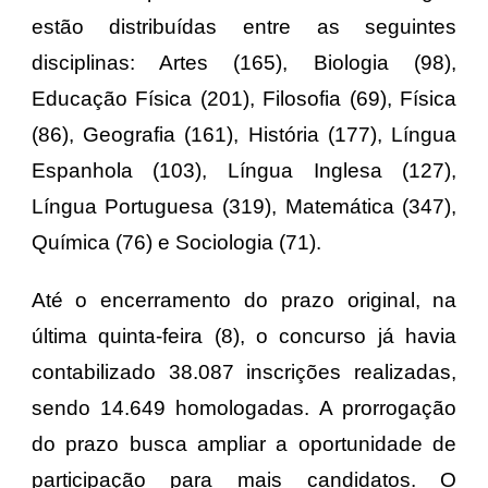
estão distribuídas entre as seguintes
disciplinas: Artes (165), Biologia (98),
Educação Física (201), Filosofia (69), Física
(86), Geografia (161), História (177), Língua
Espanhola (103), Língua Inglesa (127),
Língua Portuguesa (319), Matemática (347),
Química (76) e Sociologia (71).
Até o encerramento do prazo original, na
última quinta-feira (8), o concurso já havia
contabilizado 38.087 inscrições realizadas,
sendo 14.649 homologadas. A prorrogação
do prazo busca ampliar a oportunidade de
participação para mais candidatos. O