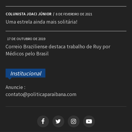
COLUNISTA JOACI JÚNIOR
8 DE FEVEREIRO DE 2021
Uma estrela ainda mais solitária!
17 DE OUTUBRO DE 2019
Correio Braziliense destaca trabalho de Ruy por
Médicos pelo Brasil
Institucional
Anuncie :
contato@politicaparaibana.com