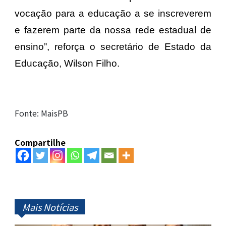
vocação para a educação a se inscreverem
e fazerem parte da nossa rede estadual de
ensino”, reforça o secretário de Estado da
Educação, Wilson Filho.
Fonte: MaisPB
Compartilhe
Mais Notícias