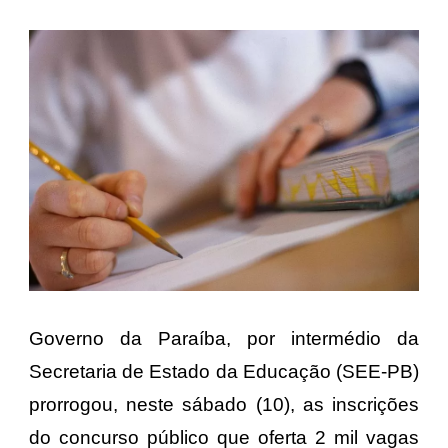
Governo da Paraíba, por intermédio da
Secretaria de Estado da Educação (SEE-PB)
prorrogou, neste sábado (10), as inscrições
do concurso público que oferta 2 mil vagas