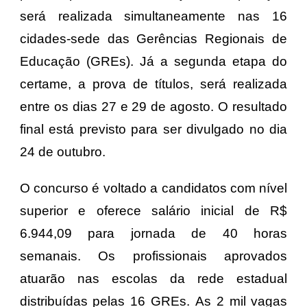
será realizada simultaneamente nas 16
cidades-sede das Gerências Regionais de
Educação (GREs). Já a segunda etapa do
certame, a prova de títulos, será realizada
entre os dias 27 e 29 de agosto. O resultado
final está previsto para ser divulgado no dia
24 de outubro.
O concurso é voltado a candidatos com nível
superior e oferece salário inicial de R$
6.944,09 para jornada de 40 horas
semanais. Os profissionais aprovados
atuarão nas escolas da rede estadual
distribuídas pelas 16 GREs.
As 2 mil vagas