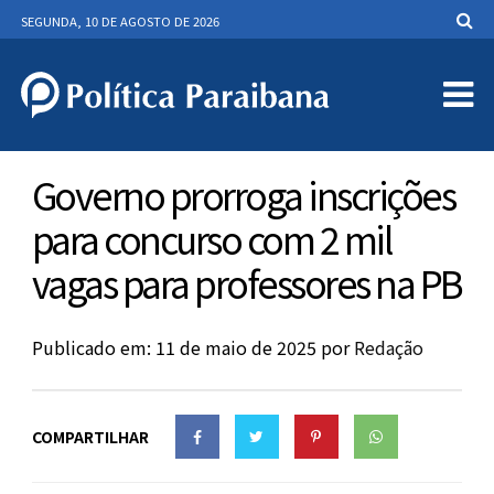
SEGUNDA, 10 DE AGOSTO DE 2026
Governo prorroga inscrições
para concurso com 2 mil
vagas para professores na PB
Publicado em: 11 de maio de 2025
por
Redação
COMPARTILHAR