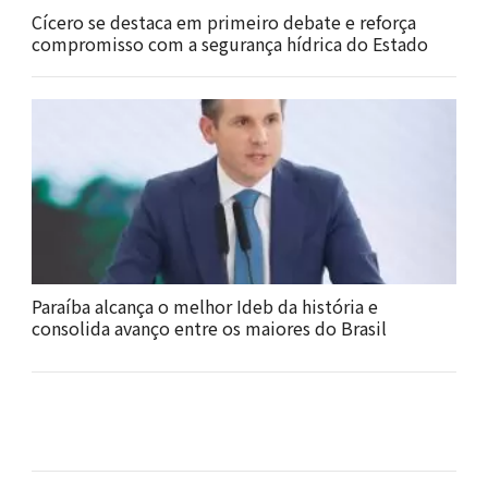
Cícero se destaca em primeiro debate e reforça
compromisso com a segurança hídrica do Estado
Paraíba alcança o melhor Ideb da história e
consolida avanço entre os maiores do Brasil