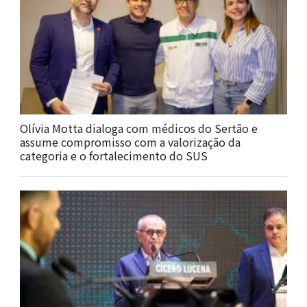
Olívia Motta dialoga com médicos do Sertão e
assume compromisso com a valorização da
categoria e o fortalecimento do SUS