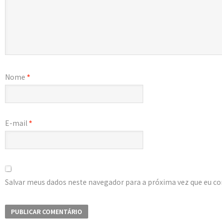
Nome
*
E-mail
*
Salvar meus dados neste navegador para a próxima vez que eu c