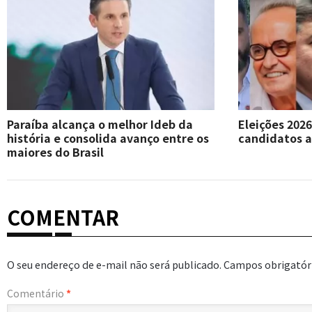
Paraíba alcança o melhor Ideb da
Eleições 202
história e consolida avanço entre os
candidatos a
maiores do Brasil
COMENTAR
O seu endereço de e-mail não será publicado.
Campos obrigatór
Comentário
*