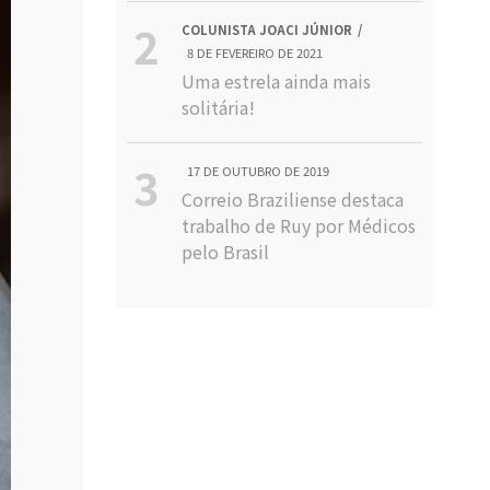
COLUNISTA JOACI JÚNIOR
8 DE FEVEREIRO DE 2021
Uma estrela ainda mais
solitária!
17 DE OUTUBRO DE 2019
Correio Braziliense destaca
trabalho de Ruy por Médicos
pelo Brasil