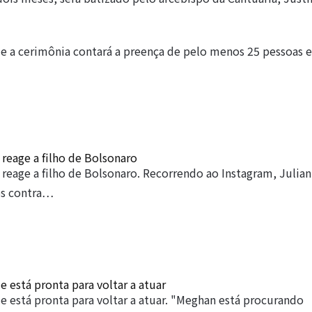
ue a cerimônia contará a preença de pelo menos 25 pessoas e
reage a filho de Bolsonaro
reage a filho de Bolsonaro. Recorrendo ao Instagram, Julian
s contra…
 está pronta para voltar a atuar
 está pronta para voltar a atuar. "Meghan está procurando