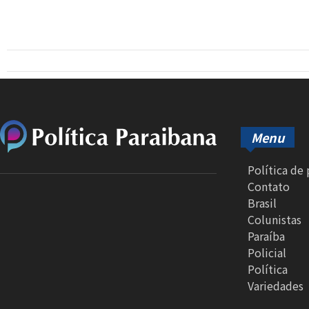
Menu
Política de
Contato
Brasil
Colunistas
Paraíba
Policial
Política
Variedades