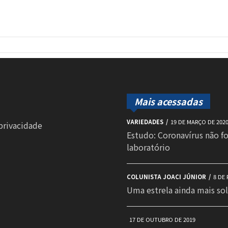
Mais acessadas
VARIEDADES
19 DE MARÇO DE 202
 privacidade
Estudo: Coronavírus não f
laboratório
COLUNISTA JOACI JÚNIOR
8 DE 
Uma estrela ainda mais sol
17 DE OUTUBRO DE 2019