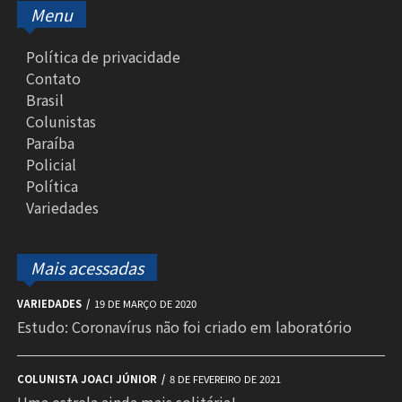
Menu
Política de privacidade
Contato
Brasil
Colunistas
Paraíba
Policial
Política
Variedades
Mais acessadas
VARIEDADES
19 DE MARÇO DE 2020
Estudo: Coronavírus não foi criado em laboratório
COLUNISTA JOACI JÚNIOR
8 DE FEVEREIRO DE 2021