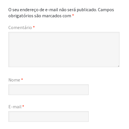
O seu endereço de e-mail não será publicado.
Campos
obrigatórios são marcados com
*
Comentário
*
Nome
*
E-mail
*