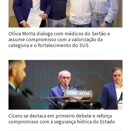
Olívia Motta dialoga com médicos do Sertão e
assume compromisso com a valorização da
categoria e o fortalecimento do SUS
Cícero se destaca em primeiro debate e reforça
compromisso com a segurança hídrica do Estado