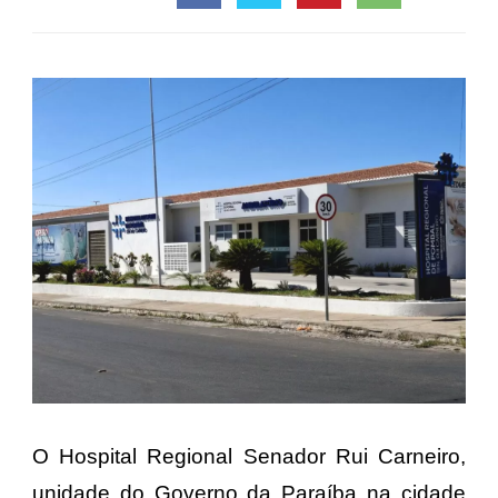
O Hospital Regional Senador Rui Carneiro,
unidade do Governo da Paraíba na cidade