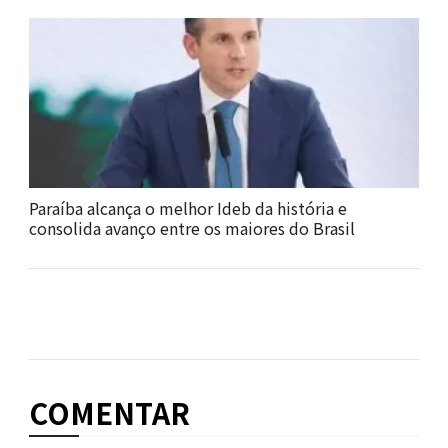
Paraíba alcança o melhor Ideb da história e
consolida avanço entre os maiores do Brasil
COMENTAR