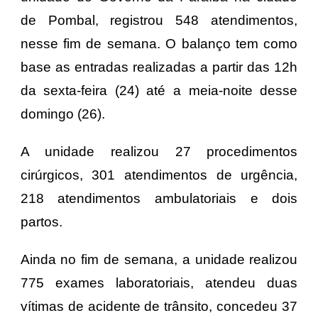
de Pombal, registrou 548 atendimentos,
nesse fim de semana. O balanço tem como
base as entradas realizadas a partir das 12h
da sexta-feira (24) até a meia-noite desse
domingo (26).
A unidade realizou 27 procedimentos
cirúrgicos, 301 atendimentos de urgência,
218 atendimentos ambulatoriais e dois
partos.
Ainda no fim de semana, a unidade realizou
775 exames laboratoriais, atendeu duas
vítimas de acidente de trânsito, concedeu 37