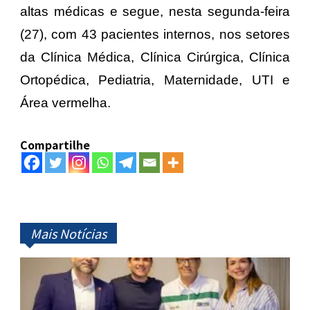
altas médicas e segue, nesta segunda-feira
(27), com 43 pacientes internos, nos setores
da Clínica Médica, Clínica Cirúrgica, Clínica
Ortopédica, Pediatria, Maternidade, UTI e
Área vermelha.
Compartilhe
Mais Notícias