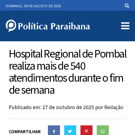
DOMINGO, 09 DE AGOSTO DE 2026
Hospital Regional de Pombal
realiza mais de 540
atendimentos durante o fim
de semana
Publicado em: 27 de outubro de 2025
por
Redação
COMPARTILHAR