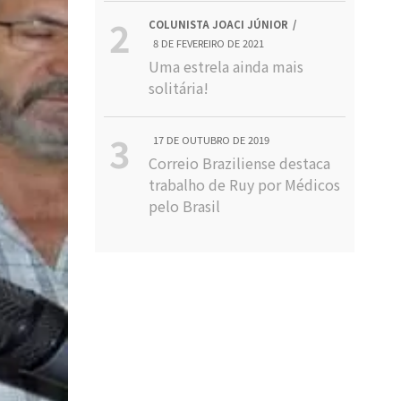
COLUNISTA JOACI JÚNIOR
8 DE FEVEREIRO DE 2021
Uma estrela ainda mais
solitária!
17 DE OUTUBRO DE 2019
Correio Braziliense destaca
trabalho de Ruy por Médicos
pelo Brasil