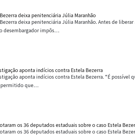
 Bezerra deixa penitenciária Júlia Maranhão
 Bezerra deixa penitenciária Júlia Maranhão. Antes de liberar 
, o desembargador impôs…
estigação aponta indícios contra Estela Bezerra
estigação aponta indícios contra Estela Bezerra. “É possível 
 permitido que…
otaram os 36 deputados estaduais sobre o caso Estela Bezer
taram os 36 deputados estaduais sobre o caso Estela Bezer