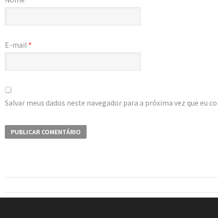
E-mail
*
Salvar meus dados neste navegador para a próxima vez que eu c