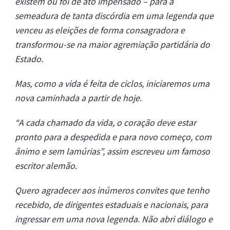
existem ou foi de ato impensado – para a
semeadura de tanta discórdia em uma legenda que
venceu as eleições de forma consagradora e
transformou-se na maior agremiação partidária do
Estado.
Mas, como a vida é feita de ciclos, iniciaremos uma
nova caminhada a partir de hoje.
“A cada chamado da vida, o coração deve estar
pronto para a despedida e para novo começo, com
ânimo e sem lamúrias”, assim escreveu um famoso
escritor alemão.
Quero agradecer aos inúmeros convites que tenho
recebido, de dirigentes estaduais e nacionais, para
ingressar em uma nova legenda. Não abri diálogo e