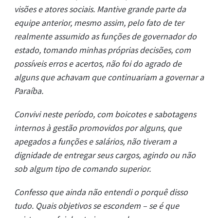
visões e atores sociais. Mantive grande parte da
equipe anterior, mesmo assim, pelo fato de ter
realmente assumido as funções de governador do
estado, tomando minhas próprias decisões, com
possíveis erros e acertos, não foi do agrado de
alguns que achavam que continuariam a governar a
Paraíba.
Convivi neste período, com boicotes e sabotagens
internos à gestão promovidos por alguns, que
apegados a funções e salários, não tiveram a
dignidade de entregar seus cargos, agindo ou não
sob algum tipo de comando superior.
Confesso que ainda não entendi o porquê disso
tudo. Quais objetivos se escondem – se é que