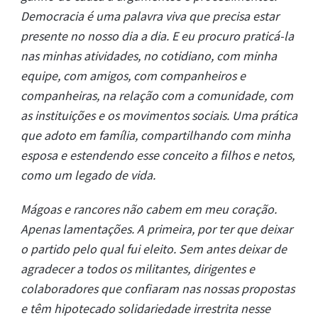
Democracia é uma palavra viva que precisa estar
presente no nosso dia a dia. E eu procuro praticá-la
nas minhas atividades, no cotidiano, com minha
equipe, com amigos, com companheiros e
companheiras, na relação com a comunidade, com
as instituições e os movimentos sociais. Uma prática
que adoto em família, compartilhando com minha
esposa e estendendo esse conceito a filhos e netos,
como um legado de vida.
Mágoas e rancores não cabem em meu coração.
Apenas lamentações. A primeira, por ter que deixar
o partido pelo qual fui eleito. Sem antes deixar de
agradecer a todos os militantes, dirigentes e
colaboradores que confiaram nas nossas propostas
e têm hipotecado solidariedade irrestrita nesse