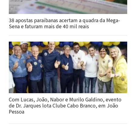
38 apostas paraibanas acertam a quadra da Mega-
Sena e faturam mais de 40 mil reais
Com Lucas, João, Nabor e Murilo Galdino, evento
de Dr. Jarques lota Clube Cabo Branco, em João
Pessoa