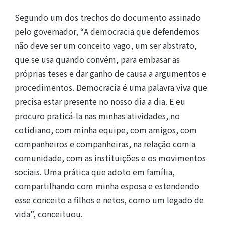
Segundo um dos trechos do documento assinado
pelo governador, “A democracia que defendemos
não deve ser um conceito vago, um ser abstrato,
que se usa quando convém, para embasar as
próprias teses e dar ganho de causa a argumentos e
procedimentos. Democracia é uma palavra viva que
precisa estar presente no nosso dia a dia. E eu
procuro praticá-la nas minhas atividades, no
cotidiano, com minha equipe, com amigos, com
companheiros e companheiras, na relação com a
comunidade, com as instituições e os movimentos
sociais. Uma prática que adoto em família,
compartilhando com minha esposa e estendendo
esse conceito a filhos e netos, como um legado de
vida”, conceituou.