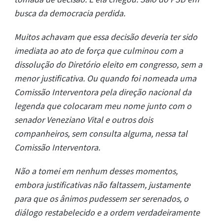
busca da democracia perdida.
Muitos achavam que essa decisão deveria ter sido
imediata ao ato de força que culminou com a
dissolução do Diretório eleito em congresso, sem a
menor justificativa. Ou quando foi nomeada uma
Comissão Interventora pela direção nacional da
legenda que colocaram meu nome junto com o
senador Veneziano Vital e outros dois
companheiros, sem consulta alguma, nessa tal
Comissão Interventora.
Não a tomei em nenhum desses momentos,
embora justificativas não faltassem, justamente
para que os ânimos pudessem ser serenados, o
diálogo restabelecido e a ordem verdadeiramente