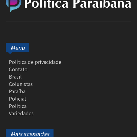
Menu
Política de privacidade
Contato
Brasil
Colunistas
Paraíba
Policial
Política
Variedades
Mais acessadas