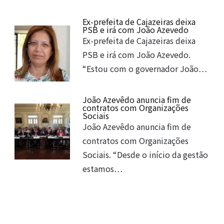
Ex-prefeita de Cajazeiras deixa
PSB e irá com João Azevedo
Ex-prefeita de Cajazeiras deixa
PSB e irá com João Azevedo.
“Estou com o governador João…
João Azevêdo anuncia fim de
contratos com Organizações
Sociais
João Azevêdo anuncia fim de
contratos com Organizações
Sociais. “Desde o início da gestão
estamos…