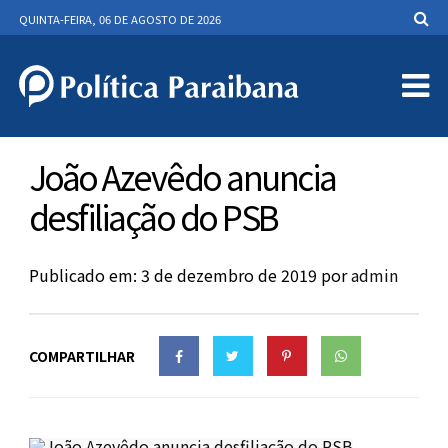
QUINTA-FEIRA, 06 DE AGOSTO DE 2026
João Azevêdo anuncia
desfiliação do PSB
Publicado em: 3 de dezembro de 2019
por
admin
COMPARTILHAR