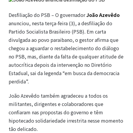
Desfiliação do PSB – O governador
João Azevêdo
anunciou, nesta terça-feira (3), a desfiliação do
Partido Socialista Brasileiro (PSB). Em carta
divulgada ao povo paraibano, o gestor afirma que
chegou a aguardar o restabelecimento do diálogo
no PSB, mas, diante da falta de qualquer atitude de
autocrítica depois da intervenção no Diretório
Estadual, sai da legenda “em busca da democracia
perdida”.
João Azevêdo também agradeceu a todos os
militantes, dirigentes e colaboradores que
confiaram nas propostas do governo e têm
hipotecado solidariedade irrestrita nesse momento
tão delicado.