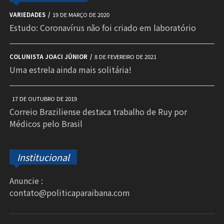
VARIEDADES
19 DE MARÇO DE 2020
Estudo: Coronavírus não foi criado em laboratório
COLUNISTA JOACI JÚNIOR
8 DE FEVEREIRO DE 2021
Uma estrela ainda mais solitária!
17 DE OUTUBRO DE 2019
Correio Braziliense destaca trabalho de Ruy por
Médicos pelo Brasil
Institucional
Anuncie :
contato@politicaparaibana.com