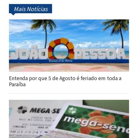
Mais Notícias
Entenda por que 5 de Agosto é feriado em toda a
Paraíba