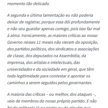
momento tão delicado.
A segunda e última lamentação eu não poderia
deixar de registrar, porque essa dói profundamente
e não vou guardar apenas comigo, pois isso faz mal
à alma. Ironicamente, as maiores críticas ao nosso
Governo nesses 11 meses não vieram da oposição,
dos partidos políticos, dos sindicatos e associações
de classe, dos deputados na Assembléia, da
imprensa, dos artistas e intelectuais, das
universidades e da sociedade em geral, que têm
toda legitimidade para contestar e apontar os
caminhos a serem seguidos pelos governantes.
A maioria das críticas – ou melhor, dos ataques –,
veio de membros do nosso próprio partido. E não
foi do militante lá na ponta ou de alguém que