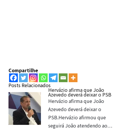
Compartilhe
Posts Relacionados
Hervázio afirma que João
Azevedo deverá deixar o PSB
Hervázio afirma que João
Azevedo deverá deixar o
PSB.Hervázio afirmou que
seguirá João atendendo ao…