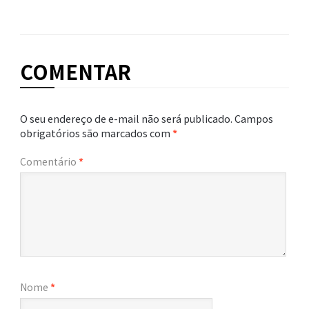
COMENTAR
O seu endereço de e-mail não será publicado.
Campos
obrigatórios são marcados com
*
Comentário
*
Nome
*