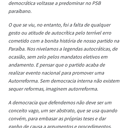
democrática voltasse a predominar no PSB
paraibano.
O que se viu, no entanto, foi a falta de qualquer
gesto ou atitude de autocrítica pelo terrível erro
cometido com a bonita história de nosso partido na
Paraíba. Nos nivelamos a legendas autocráticas, de
ocasião, sem zelo pelos mandatos eletivos em
andamento. E pensar que o partido acaba de
realizar evento nacional para promover uma
Autorreforma. Sem democracia interna não existem
sequer reformas, imaginem autorreforma.
A democracia que defendemos não deve ser um
conceito vago, um ser abstrato, que se usa quando
convém, para embasar as próprias teses e dar
ganho de causa a argumentos e procedimentos.