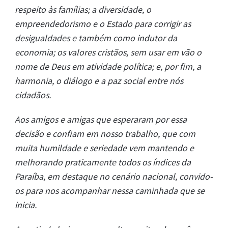
respeito às famílias; a diversidade, o
empreendedorismo e o Estado para corrigir as
desigualdades e também como indutor da
economia; os valores cristãos, sem usar em vão o
nome de Deus em atividade política; e, por fim, a
harmonia, o diálogo e a paz social entre nós
cidadãos.
Aos amigos e amigas que esperaram por essa
decisão e confiam em nosso trabalho, que com
muita humildade e seriedade vem mantendo e
melhorando praticamente todos os índices da
Paraíba, em destaque no cenário nacional, convido-
os para nos acompanhar nessa caminhada que se
inicia.