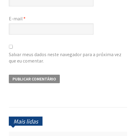
E-mail
*
Salvar meus dados neste navegador para a próxima vez
que eu comentar.
Mais lidas