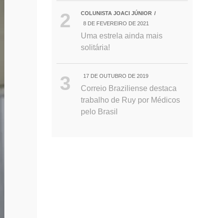
COLUNISTA JOACI JÚNIOR
8 DE FEVEREIRO DE 2021
Uma estrela ainda mais
solitária!
17 DE OUTUBRO DE 2019
Correio Braziliense destaca
trabalho de Ruy por Médicos
pelo Brasil