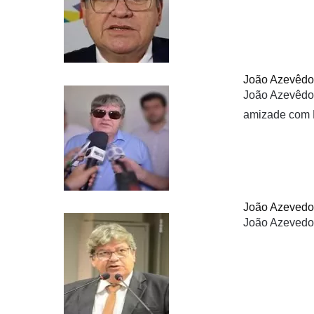
João Azevêdo:
João Azevêdo:
amizade com 
João Azevedo 
João Azevedo 