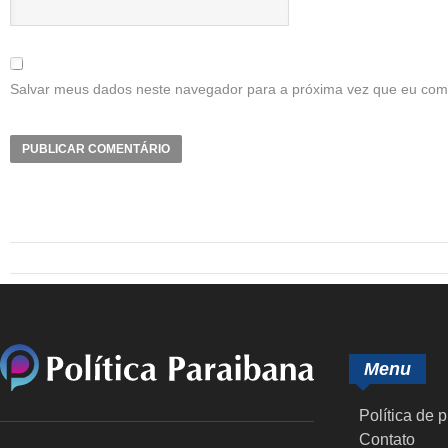
Salvar meus dados neste navegador para a próxima vez que eu com
Menu
Política de 
Contato