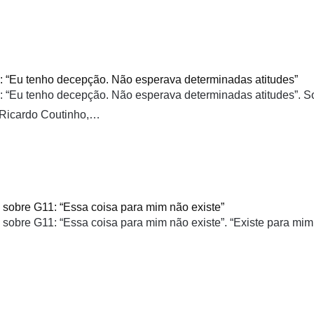
 “Eu tenho decepção. Não esperava determinadas atitudes”
 “Eu tenho decepção. Não esperava determinadas atitudes”. S
Ricardo Coutinho,…
sobre G11: “Essa coisa para mim não existe”
sobre G11: “Essa coisa para mim não existe”. “Existe para mi