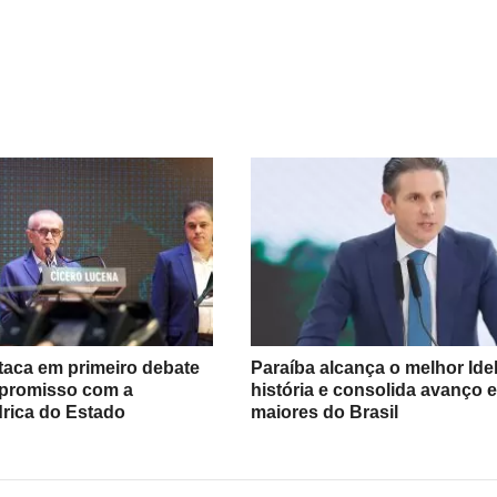
taca em primeiro debate
Paraíba alcança o melhor Ide
mpromisso com a
história e consolida avanço e
rica do Estado
maiores do Brasil