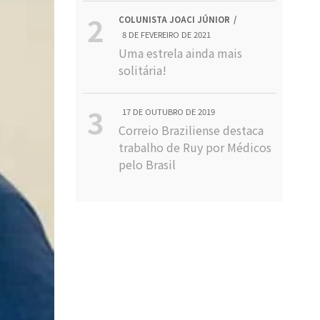
COLUNISTA JOACI JÚNIOR
8 DE FEVEREIRO DE 2021
Uma estrela ainda mais
solitária!
17 DE OUTUBRO DE 2019
Correio Braziliense destaca
trabalho de Ruy por Médicos
pelo Brasil