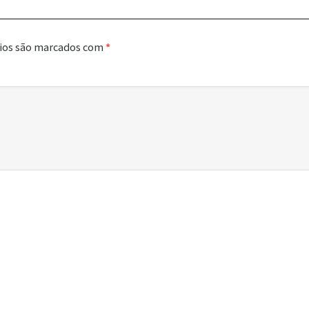
ios são marcados com
*