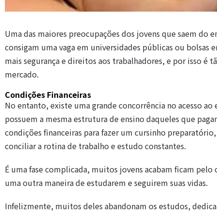
Uma das maiores preocupações dos jovens que saem do ens
consigam uma vaga em universidades públicas ou bolsas e
mais segurança e direitos aos trabalhadores, e por isso é t
mercado.
Condições Financeiras
No entanto, existe uma grande concorrência no acesso ao en
possuem a mesma estrutura de ensino daqueles que pagam 
condições financeiras para fazer um cursinho preparatório
conciliar a rotina de trabalho e estudo constantes.
É uma fase complicada, muitos jovens acabam ficam pelo 
uma outra maneira de estudarem e seguirem suas vidas.
Infelizmente, muitos deles abandonam os estudos, dedica