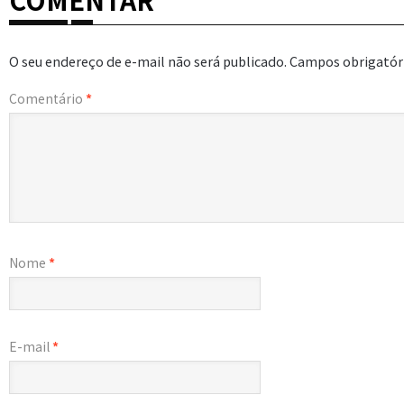
O seu endereço de e-mail não será publicado.
Campos obrigatór
Comentário
*
Nome
*
E-mail
*