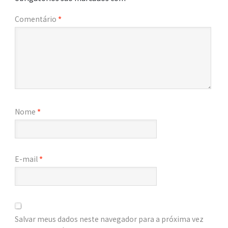
Comentário
*
Nome
*
E-mail
*
Salvar meus dados neste navegador para a próxima vez