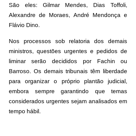
São eles: Gilmar Mendes, Dias Toffoli,
Alexandre de Moraes, André Mendonça e
Flávio Dino.
Nos processos sob relatoria dos demais
ministros, questões urgentes e pedidos de
liminar serão decididos por Fachin ou
Barroso. Os demais tribunais têm liberdade
para organizar o próprio plantão judicial,
embora sempre garantindo que temas
considerados urgentes sejam analisados em
tempo hábil.