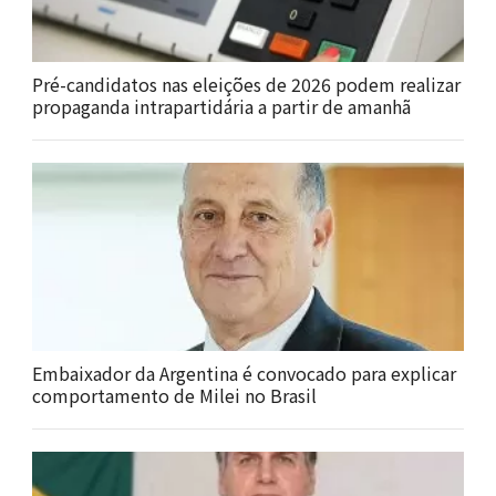
Pré-candidatos nas eleições de 2026 podem realizar
propaganda intrapartidária a partir de amanhã
Embaixador da Argentina é convocado para explicar
comportamento de Milei no Brasil