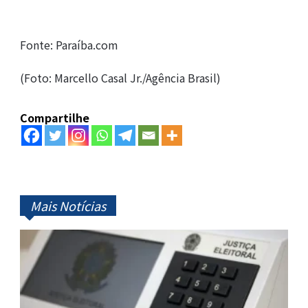
Fonte: Paraíba.com
(Foto: Marcello Casal Jr./Agência Brasil)
Compartilhe
Mais Notícias