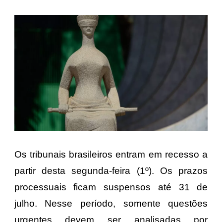
Os tribunais brasileiros entram em recesso a
partir desta segunda-feira (1º). Os prazos
processuais ficam suspensos até 31 de
julho. Nesse período, somente questões
urgentes devem ser analisadas por