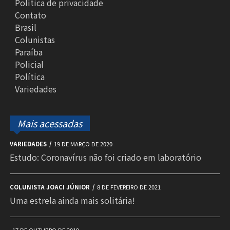
Política de privacidade
Contato
Brasil
Colunistas
Paraíba
Policial
Política
Variedades
Mais acessadas
VARIEDADES
19 DE MARÇO DE 2020
Estudo: Coronavírus não foi criado em laboratório
COLUNISTA JOACI JÚNIOR
8 DE FEVEREIRO DE 2021
Uma estrela ainda mais solitária!