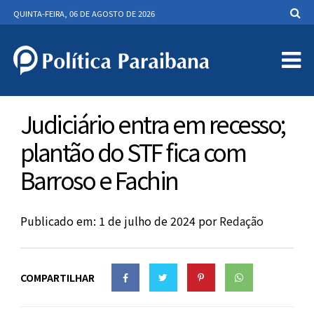
QUINTA-FEIRA, 06 DE AGOSTO DE 2026
Judiciário entra em recesso;
plantão do STF fica com
Barroso e Fachin
Publicado em: 1 de julho de 2024
por
Redação
COMPARTILHAR