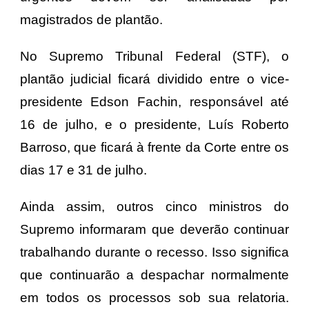
magistrados de plantão.
No Supremo Tribunal Federal (STF), o
plantão judicial ficará dividido entre o vice-
presidente Edson Fachin, responsável até
16 de julho, e o presidente, Luís Roberto
Barroso, que ficará à frente da Corte entre os
dias 17 e 31 de julho.
Ainda assim, outros cinco ministros do
Supremo informaram que deverão continuar
trabalhando durante o recesso. Isso significa
que continuarão a despachar normalmente
em todos os processos sob sua relatoria.