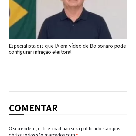
Especialista diz que IA em vídeo de Bolsonaro pode
configurar infração eleitoral
COMENTAR
O seu endereço de e-mail não será publicado.
Campos
obrigatórios são marcados com
*