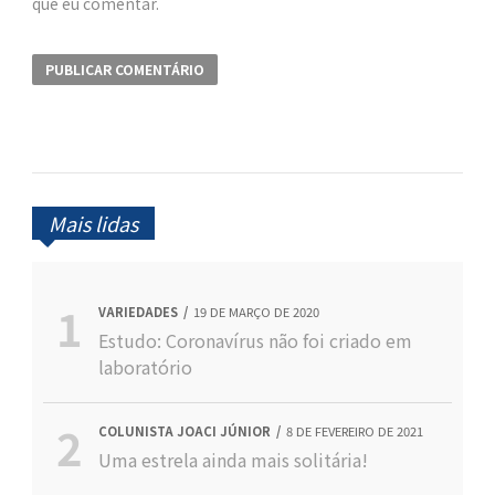
que eu comentar.
Mais lidas
VARIEDADES
19 DE MARÇO DE 2020
Estudo: Coronavírus não foi criado em
laboratório
COLUNISTA JOACI JÚNIOR
8 DE FEVEREIRO DE 2021
Uma estrela ainda mais solitária!