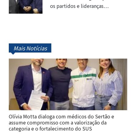
os partidos e lideranças…
Mais Notícias
Olívia Motta dialoga com médicos do Sertão e
assume compromisso com a valorização da
categoria e o fortalecimento do SUS