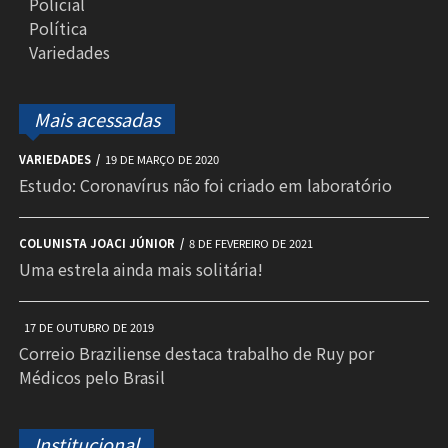
Policial
Política
Variedades
Mais acessadas
VARIEDADES
19 DE MARÇO DE 2020
Estudo: Coronavírus não foi criado em laboratório
COLUNISTA JOACI JÚNIOR
8 DE FEVEREIRO DE 2021
Uma estrela ainda mais solitária!
17 DE OUTUBRO DE 2019
Correio Braziliense destaca trabalho de Ruy por
Médicos pelo Brasil
Institucional