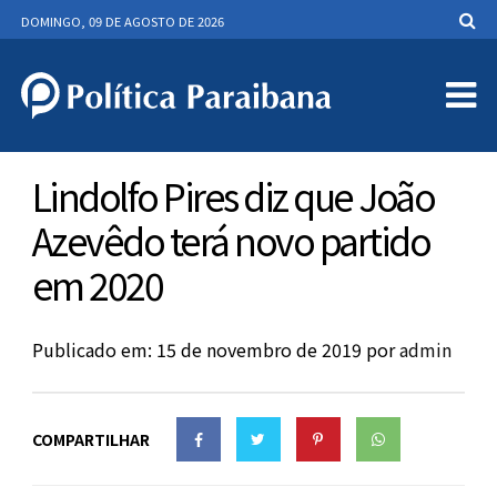
DOMINGO, 09 DE AGOSTO DE 2026
Lindolfo Pires diz que João
Azevêdo terá novo partido
em 2020
Publicado em: 15 de novembro de 2019
por
admin
COMPARTILHAR