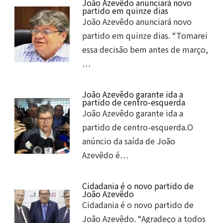
João Azevêdo anunciará novo
partido em quinze dias
João Azevêdo anunciará novo
partido em quinze dias. “Tomarei
essa decisão bem antes de março,
…
João Azevêdo garante ida a
partido de centro-esquerda
João Azevêdo garante ida a
partido de centro-esquerda.O
anúncio da saída de João
Azevêdo é…
Cidadania é o novo partido de
João Azevêdo
Cidadania é o novo partido de
João Azevêdo. “Agradeço a todos