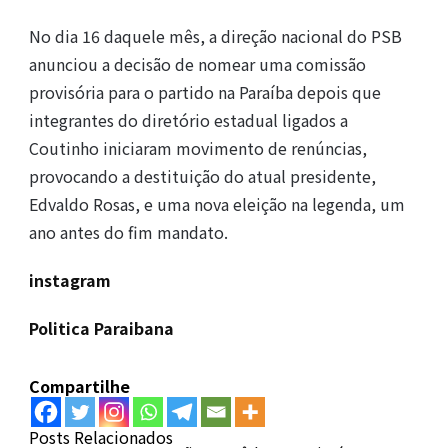
No dia 16 daquele mês, a direção nacional do PSB
anunciou a decisão de nomear uma comissão
provisória para o partido na Paraíba depois que
integrantes do diretório estadual ligados a
Coutinho iniciaram movimento de renúncias,
provocando a destituição do atual presidente,
Edvaldo Rosas, e uma nova eleição na legenda, um
ano antes do fim mandato.
instagram
Politica Paraibana
Compartilhe
Posts Relacionados