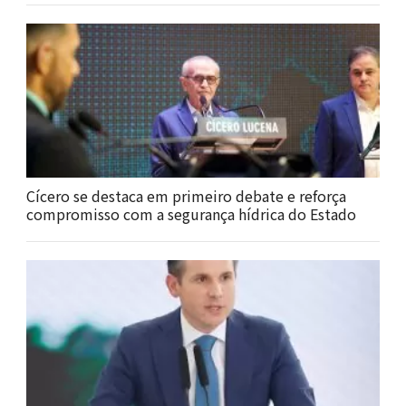
Cícero se destaca em primeiro debate e reforça
compromisso com a segurança hídrica do Estado