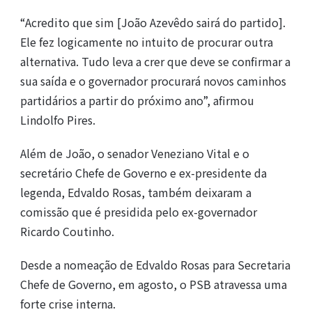
“Acredito que sim [João Azevêdo sairá do partido].
Ele fez logicamente no intuito de procurar outra
alternativa. Tudo leva a crer que deve se confirmar a
sua saída e o governador procurará novos caminhos
partidários a partir do próximo ano”, afirmou
Lindolfo Pires.
Além de João, o senador Veneziano Vital e o
secretário Chefe de Governo e ex-presidente da
legenda, Edvaldo Rosas, também deixaram a
comissão que é presidida pelo ex-governador
Ricardo Coutinho.
Desde a nomeação de Edvaldo Rosas para Secretaria
Chefe de Governo, em agosto, o PSB atravessa uma
forte crise interna.