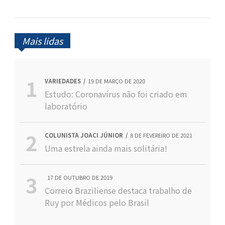
Mais lidas
VARIEDADES
19 DE MARÇO DE 2020
Estudo: Coronavírus não foi criado em
laboratório
COLUNISTA JOACI JÚNIOR
8 DE FEVEREIRO DE 2021
Uma estrela ainda mais solitária!
17 DE OUTUBRO DE 2019
Correio Braziliense destaca trabalho de
Ruy por Médicos pelo Brasil