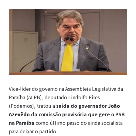
Vice-líder do governo na Assembleia Legislativa da
Paraíba (ALPB), deputado Lindolfo Pires
(Podemos), tratou a
saída do governador
João
Azevêdo
da comissão provisória que gere o PSB
na Paraíba
como último passo do ainda socialista
para deixar o partido.