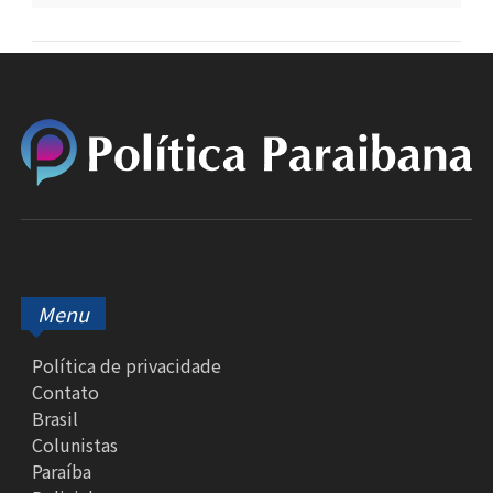
Menu
Política de privacidade
Contato
Brasil
Colunistas
Paraíba