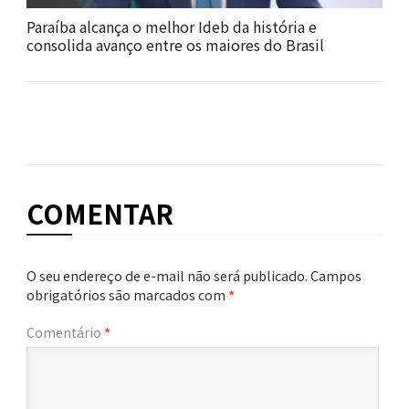
Paraíba alcança o melhor Ideb da história e
consolida avanço entre os maiores do Brasil
COMENTAR
O seu endereço de e-mail não será publicado.
Campos
obrigatórios são marcados com
*
Comentário
*