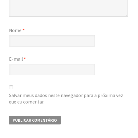
Nome
*
E-mail
*
Salvar meus dados neste navegador para a próxima vez
que eu comentar.