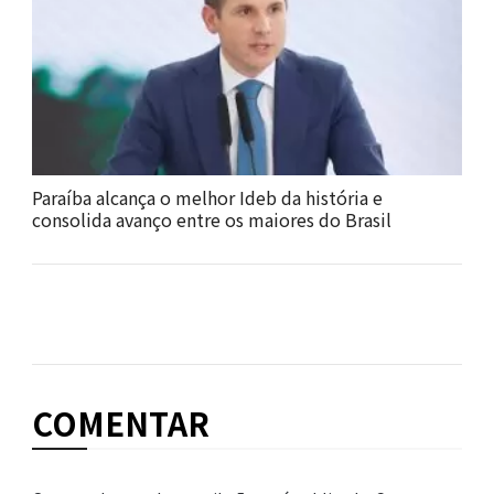
Paraíba alcança o melhor Ideb da história e
consolida avanço entre os maiores do Brasil
COMENTAR