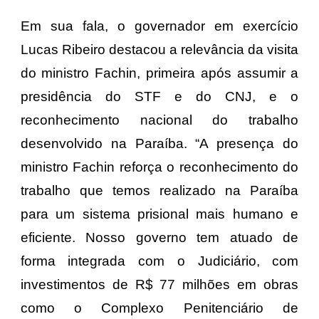
Em sua fala, o governador em exercício
Lucas Ribeiro destacou a relevância da visita
do ministro Fachin, primeira após assumir a
presidência do STF e do CNJ, e o
reconhecimento nacional do trabalho
desenvolvido na Paraíba. “A presença do
ministro Fachin reforça o reconhecimento do
trabalho que temos realizado na Paraíba
para um sistema prisional mais humano e
eficiente. Nosso governo tem atuado de
forma integrada com o Judiciário, com
investimentos de R$ 77 milhões em obras
como o Complexo Penitenciário de