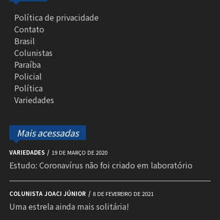
Política de privacidade
Contato
Brasil
Colunistas
Paraíba
Policial
Política
Variedades
Mais acessadas
VARIEDADES
19 DE MARÇO DE 2020
Estudo: Coronavírus não foi criado em laboratório
COLUNISTA JOACI JÚNIOR
8 DE FEVEREIRO DE 2021
Uma estrela ainda mais solitária!