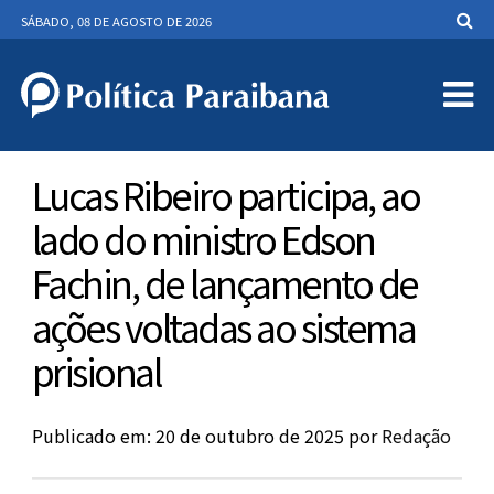
SÁBADO, 08 DE AGOSTO DE 2026
Lucas Ribeiro participa, ao
lado do ministro Edson
Fachin, de lançamento de
ações voltadas ao sistema
prisional
Publicado em: 20 de outubro de 2025
por
Redação