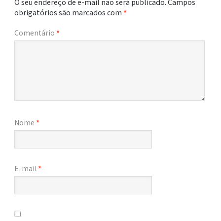
O seu endereço de e-mail não será publicado.
Campos
obrigatórios são marcados com
*
Comentário
*
Nome
*
E-mail
*