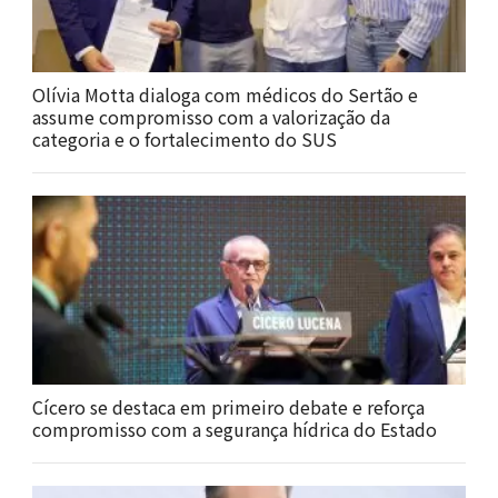
Olívia Motta dialoga com médicos do Sertão e
assume compromisso com a valorização da
categoria e o fortalecimento do SUS
Cícero se destaca em primeiro debate e reforça
compromisso com a segurança hídrica do Estado