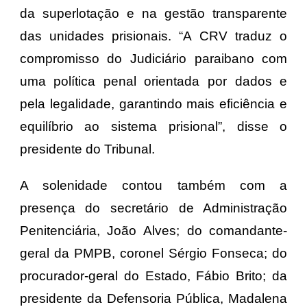
da superlotação e na gestão transparente
das unidades prisionais. “A CRV traduz o
compromisso do Judiciário paraibano com
uma política penal orientada por dados e
pela legalidade, garantindo mais eficiência e
equilíbrio ao sistema prisional”, disse o
presidente do Tribunal.
A solenidade contou também com a
presença do secretário de Administração
Penitenciária, João Alves; do comandante-
geral da PMPB, coronel Sérgio Fonseca; do
procurador-geral do Estado, Fábio Brito; da
presidente da Defensoria Pública, Madalena