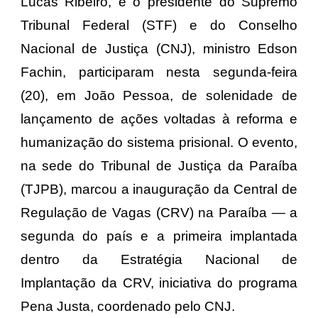
Lucas Ribeiro, e o presidente do Supremo
Tribunal Federal (STF) e do Conselho
Nacional de Justiça (CNJ), ministro Edson
Fachin, participaram nesta segunda-feira
(20), em João Pessoa, de solenidade de
lançamento de ações voltadas à reforma e
humanização do sistema prisional. O evento,
na sede do Tribunal de Justiça da Paraíba
(TJPB), marcou a inauguração da Central de
Regulação de Vagas (CRV) na Paraíba — a
segunda do país e a primeira implantada
dentro da Estratégia Nacional de
Implantação da CRV, iniciativa do programa
Pena Justa, coordenado pelo CNJ.