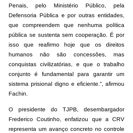
Penais, pelo Ministério Público, pela
Defensoria Pública e por outras entidades,
que compreendem que nenhuma política
pública se sustenta sem cooperação. É por
isso que reafirmo hoje que os direitos
humanos não são concessões, mas
conquistas civilizatórias, e que o trabalho
conjunto é fundamental para garantir um
sistema prisional digno e eficiente.”, afirmou
Fachin.
O presidente do TJPB, desembargador
Frederico Coutinho, enfatizou que a CRV
representa um avanço concreto no controle