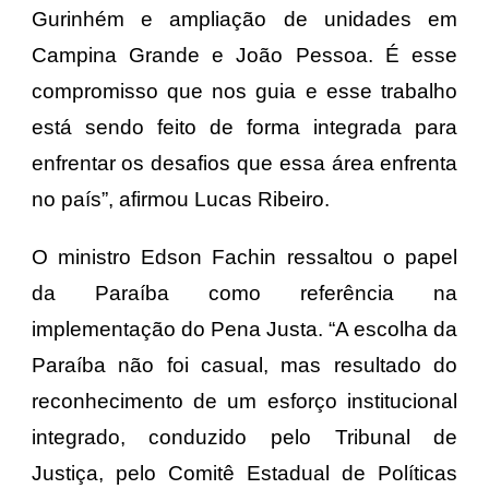
Gurinhém e ampliação de unidades em
Campina Grande e João Pessoa. É esse
compromisso que nos guia e esse trabalho
está sendo feito de forma integrada para
enfrentar os desafios que essa área enfrenta
no país”, afirmou Lucas Ribeiro.
O ministro Edson Fachin ressaltou o papel
da Paraíba como referência na
implementação do Pena Justa. “A escolha da
Paraíba não foi casual, mas resultado do
reconhecimento de um esforço institucional
integrado, conduzido pelo Tribunal de
Justiça, pelo Comitê Estadual de Políticas