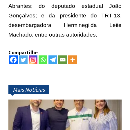
Abrantes; do deputado estadual João
Gonçalves; e da presidente do TRT-13,
desembargadora Herminegilda Leite
Machado, entre outras autoridades.
Compartilhe
Mais Notícias