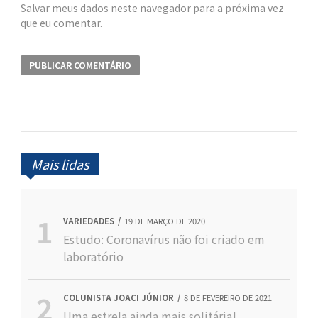
Salvar meus dados neste navegador para a próxima vez
que eu comentar.
Mais lidas
VARIEDADES
19 DE MARÇO DE 2020
Estudo: Coronavírus não foi criado em
laboratório
COLUNISTA JOACI JÚNIOR
8 DE FEVEREIRO DE 2021
Uma estrela ainda mais solitária!