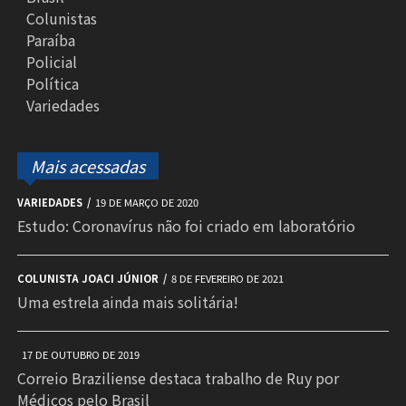
Colunistas
Paraíba
Policial
Política
Variedades
Mais acessadas
VARIEDADES
19 DE MARÇO DE 2020
Estudo: Coronavírus não foi criado em laboratório
COLUNISTA JOACI JÚNIOR
8 DE FEVEREIRO DE 2021
Uma estrela ainda mais solitária!
17 DE OUTUBRO DE 2019
Correio Braziliense destaca trabalho de Ruy por
Médicos pelo Brasil