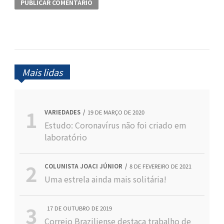
Mais lidas
VARIEDADES
19 DE MARÇO DE 2020
Estudo: Coronavírus não foi criado em
laboratório
COLUNISTA JOACI JÚNIOR
8 DE FEVEREIRO DE 2021
Uma estrela ainda mais solitária!
17 DE OUTUBRO DE 2019
Correio Braziliense destaca trabalho de