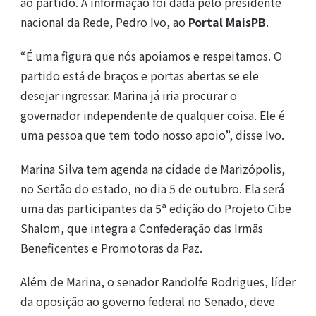
ao partido. A informação foi dada pelo presidente
nacional da Rede, Pedro Ivo, ao
Portal MaisPB
.
“É uma figura que nós apoiamos e respeitamos. O
partido está de braços e portas abertas se ele
desejar ingressar. Marina já iria procurar o
governador independente de qualquer coisa. Ele é
uma pessoa que tem todo nosso apoio”, disse Ivo.
Marina Silva tem agenda na cidade de Marizópolis,
no Sertão do estado, no dia 5 de outubro. Ela será
uma das participantes da 5ª edição do Projeto Cibe
Shalom, que integra a Confederação das Irmãs
Beneficentes e Promotoras da Paz.
Além de Marina, o senador Randolfe Rodrigues, líder
da oposição ao governo federal no Senado, deve