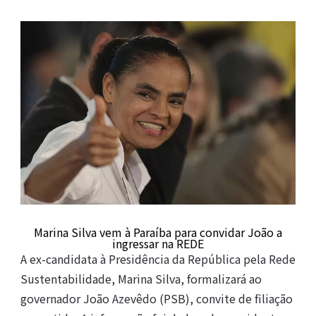
Marina Silva vem à Paraíba para convidar João a
ingressar na REDE
A ex-candidata à Presidência da República pela Rede
Sustentabilidade, Marina Silva, formalizará ao
governador João Azevêdo (PSB), convite de filiação