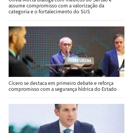
assume compromisso com a valorização da
categoria e o fortalecimento do SUS
Cícero se destaca em primeiro debate e reforça
compromisso com a segurança hídrica do Estado