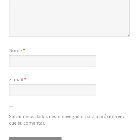
Nome
*
E-mail
*
Salvar meus dados neste navegador para a próxima vez
que eu comentar.