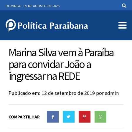
DOMINGO, 09 DE AGOSTO DE 2026
Marina Silva vem à Paraíba
para convidar João a
ingressar na REDE
Publicado em: 12 de setembro de 2019
por
admin
COMPARTILHAR