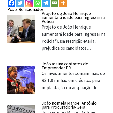
Posts Relacionados
Projeto de João Henrique
aumentará idade para ingressar na
Polícia
Projeto de João Henrique
aumentará idade para ingressar na
Polícia.“Essa restrição etária,
prejudica os candidatos…
João assina contratos do
Empreender PB
Os investimentos somam mais de
R$ 1,8 milhão em créditos para
implantação ou ampliação de…
João nomeia Manoel Antônio
para Procuradoria-Geral
João nomeia Manoel Antônio