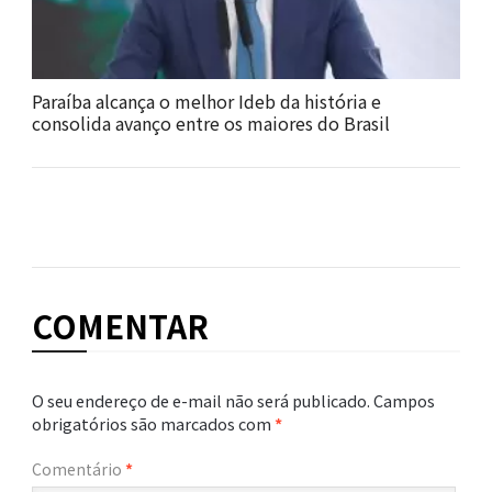
Paraíba alcança o melhor Ideb da história e
consolida avanço entre os maiores do Brasil
COMENTAR
O seu endereço de e-mail não será publicado.
Campos
obrigatórios são marcados com
*
Comentário
*