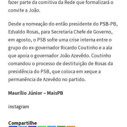
fazer parte da comitiva da Rede que formalizará o
convite a João.
Desde a nomeação do então presidente do
PSB
-PB,
Edvaldo Rosas, para Secretaria Chefe de Governo,
em agosto, o PSB sofre uma crise interna entre o
grupo do ex-governador Ricardo Coutinho e a ala
que apoia o governador João Azevêdo. Coutinho
comandou o processo de destituição de Rosas da
presidência do PSB, que coloca em xeque a
permanência de Azevêdo no partido.
Maurílio Júnior – MaisPB
instagram
Compartilhe