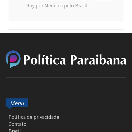
Ruy por Médicos pelo Brasil
Menu
Política de privacidade
Contato
Brasil