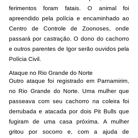
ferimentos foram fatais. O animal foi
apreendido pela polícia e encaminhado ao
Centro de Controle de Zoonoses, onde
passará por castração. O dono do cachorro
e outros parentes de Igor serão ouvidos pela
Polícia Civil.
Ataque no Rio Grande do Norte
Outro ataque foi registrado em Parnamirim,
no Rio Grande do Norte. Uma mulher que
passeava com seu cachorro na coleira foi
derrubada e atacada por dois Pit Bulls que
fugiram de uma casa próxima. A mulher
gritou por socorro e, com a ajuda de