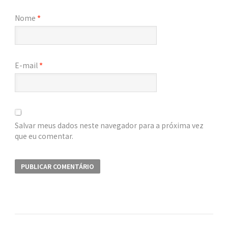
Nome
*
E-mail
*
Salvar meus dados neste navegador para a próxima vez
que eu comentar.