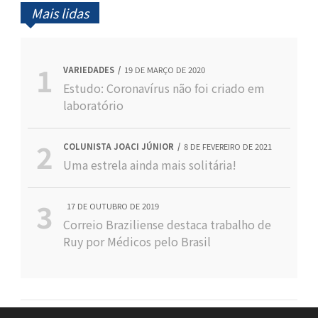
Mais lidas
VARIEDADES
19 DE MARÇO DE 2020
Estudo: Coronavírus não foi criado em
laboratório
COLUNISTA JOACI JÚNIOR
8 DE FEVEREIRO DE 2021
Uma estrela ainda mais solitária!
17 DE OUTUBRO DE 2019
Correio Braziliense destaca trabalho de
Ruy por Médicos pelo Brasil