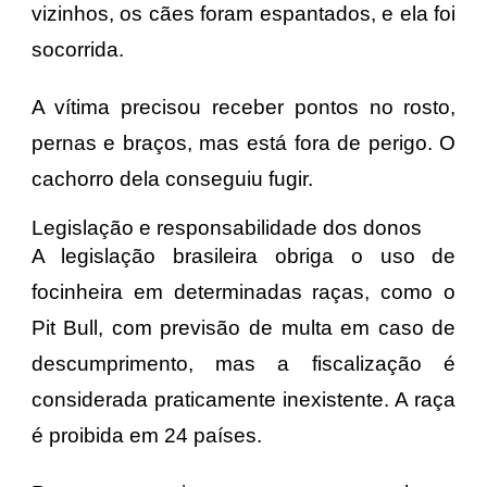
vizinhos, os cães foram espantados, e ela foi
socorrida.
A vítima precisou receber pontos no rosto,
pernas e braços, mas está fora de perigo. O
cachorro dela conseguiu fugir.
Legislação e responsabilidade dos donos
A legislação brasileira obriga o uso de
focinheira em determinadas raças, como o
Pit Bull, com previsão de multa em caso de
descumprimento, mas a fiscalização é
considerada praticamente inexistente. A raça
é proibida em 24 países.