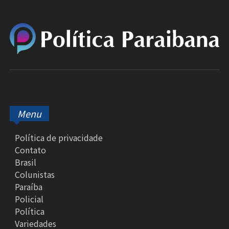
Menu
Política de privacidade
Contato
Brasil
Colunistas
Paraíba
Policial
Política
Variedades