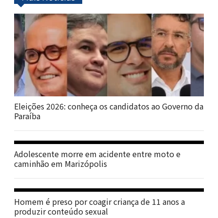
Eleições 2026: conheça os candidatos ao Governo da
Paraíba
Adolescente morre em acidente entre moto e
caminhão em Marizópolis
Homem é preso por coagir criança de 11 anos a
produzir conteúdo sexual