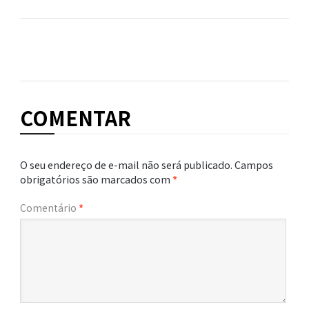
COMENTAR
O seu endereço de e-mail não será publicado.
Campos
obrigatórios são marcados com
*
Comentário
*