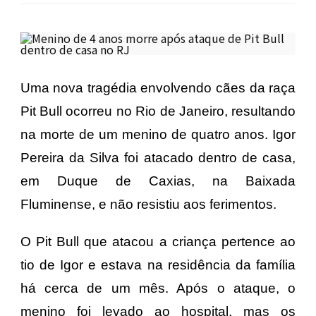
Uma nova tragédia envolvendo cães da raça
Pit Bull ocorreu no Rio de Janeiro, resultando
na morte de um menino de quatro anos. Igor
Pereira da Silva foi atacado dentro de casa,
em Duque de Caxias, na Baixada
Fluminense, e não resistiu aos ferimentos.
O Pit Bull que atacou a criança pertence ao
tio de Igor e estava na residência da família
há cerca de um mês. Após o ataque, o
menino foi levado ao hospital, mas os