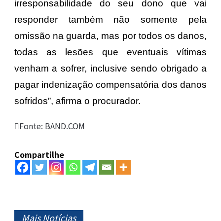
irresponsabilidade do seu dono que vai
responder também não somente pela
omissão na guarda, mas por todos os danos,
todas as lesões que eventuais vítimas
venham a sofrer, inclusive sendo obrigado a
pagar indenização compensatória dos danos
sofridos”, afirma o procurador.
Fonte: BAND.COM
Compartilhe
Mais Notícias