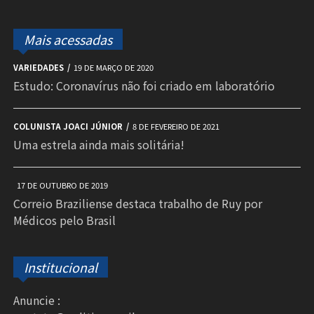
Mais acessadas
VARIEDADES
19 DE MARÇO DE 2020
Estudo: Coronavírus não foi criado em laboratório
COLUNISTA JOACI JÚNIOR
8 DE FEVEREIRO DE 2021
Uma estrela ainda mais solitária!
17 DE OUTUBRO DE 2019
Correio Braziliense destaca trabalho de Ruy por
Médicos pelo Brasil
Institucional
Anuncie :