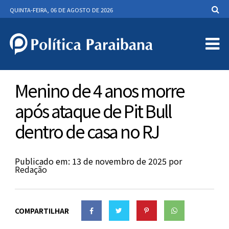
QUINTA-FEIRA, 06 DE AGOSTO DE 2026
Menino de 4 anos morre
após ataque de Pit Bull
dentro de casa no RJ
Publicado em: 13 de novembro de 2025
por
Redação
COMPARTILHAR