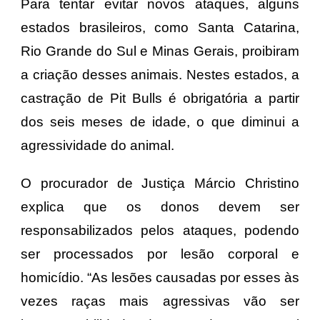
Para tentar evitar novos ataques, alguns
estados brasileiros, como Santa Catarina,
Rio Grande do Sul e Minas Gerais, proibiram
a criação desses animais. Nestes estados, a
castração de Pit Bulls é obrigatória a partir
dos seis meses de idade, o que diminui a
agressividade do animal.
O procurador de Justiça Márcio Christino
explica que os donos devem ser
responsabilizados pelos ataques, podendo
ser processados por lesão corporal e
homicídio. “As lesões causadas por esses às
vezes raças mais agressivas vão ser