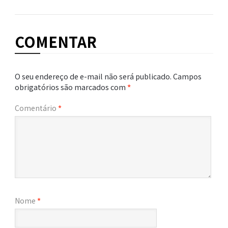
COMENTAR
O seu endereço de e-mail não será publicado.
Campos
obrigatórios são marcados com
*
Comentário
*
Nome
*