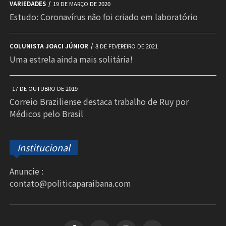
VARIEDADES
19 DE MARÇO DE 2020
Estudo: Coronavírus não foi criado em laboratório
COLUNISTA JOACI JÚNIOR
8 DE FEVEREIRO DE 2021
Uma estrela ainda mais solitária!
17 DE OUTUBRO DE 2019
Correio Braziliense destaca trabalho de Ruy por
Médicos pelo Brasil
Institucional
Anuncie :
contato@politicaparaibana.com