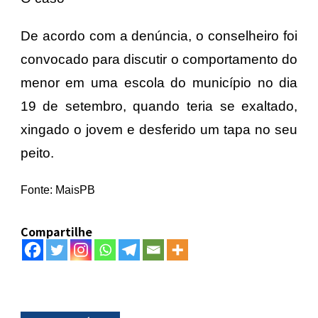
De acordo com a denúncia, o conselheiro foi
convocado para discutir o comportamento do
menor em uma escola do município no dia
19 de setembro, quando teria se exaltado,
xingado o jovem e desferido um tapa no seu
peito.
Fonte: MaisPB
Compartilhe