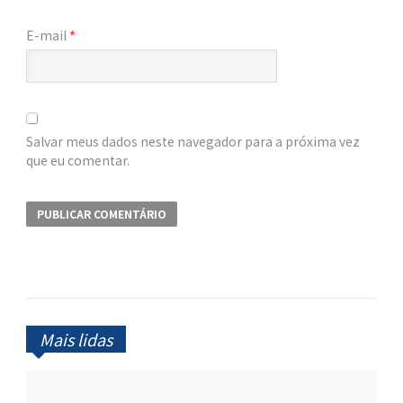
E-mail
*
Salvar meus dados neste navegador para a próxima vez
que eu comentar.
Mais lidas