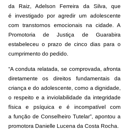
da Raiz, Adelson Ferreira da Silva, que
é investigado por agredir um adolescente
com transtornos emocionais na cidade. A
Promotoria de Justiça de Guarabira
estabeleceu o prazo de cinco dias para o
cumprimento do pedido.
“A conduta relatada, se comprovada, afronta
diretamente os direitos fundamentais da
criança e do adolescente, como a dignidade,
o respeito e a inviolabilidade da integridade
física e psíquica e é incompatível com
a função de Conselheiro Tutelar”, apontou a
promotora Danielle Lucena da Costa Rocha.