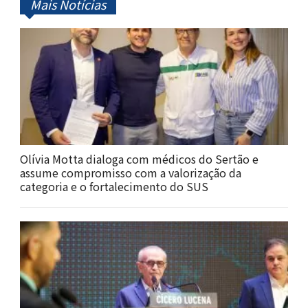
Mais Notícias
Olívia Motta dialoga com médicos do Sertão e
assume compromisso com a valorização da
categoria e o fortalecimento do SUS