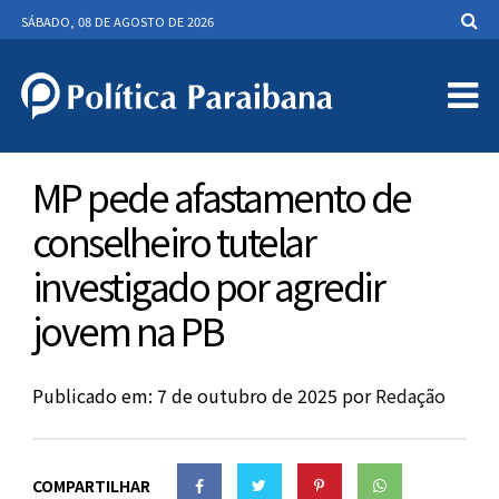
SÁBADO, 08 DE AGOSTO DE 2026
MP pede afastamento de
conselheiro tutelar
investigado por agredir
jovem na PB
Publicado em: 7 de outubro de 2025
por
Redação
COMPARTILHAR