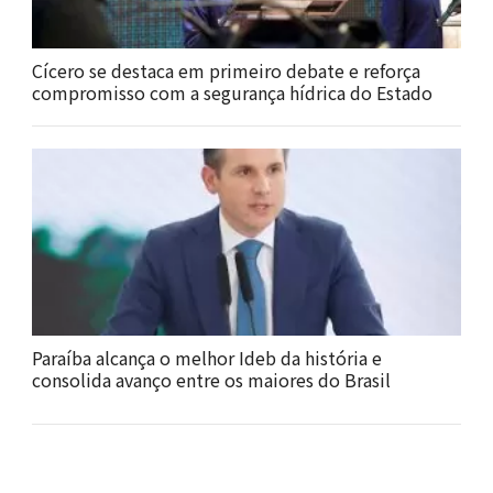
Cícero se destaca em primeiro debate e reforça
compromisso com a segurança hídrica do Estado
Paraíba alcança o melhor Ideb da história e
consolida avanço entre os maiores do Brasil