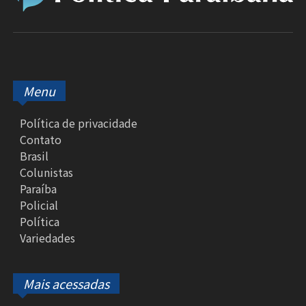
Menu
Política de privacidade
Contato
Brasil
Colunistas
Paraíba
Policial
Política
Variedades
Mais acessadas