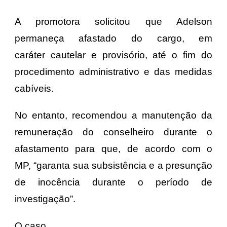
A promotora solicitou que Adelson
permaneça afastado do cargo, em
caráter cautelar e provisório, até o fim do
procedimento administrativo e das medidas
cabíveis.
No entanto, recomendou a manutenção da
remuneração do conselheiro durante o
afastamento para que, de acordo com o
MP, “garanta sua subsistência e a presunção
de inocência durante o período de
investigação”.
O caso