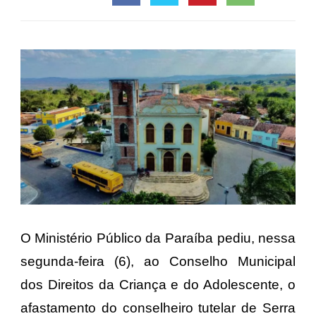
O Ministério Público da Paraíba pediu, nessa
segunda-feira (6), ao Conselho Municipal
dos Direitos da Criança e do Adolescente, o
afastamento do conselheiro tutelar de Serra