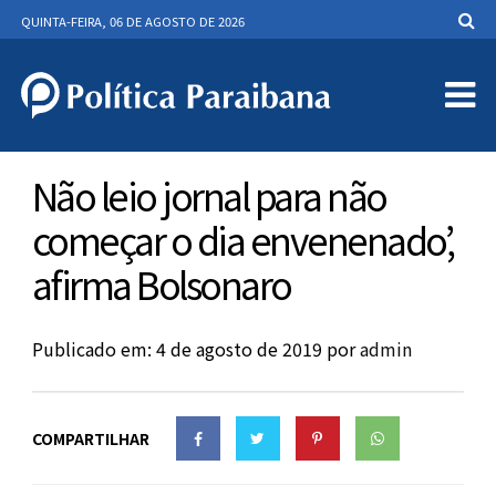
QUINTA-FEIRA, 06 DE AGOSTO DE 2026
Não leio jornal para não
começar o dia envenenado’,
afirma Bolsonaro
Publicado em: 4 de agosto de 2019
por
admin
COMPARTILHAR