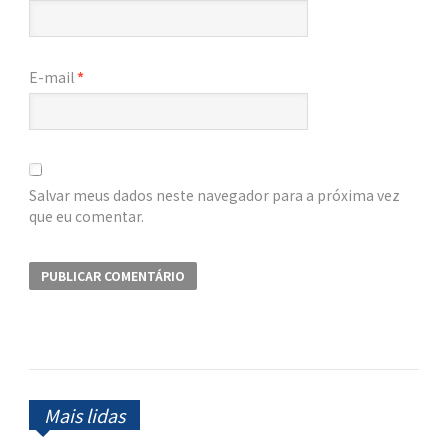
E-mail
*
Salvar meus dados neste navegador para a próxima vez
que eu comentar.
Mais lidas