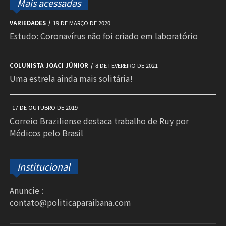
Mais acessadas
VARIEDADES
19 DE MARÇO DE 2020
Estudo: Coronavírus não foi criado em laboratório
COLUNISTA JOACI JÚNIOR
8 DE FEVEREIRO DE 2021
Uma estrela ainda mais solitária!
17 DE OUTUBRO DE 2019
Correio Braziliense destaca trabalho de Ruy por
Médicos pelo Brasil
Institucional
Anuncie :
contato@politicaparaibana.com