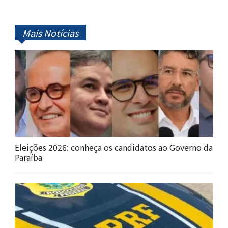
Mais Notícias
Eleições 2026: conheça os candidatos ao Governo da
Paraíba