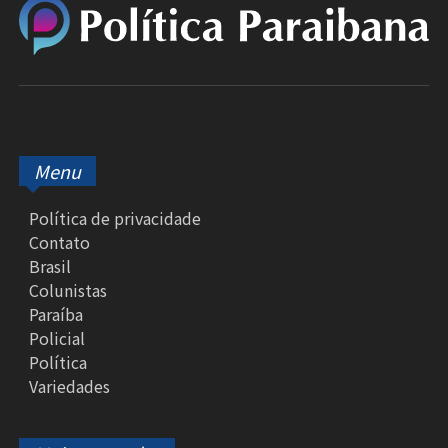
Menu
Política de privacidade
Contato
Brasil
Colunistas
Paraíba
Policial
Política
Variedades