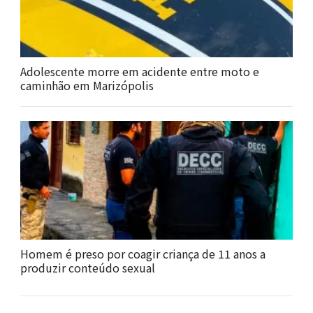
Adolescente morre em acidente entre moto e
caminhão em Marizópolis
Homem é preso por coagir criança de 11 anos a
produzir conteúdo sexual