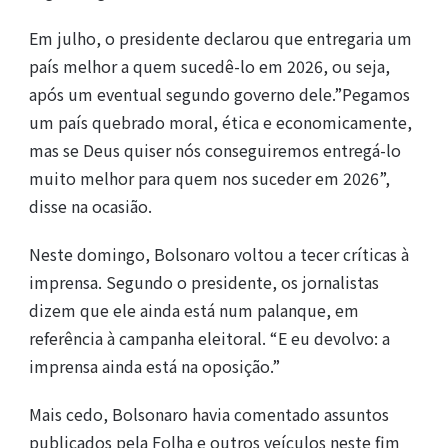
Em julho, o presidente declarou que entregaria um
país melhor a quem sucedê-lo em 2026, ou seja,
após um eventual segundo governo dele.”Pegamos
um país quebrado moral, ética e economicamente,
mas se Deus quiser nós conseguiremos entregá-lo
muito melhor para quem nos suceder em 2026”,
disse na ocasião.
Neste domingo, Bolsonaro voltou a tecer críticas à
imprensa. Segundo o presidente, os jornalistas
dizem que ele ainda está num palanque, em
referência à campanha eleitoral. “E eu devolvo: a
imprensa ainda está na oposição.”
Mais cedo, Bolsonaro havia comentado assuntos
publicados pela Folha e outros veículos neste fim