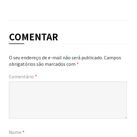
COMENTAR
O seu endereço de e-mail não será publicado.
Campos
obrigatórios são marcados com
*
Comentário
*
Nome
*