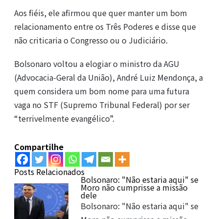
Aos fiéis, ele afirmou que quer manter um bom
relacionamento entre os Três Poderes e disse que
não criticaria o Congresso ou o Judiciário.
Bolsonaro voltou a elogiar o ministro da AGU
(Advocacia-Geral da União), André Luiz Mendonça, a
quem considera um bom nome para uma futura
vaga no STF (Supremo Tribunal Federal) por ser
“terrivelmente evangélico”.
Compartilhe
Posts Relacionados
Bolsonaro: "Não estaria aqui" se
Moro não cumprisse a missão
dele
Bolsonaro: "Não estaria aqui" se