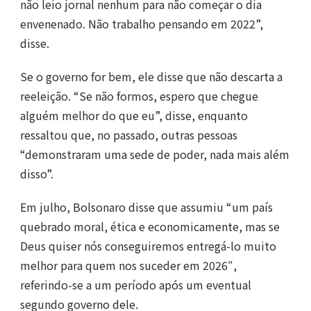
não leio jornal nenhum para não começar o dia
envenenado. Não trabalho pensando em 2022”,
disse.
Se o governo for bem, ele disse que não descarta a
reeleição. “Se não formos, espero que chegue
alguém melhor do que eu”, disse, enquanto
ressaltou que, no passado, outras pessoas
“demonstraram uma sede de poder, nada mais além
disso”.
Em julho, Bolsonaro disse que assumiu “um país
quebrado moral, ética e economicamente, mas se
Deus quiser nós conseguiremos entregá-lo muito
melhor para quem nos suceder em 2026″,
referindo-se a um período após um eventual
segundo governo dele.