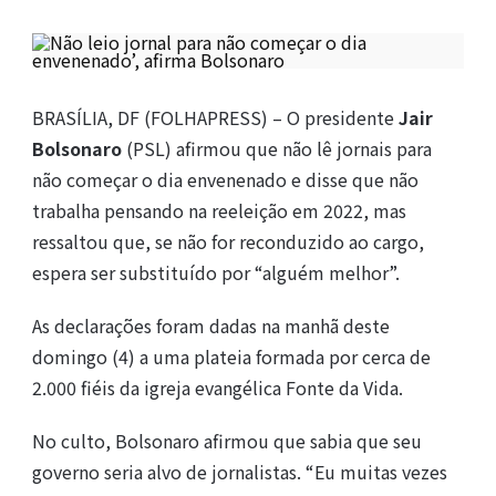
BRASÍLIA, DF (FOLHAPRESS) – O presidente
Jair
Bolsonaro
(PSL) afirmou que não lê jornais para
não começar o dia envenenado e disse que não
trabalha pensando na reeleição em 2022, mas
ressaltou que, se não for reconduzido ao cargo,
espera ser substituído por “alguém melhor”.
As declarações foram dadas na manhã deste
domingo (4) a uma plateia formada por cerca de
2.000 fiéis da igreja evangélica Fonte da Vida.
No culto, Bolsonaro afirmou que sabia que seu
governo seria alvo de jornalistas. “Eu muitas vezes