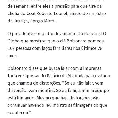
de semana, entre eles a pressão para que tire da
chefia do Coaf Roberto Leonel, aliado do ministro
da Justiça, Sergio Moro.
O presidente comentou levantamento do jornal O
Globo que mostrou que o clã Bolsonaro nomeou
102 pessoas com laços familiares nos últimos 28
anos.
Bolsonaro disse que busca falar com a imprensa
toda vez que sai do Palácio da Alvorada para evitar o
que chamou de distorções. “Se eu não falar, vem
distorção, vem mentira. Se eu falar, a minha equipe
está filmando. Mesmo que haja distorções, vão
continuar havendo, eu mostro as filmagens do que
aconteceu.”