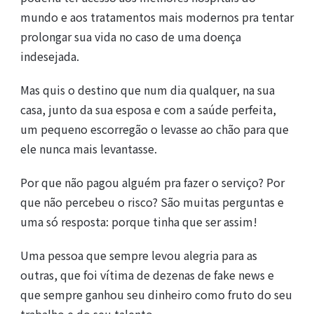
mundo e aos tratamentos mais modernos pra tentar
prolongar sua vida no caso de uma doença
indesejada.
Mas quis o destino que num dia qualquer, na sua
casa, junto da sua esposa e com a saúde perfeita,
um pequeno escorregão o levasse ao chão para que
ele nunca mais levantasse.
Por que não pagou alguém pra fazer o serviço? Por
que não percebeu o risco? São muitas perguntas e
uma só resposta: porque tinha que ser assim!
Uma pessoa que sempre levou alegria para as
outras, que foi vítima de dezenas de fake news e
que sempre ganhou seu dinheiro como fruto do seu