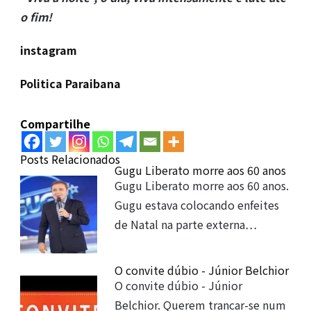
o fim!
instagram
Politica Paraibana
Compartilhe
Posts Relacionados
Gugu Liberato morre aos 60 anos
Gugu Liberato morre aos 60 anos.
Gugu estava colocando enfeites
de Natal na parte externa…
O convite dúbio - Júnior Belchior
O convite dúbio - Júnior
Belchior. Querem trancar-se num