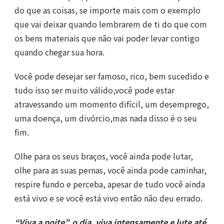
do que as coisas, se importe mais com o exemplo
que vai deixar quando lembrarem de ti do que com
os bens materiais que não vai poder levar contigo
quando chegar sua hora.
Você pode desejar ser famoso, rico, bem sucedido e
tudo isso ser muito válido,você pode estar
atravessando um momento difícil, um desemprego,
uma doença, um divórcio,mas nada disso é o seu
fim.
Olhe para os seus braços, você ainda pode lutar,
olhe para as suas pernas, você ainda pode caminhar,
respire fundo e perceba, apesar de tudo você ainda
está vivo e se você está vivo então não deu errado.
“Viva a noite”, o dia, viva intensamente e lute até