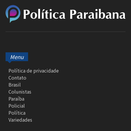
Menu
Política de privacidade
Contato
Brasil
Colunistas
Paraíba
Policial
Política
Variedades