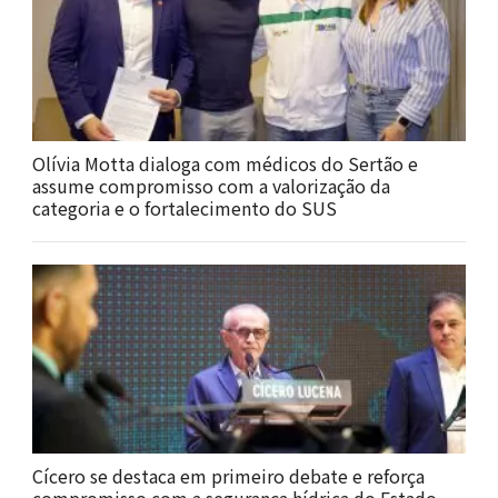
Olívia Motta dialoga com médicos do Sertão e
assume compromisso com a valorização da
categoria e o fortalecimento do SUS
Cícero se destaca em primeiro debate e reforça
compromisso com a segurança hídrica do Estado