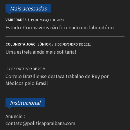
Mais acessadas
VARIEDADES
19 DE MARÇO DE 2020
Estudo: Coronavírus não foi criado em laboratório
COLUNISTA JOACI JÚNIOR
8 DE FEVEREIRO DE 2021
Uma estrela ainda mais solitária!
17 DE OUTUBRO DE 2019
Correio Braziliense destaca trabalho de Ruy por
Médicos pelo Brasil
Institucional
Anuncie :
contato@politicaparaibana.com