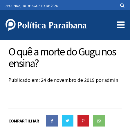
SEGUNDA, 10 DE AGOSTO DE 2026
O quê a morte do Gugu nos
ensina?
Publicado em: 24 de novembro de 2019
por
admin
COMPARTILHAR