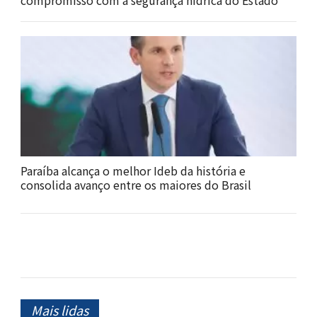
Paraíba alcança o melhor Ideb da história e
consolida avanço entre os maiores do Brasil
Mais lidas