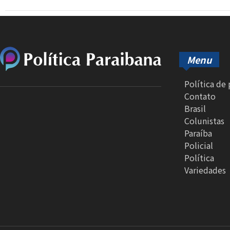
Menu
Política de
Contato
Brasil
Colunistas
Paraíba
Policial
Política
Variedades