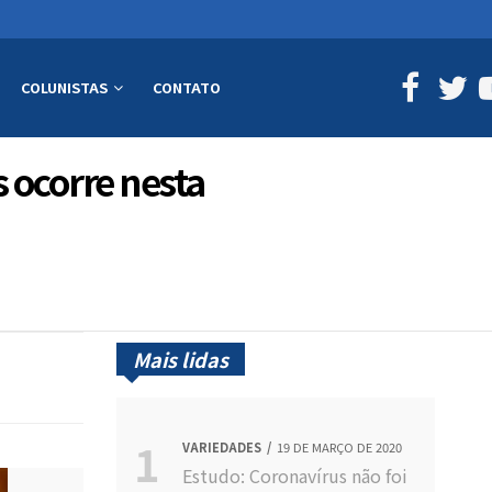
COLUNISTAS
CONTATO
 ocorre nesta
Mais lidas
VARIEDADES
19 DE MARÇO DE 2020
Estudo: Coronavírus não foi