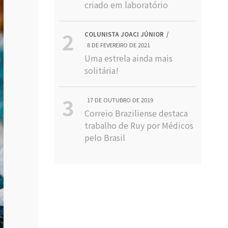
criado em laboratório
COLUNISTA JOACI JÚNIOR
8 DE FEVEREIRO DE 2021
Uma estrela ainda mais
solitária!
17 DE OUTUBRO DE 2019
Correio Braziliense destaca
trabalho de Ruy por Médicos
pelo Brasil