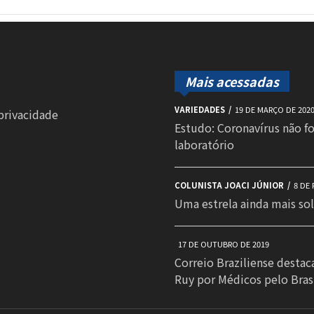
Mais acessadas
VARIEDADES
19 DE MARÇO DE 202
 privacidade
Estudo: Coronavírus não f
laboratório
COLUNISTA JOACI JÚNIOR
8 DE 
Uma estrela ainda mais sol
17 DE OUTUBRO DE 2019
Correio Braziliense destac
Ruy por Médicos pelo Bras