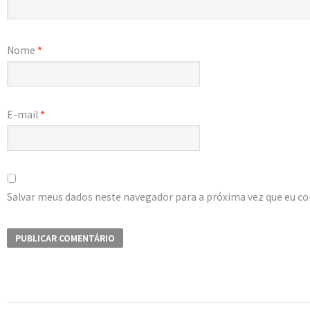
Nome
*
E-mail
*
Salvar meus dados neste navegador para a próxima vez que eu c